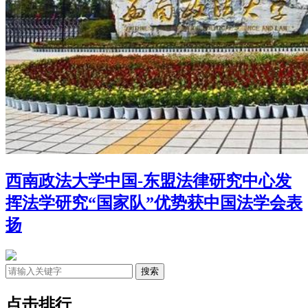
西南政法大学中国-东盟法律研究中心发
挥法学研究“国家队”优势获中国法学会表
扬
点击排行