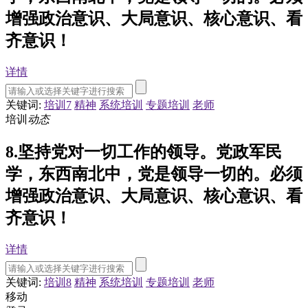
增强政治意识、大局意识、核心意识、看
齐意识！
详情
关键词:
培训7
精神
系统培训
专题培训
老师
培训
动态
8.坚持党对一切工作的领导。党政军民
学，东西南北中，党是领导一切的。必须
增强政治意识、大局意识、核心意识、看
齐意识！
详情
关键词:
培训8
精神
系统培训
专题培训
老师
移动