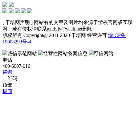
[ 干培网声明 ] 网站有的文章及图片均来源于学校官网或互联
网，若有侵权请联系gzldyjy@yeah.net删除
版权所有 Copyright@ 2011-2020 干培网 经营许可
渝ICP备
19008293号-4
诚信示范网站
经营性网站备案信息
可信网站
电话
400-6007-016
咨询
二维码
顶部
提问