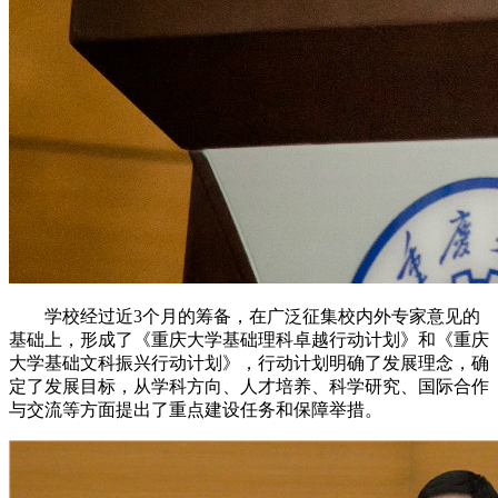
学校经过近3个月的筹备，在广泛征集校内外专家意见的
基础上，形成了《重庆大学基础理科卓越行动计划》和《重庆
大学基础文科振兴行动计划》，行动计划明确了发展理念，确
定了发展目标，从学科方向、人才培养、科学研究、国际合作
与交流等方面提出了重点建设任务和保障举措。