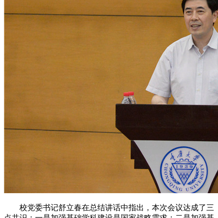
校党委书记舒立春在总结讲话中指出，本次会议达成了三
点共识：一是加强基础学科建设是国家战略需求；二是加强基