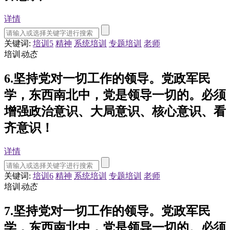
详情
关键词:
培训5
精神
系统培训
专题培训
老师
培训
动态
6.坚持党对一切工作的领导。党政军民
学，东西南北中，党是领导一切的。必须
增强政治意识、大局意识、核心意识、看
齐意识！
详情
关键词:
培训6
精神
系统培训
专题培训
老师
培训
动态
7.坚持党对一切工作的领导。党政军民
学，东西南北中，党是领导一切的。必须