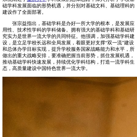
础学科发展面临的形势机遇，并分别对基础文科、基础理科的
建设作了全面部署。
张宗益指出，基础学科是办好一所大学的根本，是发展应
用性、技术性学科的学科储备。拥有强大的基础学科和基础研
究实力是世界一流大学的共同特征。他强调，加强基础学科建
设，是立足学校长远和全局发展，着眼更好支撑“双一流”建设
和总体办学目标实现，提升学校服务国家战略能力和水平，所
做出的重大战略安排，要准确把握当前形势，抓住发展机遇，
推动基础学科快速发展，持续优化学科结构，打造一流学科生
态，高质量建设中国特色世界一流大学。