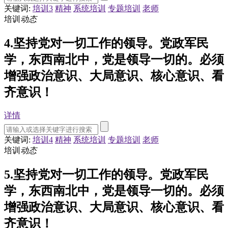
关键词:
培训3
精神
系统培训
专题培训
老师
培训
动态
4.坚持党对一切工作的领导。党政军民
学，东西南北中，党是领导一切的。必须
增强政治意识、大局意识、核心意识、看
齐意识！
详情
关键词:
培训4
精神
系统培训
专题培训
老师
培训
动态
5.坚持党对一切工作的领导。党政军民
学，东西南北中，党是领导一切的。必须
增强政治意识、大局意识、核心意识、看
齐意识！