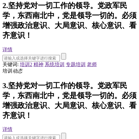
2.坚持党对一切工作的领导。党政军民
学，东西南北中，党是领导一切的。必须
增强政治意识、大局意识、核心意识、看
齐意识！
详情
关键词:
培训2
精神
系统培训
专题培训
老师
培训
动态
3.坚持党对一切工作的领导。党政军民
学，东西南北中，党是领导一切的。必须
增强政治意识、大局意识、核心意识、看
齐意识！
详情