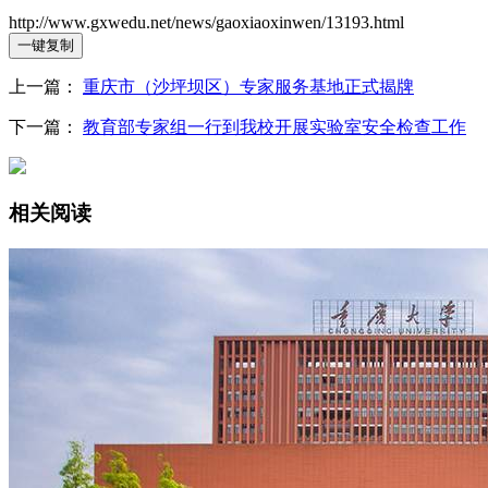
http://www.gxwedu.net/news/gaoxiaoxinwen/13193.html
一键复制
上一篇：
重庆市（沙坪坝区）专家服务基地正式揭牌
下一篇：
教育部专家组一行到我校开展实验室安全检查工作
相关阅读