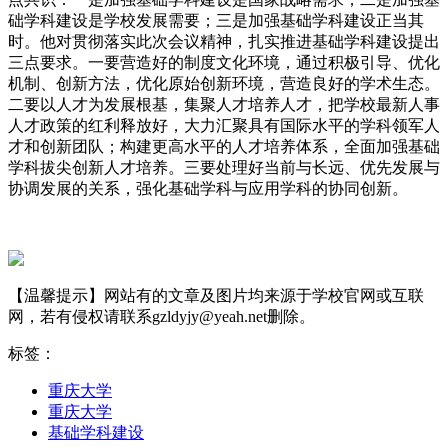
础学科建设是学校发展需要；三是加强基础学科建设正当其
时。他对贯彻落实此次会议精神，扎实推进基础学科建设提出
三点要求。一要营造好的制度文化环境，通过积极引导、优化
机制、创新方法，优化原始创新环境，营造良好的学术生态。
二要以人才为发展根基，集聚人才培养人才，把学校最新人事
人才政策的红利释放好，大力汇聚具有国际水平的学科领军人
才和创新团队；构建更高水平的人才培养体系，全面加强基础
学科拔尖创新人才培养。三要处理好当前与长远、优先发展与
协调发展的关系，强化基础学科与应用学科的协同创新。
【温馨提示】网站有的文章及图片均来源于学校官网或互联
网，若有侵权请联系gzldyjy@yeah.net删除。
标签：
重庆大学
重庆大学
基础学科建设