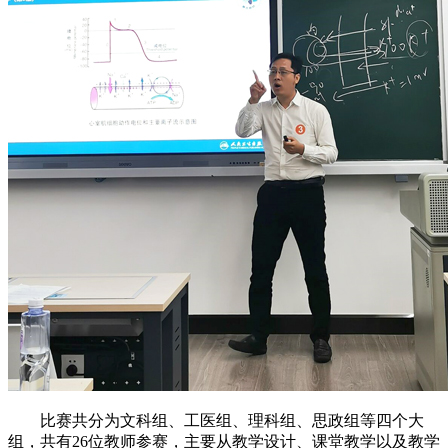
比赛共分为文科组、工医组、理科组、思政组等四个大
组，共有26位教师参赛，主要从教学设计、课堂教学以及教学