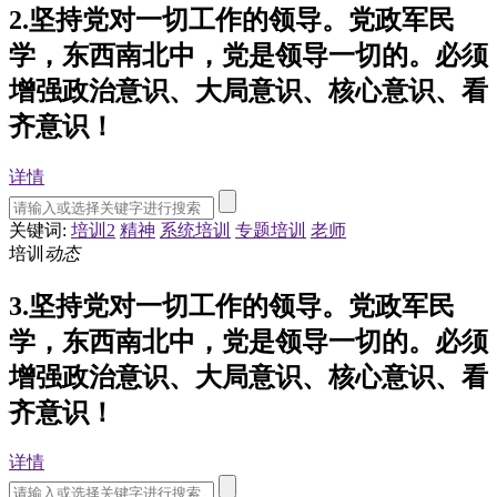
2.坚持党对一切工作的领导。党政军民
学，东西南北中，党是领导一切的。必须
增强政治意识、大局意识、核心意识、看
齐意识！
详情
关键词:
培训2
精神
系统培训
专题培训
老师
培训
动态
3.坚持党对一切工作的领导。党政军民
学，东西南北中，党是领导一切的。必须
增强政治意识、大局意识、核心意识、看
齐意识！
详情