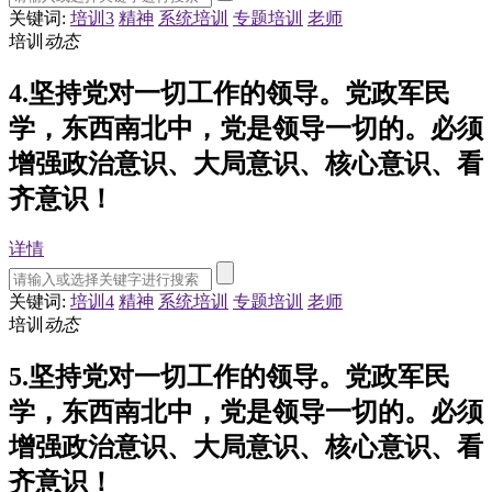
关键词:
培训3
精神
系统培训
专题培训
老师
培训
动态
4.坚持党对一切工作的领导。党政军民
学，东西南北中，党是领导一切的。必须
增强政治意识、大局意识、核心意识、看
齐意识！
详情
关键词:
培训4
精神
系统培训
专题培训
老师
培训
动态
5.坚持党对一切工作的领导。党政军民
学，东西南北中，党是领导一切的。必须
增强政治意识、大局意识、核心意识、看
齐意识！