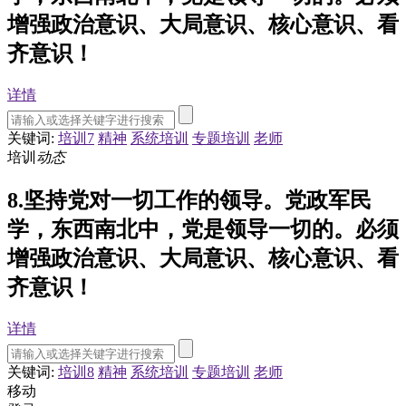
增强政治意识、大局意识、核心意识、看
齐意识！
详情
关键词:
培训7
精神
系统培训
专题培训
老师
培训
动态
8.坚持党对一切工作的领导。党政军民
学，东西南北中，党是领导一切的。必须
增强政治意识、大局意识、核心意识、看
齐意识！
详情
关键词:
培训8
精神
系统培训
专题培训
老师
移动