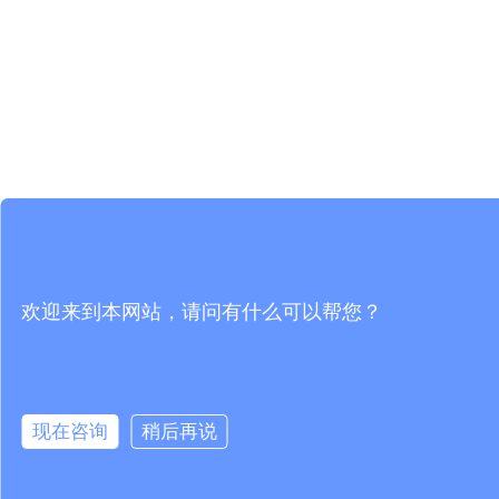
欢迎来到本网站，请问有什么可以帮您？
现在咨询
稍后再说