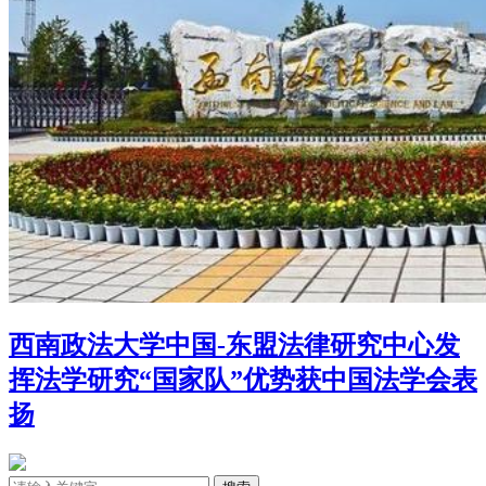
西南政法大学中国-东盟法律研究中心发
挥法学研究“国家队”优势获中国法学会表
扬