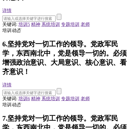
详情
关键词:
培训5
精神
系统培训
专题培训
老师
培训
动态
6.坚持党对一切工作的领导。党政军民
学，东西南北中，党是领导一切的。必须
增强政治意识、大局意识、核心意识、看
齐意识！
详情
关键词:
培训6
精神
系统培训
专题培训
老师
培训
动态
7.坚持党对一切工作的领导。党政军民
学，东西南北中，党是领导一切的。必须