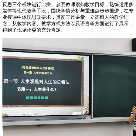
反思三个板块进行比拼。参赛教师紧扣教学目标，熟练运用多
媒体等现代教学手段，围绕学情分析与重难点步步推进，在专
业授课中体现思政要求，贯彻三尺讲堂、立德树人的教学理
念，从教学内容、教学方式方法以及语言等方面进行了展示，
得到了现场评委的充分肯定。