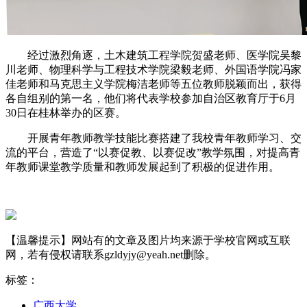
经过激烈角逐，土木建筑工程学院贺盛老师、医学院吴黎
川老师、物理科学与工程技术学院梁毅老师、外国语学院冯家
佳老师和马克思主义学院梅洁老师等五位教师脱颖而出，获得
各自组别的第一名，他们将代表学校参加自治区教育厅于6月
30日在桂林举办的区赛。
开展青年教师教学技能比赛搭建了我校青年教师学习、交
流的平台，营造了“以赛促教、以赛促改”教学氛围，对提高青
年教师课堂教学质量和教师发展起到了积极的促进作用。
【温馨提示】网站有的文章及图片均来源于学校官网或互联
网，若有侵权请联系gzldyjy@yeah.net删除。
标签：
广西大学