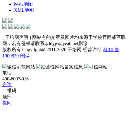
网站地图
XML地图
[ 干培网声明 ] 网站有的文章及图片均来源于学校官网或互联
网，若有侵权请联系gzldyjy@yeah.net删除
版权所有 Copyright@ 2011-2020 干培网 经营许可
渝ICP备
19008293号-4
诚信示范网站
经营性网站备案信息
可信网站
电话
400-6007-016
咨询
二维码
顶部
提问