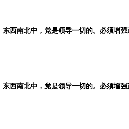
学，东西南北中，党是领导一切的。必须增
学，东西南北中，党是领导一切的。必须增