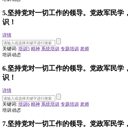
5.坚持党对一切工作的领导。党政军民
识！
详情
关键词:
培训5
精神
系统培训
专题培训
老师
培训
动态
6.坚持党对一切工作的领导。党政军民
识！
详情
关键词:
培训6
精神
系统培训
专题培训
老师
培训
动态
7.坚持党对一切工作的领导。党政军民