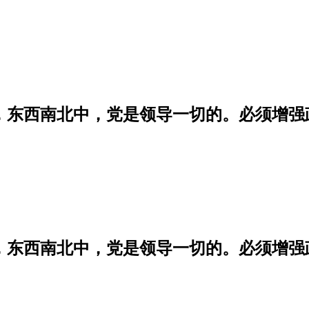
学，东西南北中，党是领导一切的。必须增
学，东西南北中，党是领导一切的。必须增