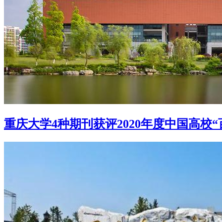
重庆大学4种期刊获评2020年度中国高校“