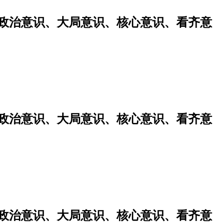
强政治意识、大局意识、核心意识、看齐意
强政治意识、大局意识、核心意识、看齐意
强政治意识、大局意识、核心意识、看齐意