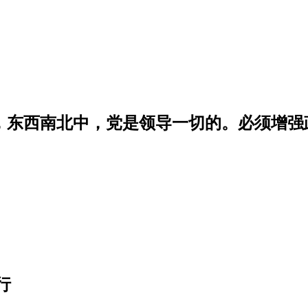
学，东西南北中，党是领导一切的。必须增
行