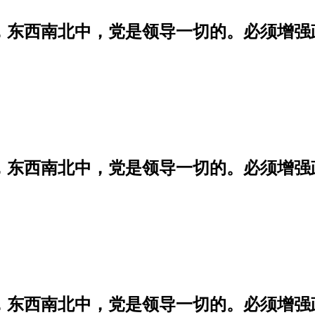
学，东西南北中，党是领导一切的。必须增
学，东西南北中，党是领导一切的。必须增
学，东西南北中，党是领导一切的。必须增