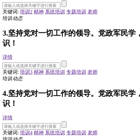
关键词:
培训2
精神
系统培训
专题培训
老师
培训
动态
3.坚持党对一切工作的领导。党政军民
识！
详情
关键词:
培训3
精神
系统培训
专题培训
老师
培训
动态
4.坚持党对一切工作的领导。党政军民
识！
详情
关键词:
培训4
精神
系统培训
专题培训
老师
培训
动态