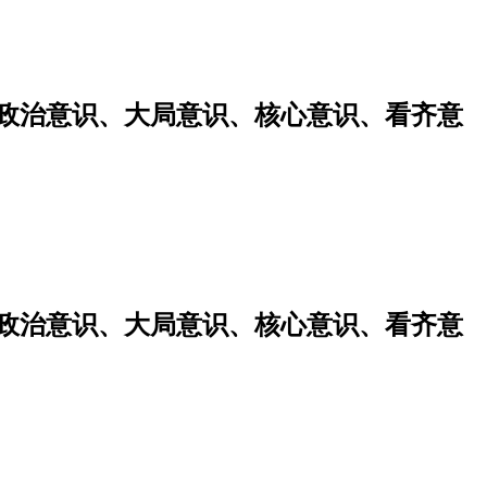
强政治意识、大局意识、核心意识、看齐意
强政治意识、大局意识、核心意识、看齐意