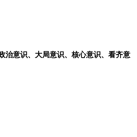
强政治意识、大局意识、核心意识、看齐意