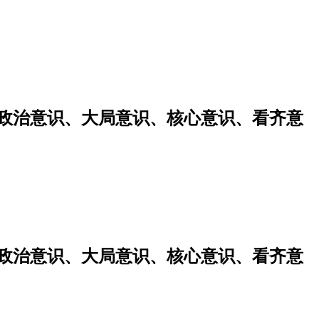
强政治意识、大局意识、核心意识、看齐意
强政治意识、大局意识、核心意识、看齐意