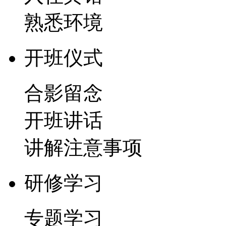
熟悉环境
开班仪式
合影留念
开班讲话
讲解注意事项
研修学习
专题学习