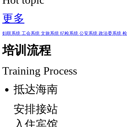
更多
妇联系统
工会系统
文旅系统
纪检系统
公安系统
政法委系统
培训流程
Training Process
抵达海南
安排接站
入住宾馆