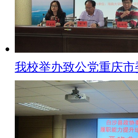
我校举办致公党重庆市