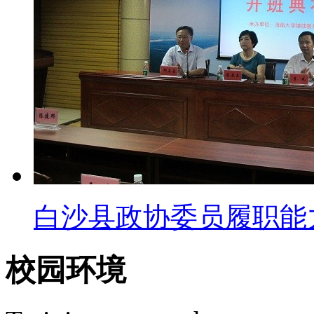
白沙县政协委员履职能
校园环境