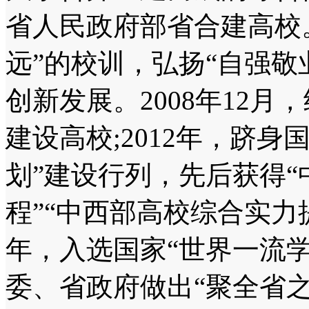
省人民政府部省合建高校
远”的校训，弘扬“自强敬
创新发展。2008年12月
建设高校;2012年，跻
划”建设行列，先后获得
程”“中西部高校综合实力提
年，入选国家“世界一流学科
委、省政府做出“聚全省