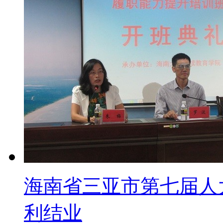
海南省三亚市第七届人
利结业