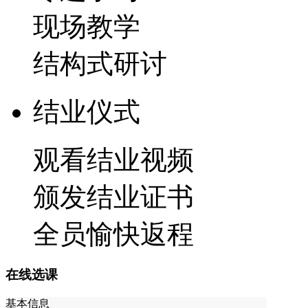
现场教学
结构式研讨
结业仪式
观看结业视频
颁发结业证书
全员愉快返程
在线选课
基本信息