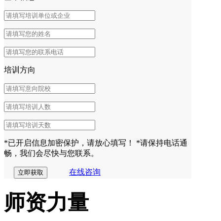
培训方向
*已开启信息加密保护，请放心填写！
*请保持电话通
畅，我们会尽快与您联系。
在线咨询
师资力量