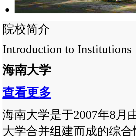
院校简介
Introduction to Institutions
海南大学
查看更多
海南大学是于2007年8
大学合并组建而成的综合