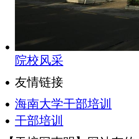
院校风采
友情链接
海南大学干部培训
干部培训