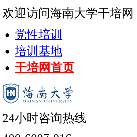
欢迎访问海南大学干培网
党性培训
培训基地
干培网首页
24小时咨询热线