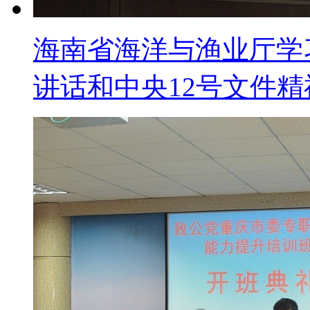
海南省海洋与渔业厅学
讲话和中央12号文件