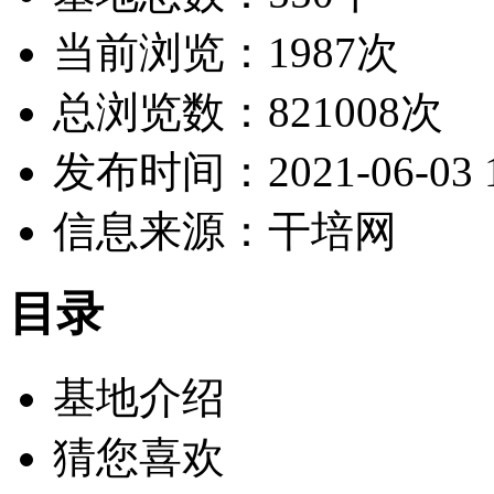
当前浏览：1987次
总浏览数：821008次
发布时间：2021-06-03 1
信息来源：干培网
目录
基地介绍
猜您喜欢