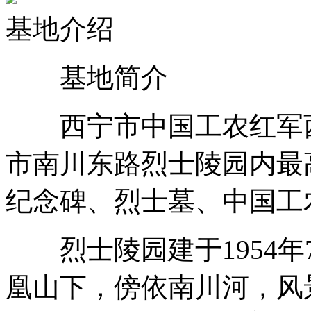
基地介绍
基地简介
西宁市中国工农红军西
市南川东路烈士陵园内最
纪念碑、烈士墓、中国工
烈士陵园建于1954年
凰山下，傍依南川河，风