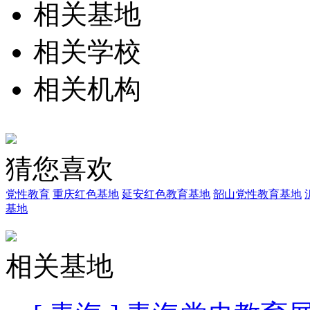
相关基地
相关学校
相关机构
猜您喜欢
党性教育
重庆红色基地
延安红色教育基地
韶山党性教育基地
基地
相关基地