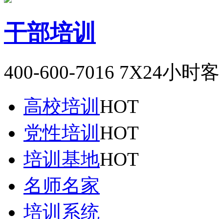
干部培训
400-600-7016
7X24小时
高校培训
HOT
党性培训
HOT
培训基地
HOT
名师名家
培训系统