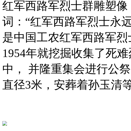
红军西路军烈士群雕塑像
词：“红军西路军烈士永
是中国工农红军西路军烈
1954年就挖掘收集了死
中， 并隆重集会进行公
直径3米，安葬着孙玉清等