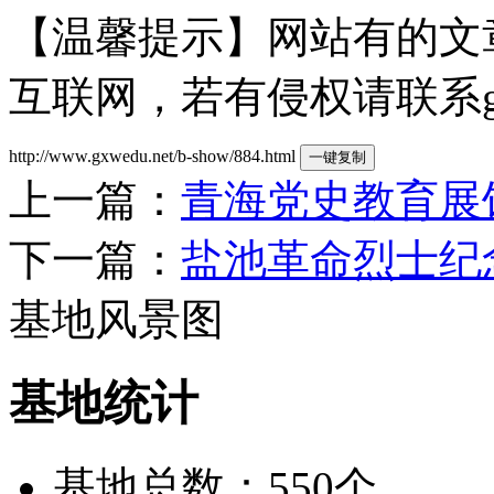
【温馨提示】网站有的文
互联网，若有侵权请联系gzld
http://www.gxwedu.net/b-show/884.html
一键复制
上一篇：
青海党史教育展
下一篇：
盐池革命烈士纪
基地风景图
基地统计
基地总数：550个