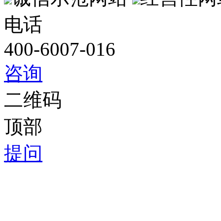
电话
400-6007-016
咨询
二维码
顶部
提问