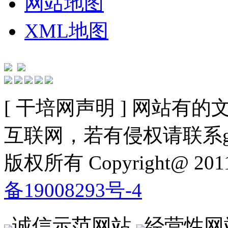
网站地图
XML地图
[ 干培网声明 ] 网站
互联网，若有侵权请联系gzldy
版权所有 Copyright@ 2
备19008293号-4
诚信示范网站
经营性网