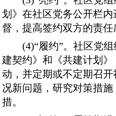
划》在社区党务公开栏内
督，提高签约双方的责任
(4)“履约”。社区党
建契约》和《共建计划》
动，并定期或不定期召开
况新问题，研究对策措施
措。