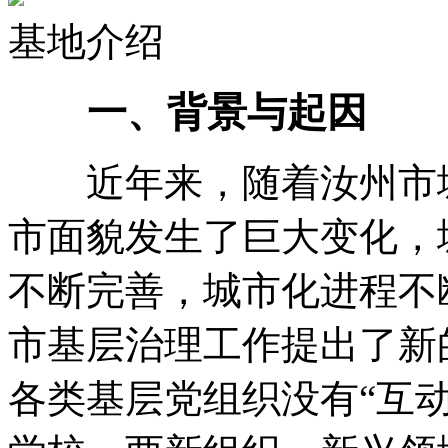
基地介绍
一、背景与起因
近年来，随着汝州市城
市面貌发生了巨大变化，
不断完善，城市化进程不
市基层治理工作提出了新
各类基层党组织没有“互