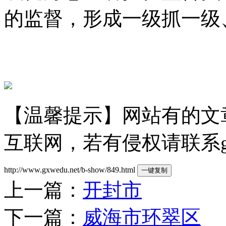
的监督，形成一级抓一级
【温馨提示】网站有的文
互联网，若有侵权请联系gzld
http://www.gxwedu.net/b-show/849.html
一键复制
上一篇：
开封市
下一篇：
威海市环翠区