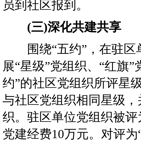
员到社区报到。
(三)深化共建共享
围绕“五约”，在驻区
展“星级”党组织、“红旗
约”的社区党组织所评星
与社区党组织相同星级，
织。驻区单位党组织被评
党建经费10万元。对评为