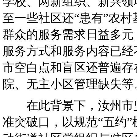
学校、两新组织、新兴领
至一些社区还“患有”农村
群众的服务需求日益多元
服务方式和服务内容已经
市空白点和盲区还普遍存
院、无主小区管理缺失等
在此背景下，汝州市坚
准突破口，以规范“五约