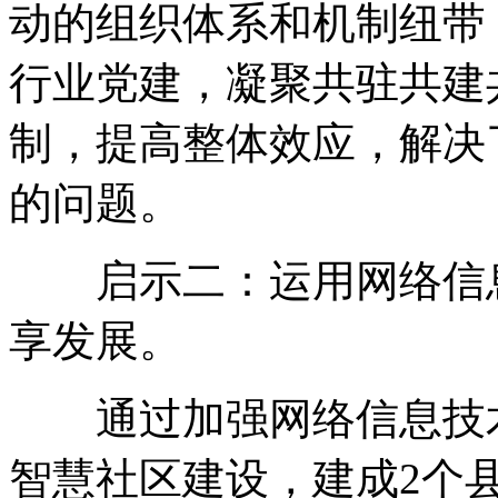
动的组织体系和机制纽带
行业党建，凝聚共驻共建
制，提高整体效应，解决
的问题。
启示二：运用网络信息
享发展。
通过加强网络信息技术
智慧社区建设，建成2个