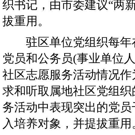
织书记，由市委建议“两
拔重用。
驻区单位党组织每年在
党员和公务员(事业单位
社区志愿服务活动情况作
求和听取属地社区党组织
务活动中表现突出的党员
入培养对象，并提拔重用