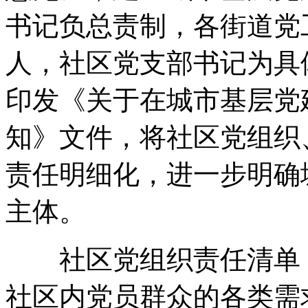
书记负总责制，各街道党
人，社区党支部书记为具
印发《关于在城市基层党
知》文件，将社区党组织
责任明细化，进一步明确
主体。
社区党组织责任清单：(
社区内党员群众的各类需