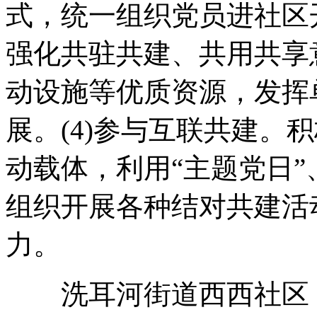
式，统一组织党员进社区开
强化共驻共建、共用共享
动设施等优质资源，发挥
展。(4)参与互联共建。
动载体，利用“主题党日
组织开展各种结对共建活
力。
洗耳河街道西西社区，辖