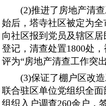
(2)推进了房地产清查
始后，塔寺社区被定为全
向社区报到党员及辖区居民
登记，清查处置1800处
评为“房地产清查工作突出
(3)保证了棚户区改造
联合驻区单位党组织全面
组织入户调查260余户，