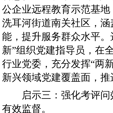
公企业远程教育示范基地
洗耳河街道南关社区，涵
能，提升服务群众水平。选
新”组织党建指导员，在
行业党委，充分发挥“两
新兴领域党建覆盖面，推
启示三：强化考评问效
有效监督。