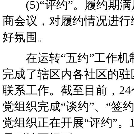
(5)“评约”。履约期
商会议，对履约情况进行
好氛围。
在运转“五约”工作机
完成了辖区内各社区的驻
联系工作。截至目前，24
党组织完成“谈约”、“签约
党组织正在开展“评约”。