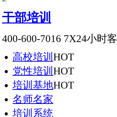
干部培训
400-600-7016
7X24小时
高校培训
HOT
党性培训
HOT
培训基地
HOT
名师名家
培训系统