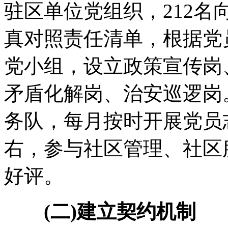
驻区单位党组织，212
真对照责任清单，根据党
党小组，设立政策宣传岗
矛盾化解岗、治安巡逻岗
务队，每月按时开展党员
右，参与社区管理、社区
好评。
(二)建立契约机制