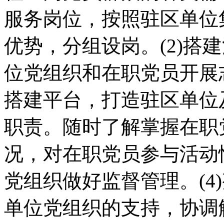
服务岗位，按照驻区单位
优势，分组设岗。(2)搭
位党组织和在职党员开展
搭建平台，打造驻区单位及
职责。随时了解掌握在职
况，对在职党员参与活动
党组织做好监督管理。(4
单位党组织的支持，协调