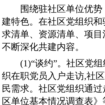
围绕驻社区单位优势，
建特色。在社区党组织和
求清单、资源清单、项目
不断深化共建内容。
(1)“谈约”。社区党组
织在职党员入户走访,社
民需求。社区党组织通过
区单位基本情况调查表》