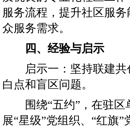
服务流程，提升社区服务
众服务需求。
四、经验与启示
启示一：坚持联建共创
白点和盲区问题。
围绕“五约”，在驻区
展“星级”党组织、“红旗