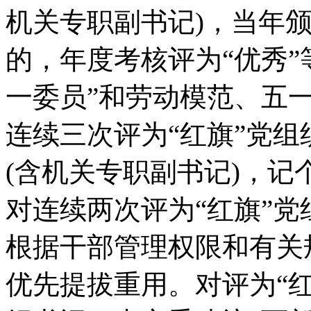
机关专职副书记)，当年颁
的，年度考核评为“优秀”
一委员”和劳动模范、五
连续三次评为“红旗”党组
(含机关专职副书记)，
对连续两次评为“红旗”
根据干部管理权限和有关
优先提拔重用。对评为“红