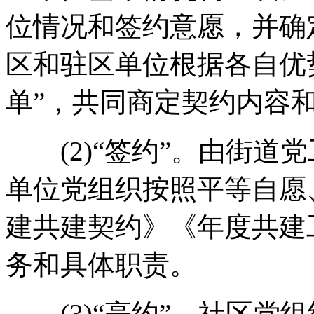
位情况和签约意愿，并确
区和驻区单位根据各自优
单”，共同商定契约内容
(2)“签约”。由街道
单位党组织按照平等自愿
建共建契约》《年度共建
务和具体职责。
(3)“亮约”。社区党