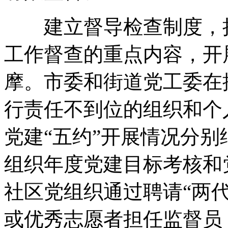
建立督导检查制度，把
工作督查的重点内容，开
摩。市委和街道党工委在
行责任不到位的组织和个
党建“五约”开展情况分
组织年度党建目标考核和
社区党组织通过聘请“两
或优秀志愿者担任监督员