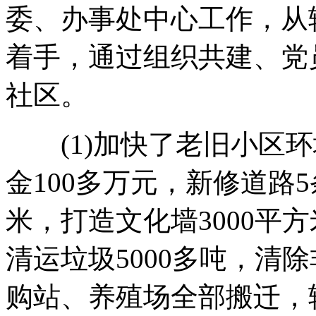
委、办事处中心工作，从
着手，通过组织共建、党
社区。
(1)加快了老旧小区环
金100多万元，新修道路5
米，打造文化墙3000平方
清运垃圾5000多吨，清除
购站、养殖场全部搬迁，