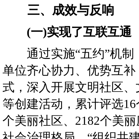
三、成效与反响
(一)实现了互联互通
通过实施“五约”机制
单位齐心协力、优势互补，
式，深入开展文明社区、
等创建活动，累计评选16
个美丽社区、2182个美
社会治理格局。“组织共