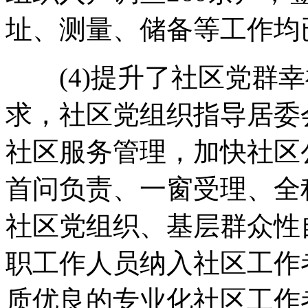
址、测量、储备等工作均
(4)提升了社区党群幸
求，社区党组织指导居委
社区服务管理，加快社区
首问负责、一窗受理、全
社区党组织、基层群众性
职工作人员纳入社区工作
质优良的专业化社区工作