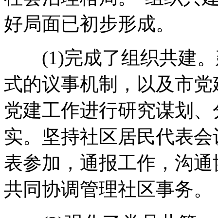
好局面已初步形成。
(1)完成了组织共建。
式的议事机制，以及市党
党建工作进行研究谋划、
实。坚持社区居民代表会
表参加，通报工作，沟通
共同协调管理社区事务。