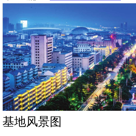
基地风景图