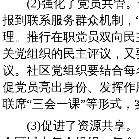
(2)强化了党员共管。
报到联系服务群众机制，
理。推行在职党员双向民
关党组织的民主评议，又
议。社区党组织要结合每
促党员亮出身份、发挥作
联席“三会一课”等形式
(3)促进了资源共享。