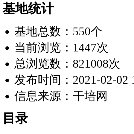
基地统计
基地总数：550个
当前浏览：1447次
总浏览数：821008次
发布时间：2021-02-02 1
信息来源：干培网
目录