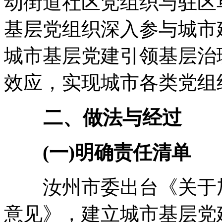
动街道社区党组织与驻区
基层党组织深入参与城市
城市基层党建引领基层治
效应，实现城市各类党组
二、做法与经过
(一)明确责任清单
汝州市委出台《关于加
意见》，建立城市基层党