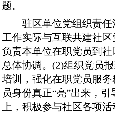
题。
驻区单位党组织责任清单
工作实际与互联共建社区
负责本单位在职党员到社
总体协调。(2)组织党员
培训，强化在职党员服务
员身份真正“亮”出来，
上，积极参与社区各项活