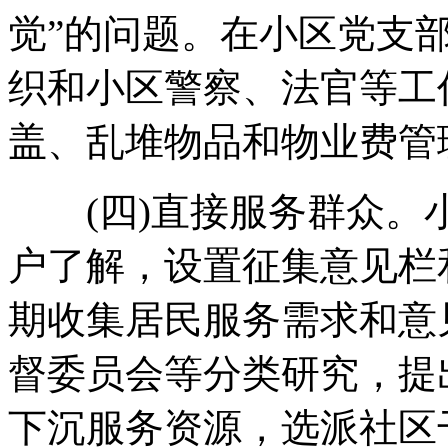
觉”的问题。在小区党支
织和小区警察、法官等工
盖、乱堆物品和物业费管理
(四)直接服务群众。
户了解，设置征集意见栏
期收集居民服务需求和意
督委员会等分类研究，提
下沉服务资源，选派社区