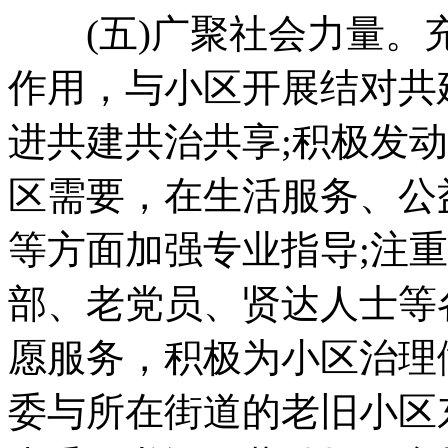
(五)广聚社会力量。
作用，与小区开展结对共
进共建共治共享;积极发
区需要，在生活服务、公
等方面加强专业指导;注
部、老党员、贤达人士等
愿服务，积极为小区治理
委与所在街道的老旧小区