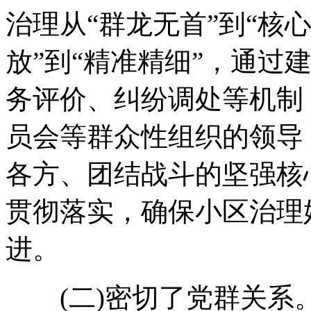
治理从“群龙无首”到“核
放”到“精准精细”，通过
务评价、纠纷调处等机制
员会等群众性组织的领导
各方、团结战斗的坚强核
贯彻落实，确保小区治理
进。
(二)密切了党群关系