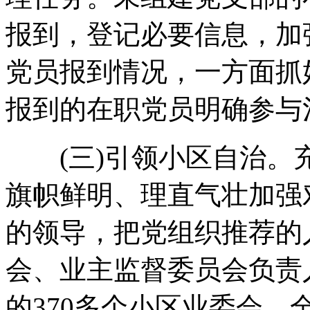
报到，登记必要信息，加
党员报到情况，一方面抓
报到的在职党员明确参与
(三)引领小区自治。
旗帜鲜明、理直气壮加强
的领导，把党组织推荐的
会、业主监督委员会负责
的370多个小区业委会