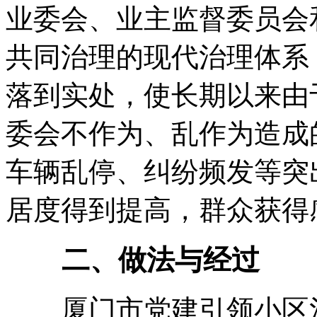
业委会、业主监督委员会
共同治理的现代治理体系
落到实处，使长期以来由
委会不作为、乱作为造成
车辆乱停、纠纷频发等突
居度得到提高，群众获得
二、做法与经过
厦门市党建引领小区治