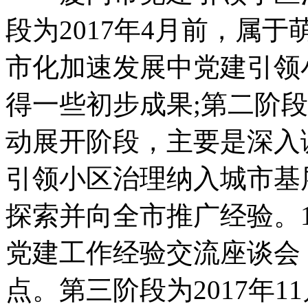
段为2017年4月前，属
市化加速发展中党建引领
得一些初步成果;第二阶段为
动展开阶段，主要是深入
引领小区治理纳入城市基
探索并向全市推广经验。
党建工作经验交流座谈会
点。第三阶段为2017年