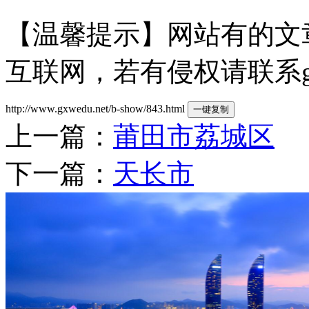
【温馨提示】网站有的文
互联网，若有侵权请联系gzld
http://www.gxwedu.net/b-show/843.html
一键复制
上一篇：
莆田市荔城区
下一篇：
天长市