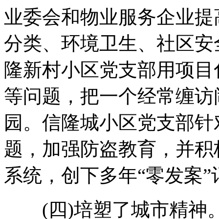
业委会和物业服务企业提
分类、环境卫生、社区安
隆新村小区党支部用项目
等问题，把一个经常缠访
园。信隆城小区党支部针
题，加强防盗教育，并积
系统，创下多年“零发案”
(四)培塑了城市精神