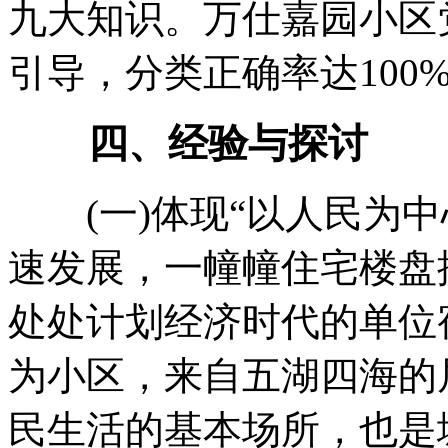
九大知识。万仕嘉园小区
引导，分类正确率达100
四、经验与探讨
(一)体现“以人民为中
速发展，一幢幢住宅楼盘
处处计划经济时代的单位
为小区，来自五湖四海的
民生活的基本场所，也是