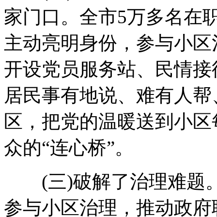
家门口。全市5万多名在
主动亮明身份，参与小区
开设党员服务站、民情接
居民事有地说、难有人帮
区，把党的温暖送到小区
众的“连心桥”。
(三)破解了治理难题
参与小区治理，推动政府