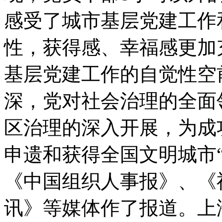
感受了城市基层党建工作
性，获得感、幸福感更加
基层党建工作的自觉性空
深，党对社会治理的全面
区治理的深入开展，为成
申遗和获得全国文明城市
《中国组织人事报》、《
讯》等媒体作了报道。上