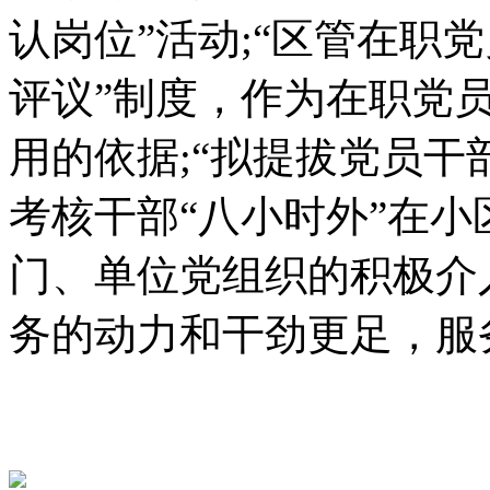
认岗位”活动;“区管在职
评议”制度，作为在职党
用的依据;“拟提拔党员干
考核干部“八小时外”在
门、单位党组织的积极介
务的动力和干劲更足，服