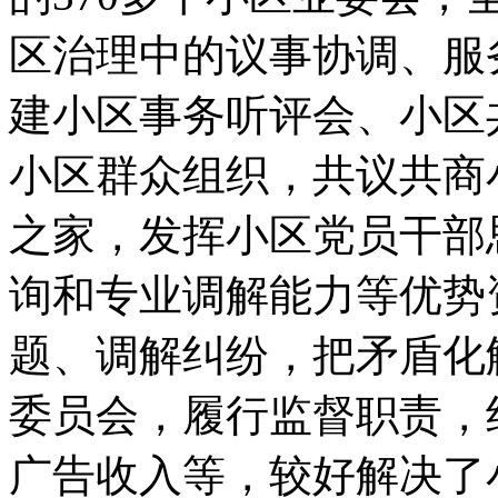
区治理中的议事协调、服
建小区事务听评会、小区
小区群众组织，共议共商
之家，发挥小区党员干部
询和专业调解能力等优势
题、调解纠纷，把矛盾化
委员会，履行监督职责，
广告收入等，较好解决了小