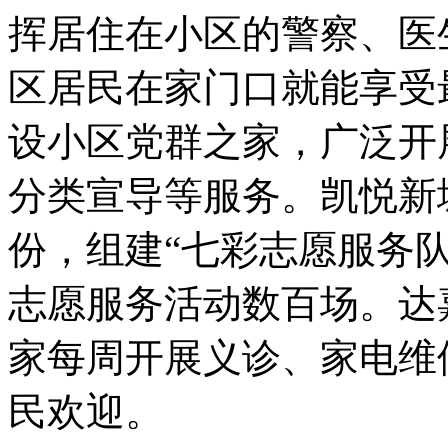
挥居住在小区的警察、医
区居民在家门口就能享受
设小区党群之家，广泛开
分类宣导等服务。凯悦新
份，组建“七彩志愿服务
志愿服务活动数百场。达
家每周开展义诊、家电维
民欢迎。