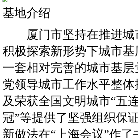
基地介绍
厦门市坚持在推进城市
积极探索新形势下城市基
一套相对完善的城市基层党
党领导城市工作水平整体
及荣获全国文明城市“五连
冠”等提供了坚强组织保
新做法在“上海会议”作了书