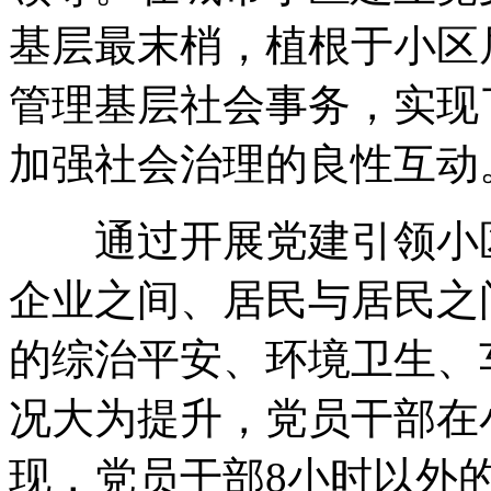
基层最末梢，植根于小区
管理基层社会事务，实现
加强社会治理的良性互动
通过开展党建引领小区
企业之间、居民与居民之
的综治平安、环境卫生、
况大为提升，党员干部在
现，党员干部8小时以外