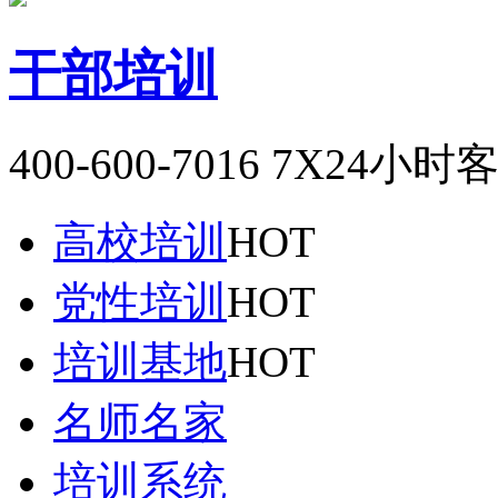
干部培训
400-600-7016
7X24小时
高校培训
HOT
党性培训
HOT
培训基地
HOT
名师名家
培训系统