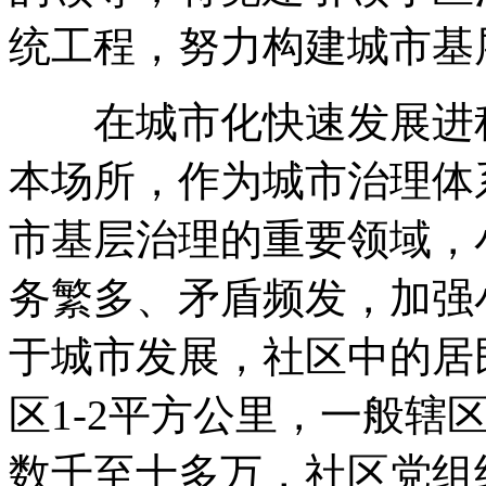
统工程，努力构建城市基
在城市化快速发展进程
本场所，作为城市治理体
市基层治理的重要领域，
务繁多、矛盾频发，加强
于城市发展，社区中的居
区1-2平方公里，一般辖
数千至十多万，社区党组