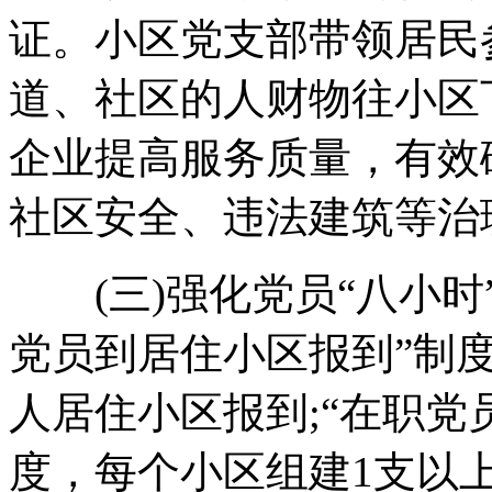
证。小区党支部带领居民
道、社区的人财物往小区
企业提高服务质量，有效
社区安全、违法建筑等治
(三)强化党员“八小时
党员到居住小区报到”制
人居住小区报到;“在职党
度，每个小区组建1支以