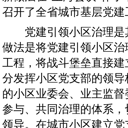
召开了全省城市基层党建
党建引领小区治理是其
做法是将党建引领小区治
工程，将战斗堡垒直接建
分发挥小区党支部的领导
的小区业委会、业主监督
参与、共同治理的体系，
领导。在城市小区建立党