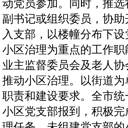
动党员参加。同时，推选
副书记或组织委员，协助
入支部，以楼幢分布下设
小区治理为重点的工作职
业主监督委员会及老人协
推动小区治理。以街道为
职责和建设要求。全市统
小区党支部报到，积极完
理任务。未组建党支部的