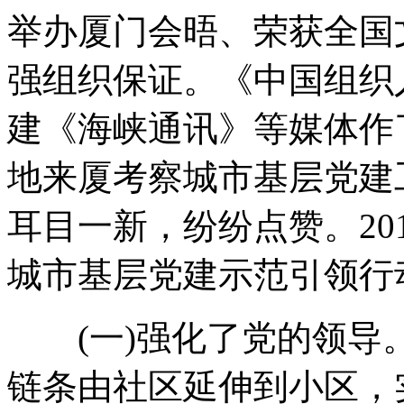
举办厦门会晤、荣获全国
强组织保证。《中国组织
建《海峡通讯》等媒体作
地来厦考察城市基层党建
耳目一新，纷纷点赞。20
城市基层党建示范引领行
(一)强化了党的领导
链条由社区延伸到小区，