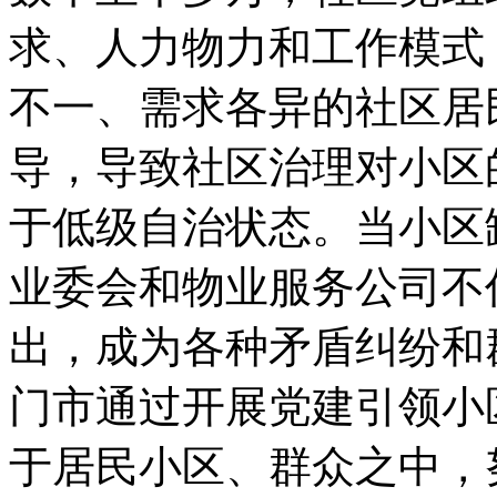
求、人力物力和工作模式
不一、需求各异的社区居
导，导致社区治理对小区
于低级自治状态。当小区
业委会和物业服务公司不
出，成为各种矛盾纠纷和
门市通过开展党建引领小
于居民小区、群众之中，