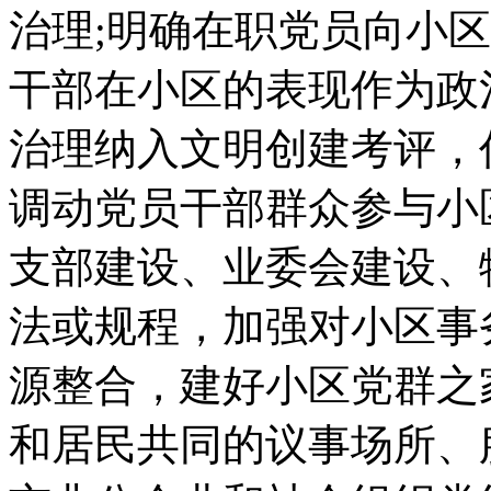
治理;明确在职党员向小
干部在小区的表现作为政
治理纳入文明创建考评，作
调动党员干部群众参与小
支部建设、业委会建设、
法或规程，加强对小区事
源整合，建好小区党群之
和居民共同的议事场所、