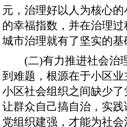
元，治理好以人为核心的
的幸福指数，并在治理过
城市治理就有了坚实的基
(二)有力推进社会治
到难题，根源在于小区业
小区社会组织之间缺少了
让群众自己搞自治，实践
党组织建强，才能为社会