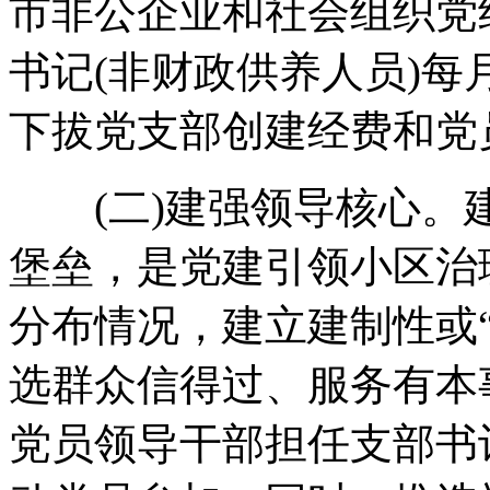
市非公企业和社会组织党
书记(非财政供养人员)每
下拔党支部创建经费和党
(二)建强领导核心。
堡垒，是党建引领小区治
分布情况，建立建制性或
选群众信得过、服务有本
党员领导干部担任支部书