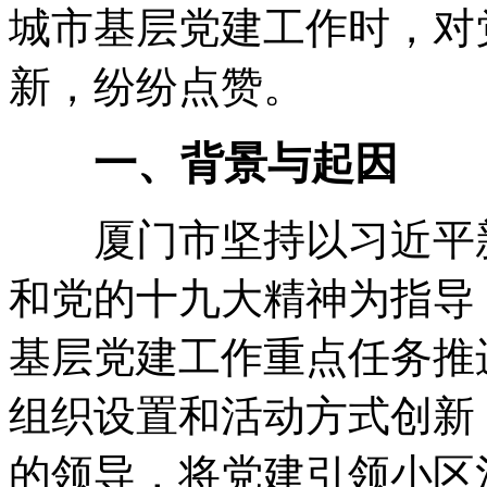
城市基层党建工作时，对
新，纷纷点赞。
一、背景与起因
厦门市坚持以习近平新
和党的十九大精神为指导
基层党建工作重点任务推
组织设置和活动方式创新
的领导，将党建引领小区