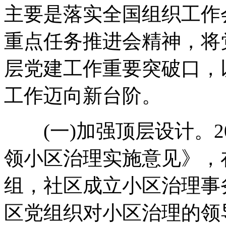
主要是落实全国组织工作
重点任务推进会精神，将
层党建工作重要突破口，
工作迈向新台阶。
(一)加强顶层设计。2
领小区治理实施意见》，
组，社区成立小区治理事
区党组织对小区治理的领