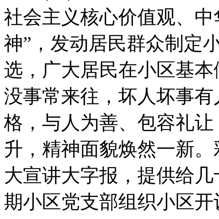
社会主义核心价值观、中
神”，发动居民群众制定小
选，广大居民在小区基本
没事常来往，坏人坏事有
格，与人为善、包容礼让
升，精神面貌焕然一新。
大宣讲大字报，提供给几
期小区党支部组织小区开