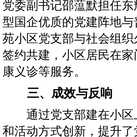
党委副书记邵蕰默担任东
型国企优质的党建阵地与
苑小区党支部与社会组织
签约共建，小区居民在家
康义诊等服务。
三、成效与反响
通过党支部建在小区上
和活动方式创新，提升了