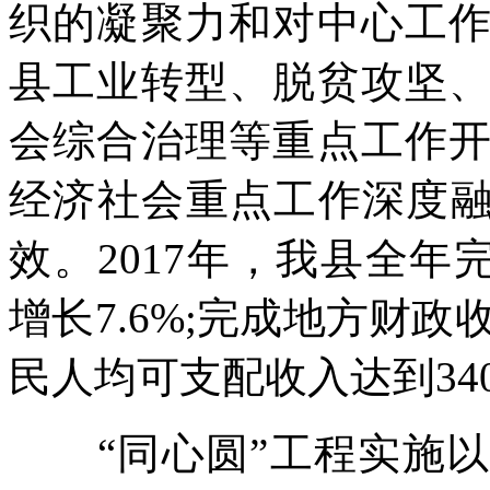
织的凝聚力和对中心工
县工业转型、脱贫攻坚
会综合治理等重点工作
经济社会重点工作深度融
效。2017年，我县全年完
增长7.6%;完成地方财政收
民人均可支配收入达到340
“同心圆”工程实施以