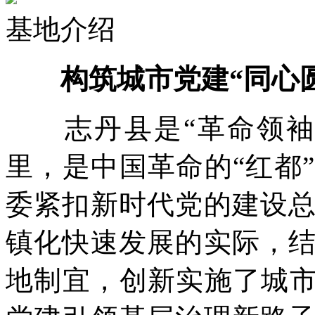
基地介绍
构筑城市党建“同心
志丹县是“革命领袖、
里，是中国革命的“红都
委紧扣新时代党的建设
镇化快速发展的实际，
地制宜，创新实施了城市