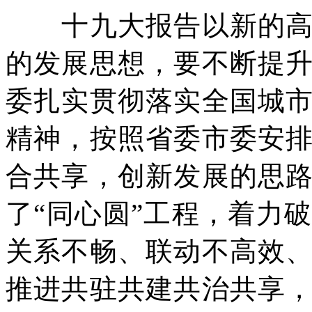
十九大报告以新的高度
的发展思想，要不断提
委扎实贯彻落实全国城
精神，按照省委市委安
合共享，创新发展的思
了“同心圆”工程，着力
关系不畅、联动不高效
推进共驻共建共治共享