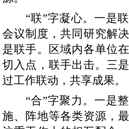
“联”字凝心。一是联
会议制度，共同研究解
是联手。区域内各单位
切入点，联手出击。三
过工作联动，共享成果。
“合”字聚力。一是整
施、阵地等各类资源，