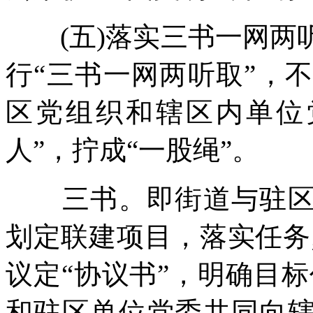
(五)落实三书一网两
行“三书一网两听取”，
区党组织和辖区内单位
人”，拧成“一股绳”。
三书。即街道与驻区单
划定联建项目，落实任务
议定“协议书”，明确目
和驻区单位党委共同向辖