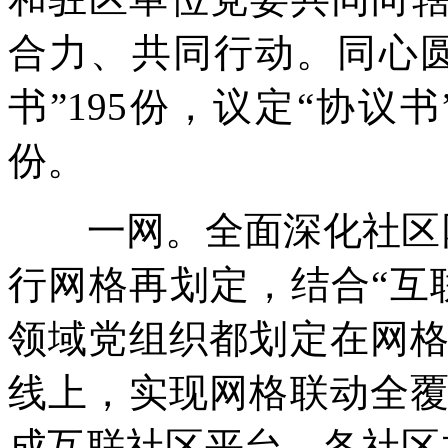
合力、共同行动。同心
书”195份，议定“协议书”
份。
一网。全面深化社区网
行网格再划定，结合“互
领域党组织都划定在网
线上，实现网格联动全
成互联社区平台，各社区