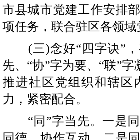
市县城市党建工作安排
项任务，联合驻区各领域
(三)念好“四字诀”，
先、“协”字为要、“联”
推进社区党组织和辖区
力，紧密配合。
“同”字当先。一是同
同德，协作互动。二是