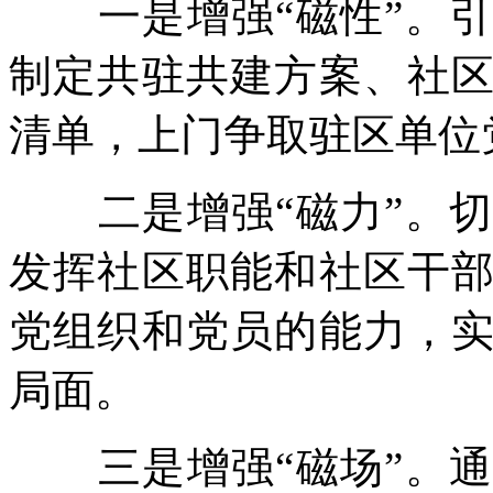
一是增强“磁性”。引
制定共驻共建方案、社
清单，上门争取驻区单位
二是增强“磁力”。切
发挥社区职能和社区干
党组织和党员的能力，
局面。
三是增强“磁场”。通