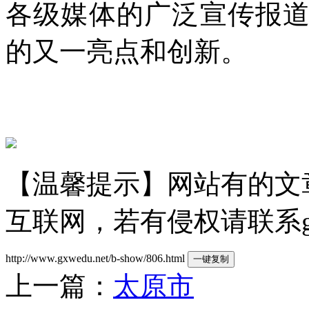
各级媒体的广泛宣传报
的又一亮点和创新。
【温馨提示】网站有的文
互联网，若有侵权请联系gzld
http://www.gxwedu.net/b-show/806.html
一键复制
上一篇：
太原市