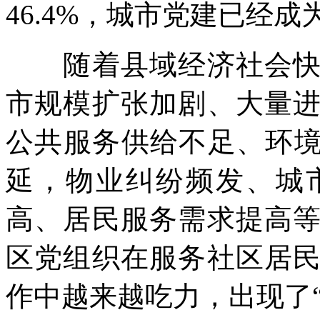
46.4%，城市党建已经
随着县域经济社会快速
市规模扩张加剧、大量
公共服务供给不足、环境
延，物业纠纷频发、城
高、居民服务需求提高
区党组织在服务社区居
作中越来越吃力，出现了