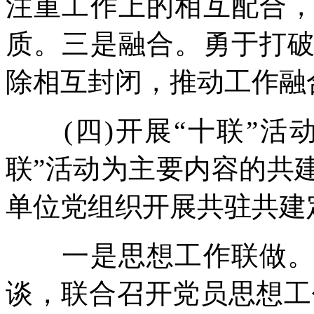
注重工作上的相互配合
质。三是融合。勇于打
除相互封闭，推动工作融
(四)开展“十联”活
联”活动为主要内容的共
单位党组织开展共驻共建定
一是思想工作联做。定
谈，联合召开党员思想工