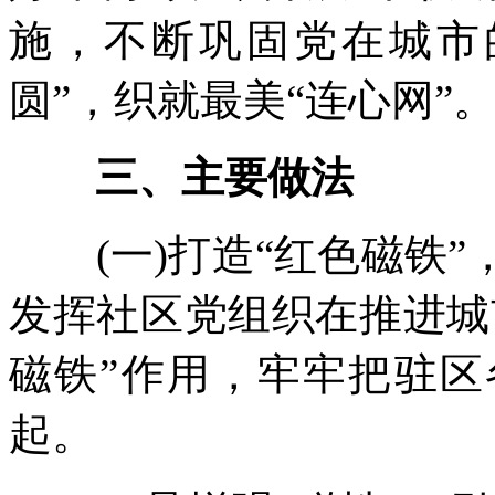
施，不断巩固党在城市
圆”，织就最美“连心网”
三、主要做法
(一)打造“红色磁铁”
发挥社区党组织在推进城
磁铁”作用，牢牢把驻
起。