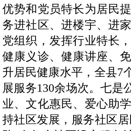
优势和党员特长为居民
务进社区、进楼宇、进
党组织，发挥行业特长
健康义诊、健康讲座、
升居民健康水平，全县7
展服务130余场次。七
业、文化惠民、爱心助
持社区发展，服务社区居