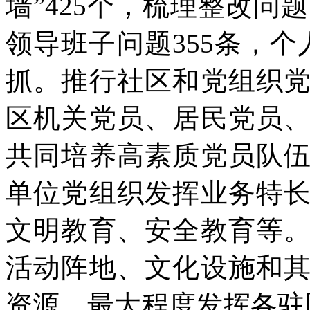
墙”425个，梳理整改问题
领导班子问题355条，个
抓。推行社区和党组织
区机关党员、居民党员
共同培养高素质党员队
单位党组织发挥业务特
文明教育、安全教育等
活动阵地、文化设施和
资源，最大程度发挥各驻