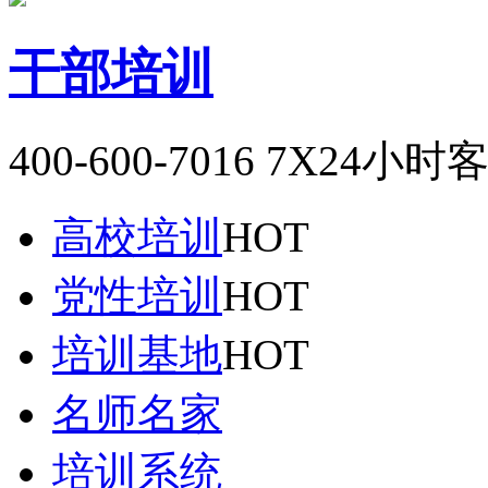
干部培训
400-600-7016
7X24小时
高校培训
HOT
党性培训
HOT
培训基地
HOT
名师名家
培训系统