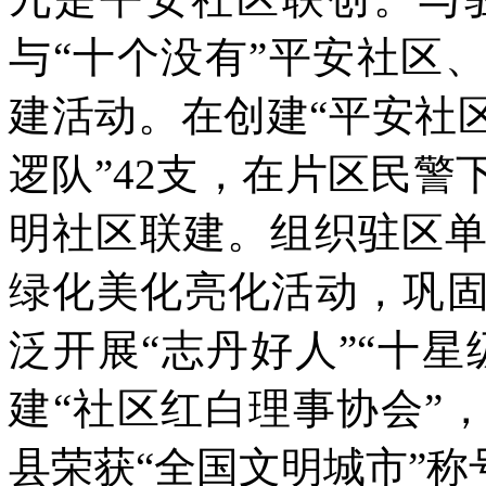
与“十个没有”平安社区
建活动。在创建“平安社
逻队”42支，在片区民
明社区联建。组织驻区
绿化美化亮化活动，巩固
泛开展“志丹好人”“十星
建“社区红白理事协会”，
县荣获“全国文明城市”称