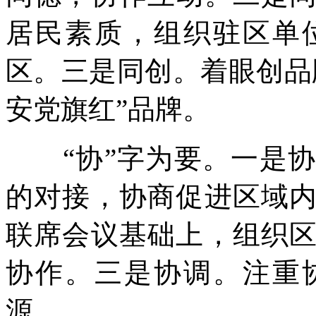
居民素质，组织驻区单
区。三是同创。着眼创品
安党旗红”品牌。
“协”字为要。一是协
的对接，协商促进区域
联席会议基础上，组织
协作。三是协调。注重
源。