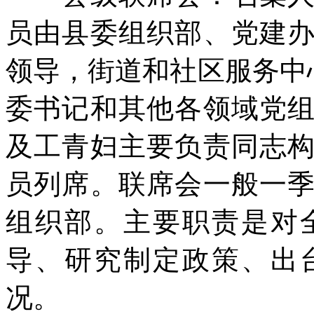
员由县委组织部、党建
领导，街道和社区服务中
委书记和其他各领域党
及工青妇主要负责同志
员列席。联席会一般一
组织部。主要职责是对
导、研究制定政策、出
况。