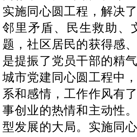
实施同心圆工程，解决
邻里矛盾、民生救助、
题，社区居民的获得感
是提振了党员干部的精
城市党建同心圆工程中
系和感情，工作作风有
事创业的热情和主动性
型发展的大局。实施同