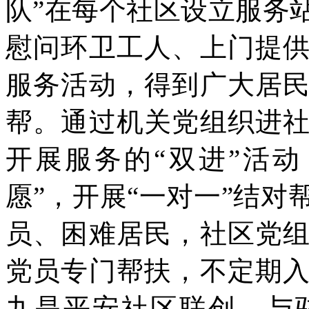
队”在每个社区设立服务
慰问环卫工人、上门提
服务活动，得到广大居
帮。通过机关党组织进
开展服务的“双进”活
愿”，开展“一对一”结
员、困难居民，社区党
党员专门帮扶，不定期
九是平安社区联创。与