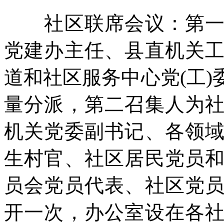
社区联席会议：第一召
党建办主任、县直机关
道和社区服务中心党(工
量分派，第二召集人为
机关党委副书记、各领
生村官、社区居民党员
员会党员代表、社区党
开一次，办公室设在各