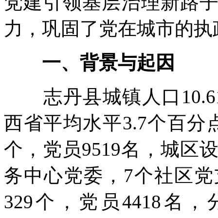
党建引领基层治理新路
力，巩固了党在城市的执
一、背景与起因
志丹县城镇人口10.61
西省平均水平3.7个百分
个，党员9519名，城区
务中心党委，7个社区
329个，党员4418名