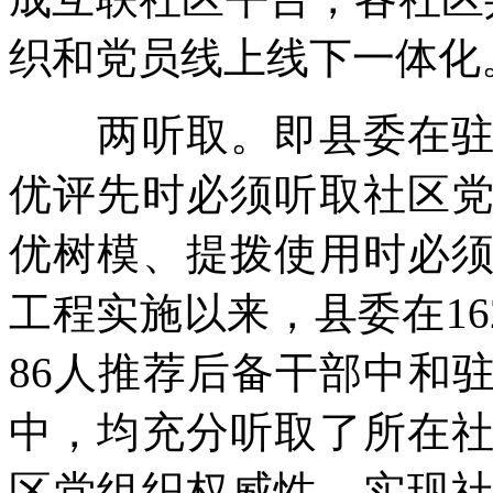
织和党员线上线下一体化
两听取。即县委在驻区
优评先时必须听取社区
优树模、提拨使用时必
工程实施以来，县委在16
86人推荐后备干部中和
中，均充分听取了所在
区党组织权威性，实现