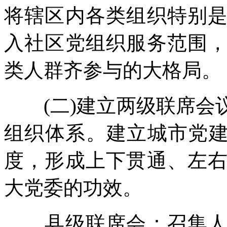
将辖区内各类组织特别
入社区党组织服务范围
类人群齐参与的大格局。
(二)建立两级联席会
组织体系。建立城市党建
度，形成上下贯通、左
大党委的功效。
县级联席会：召集人为