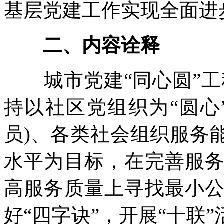
基层党建工作实现全面进
二、内容诠释
城市党建“同心圆”工
持以社区党组织为“圆心
员)、各类社会组织服务
水平为目标，在完善服
高服务质量上寻找最小
好“四字诀”，开展“十联