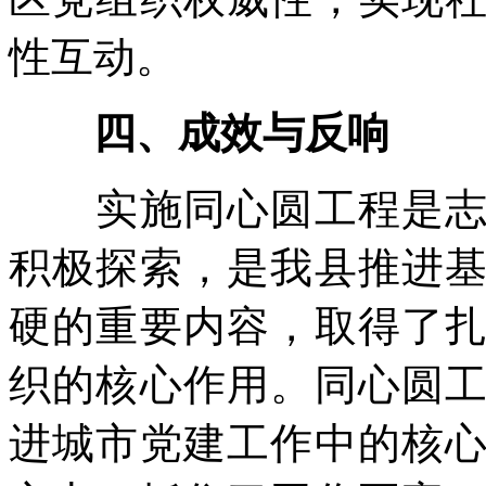
性互动。
四、成效与反响
实施同心圆工程是志丹
积极探索，是我县推进
硬的重要内容，取得了
织的核心作用。同心圆
进城市党建工作中的核