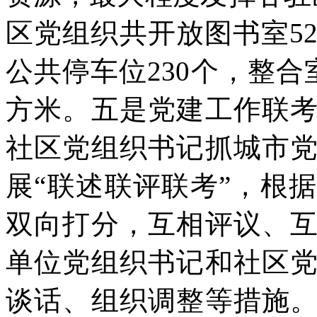
区党组织共开放图书室5
公共停车位230个，整合室
方米。五是党建工作联
社区党组织书记抓城市
展“联述联评联考”，根
双向打分，互相评议、
单位党组织书记和社区
谈话、组织调整等措施