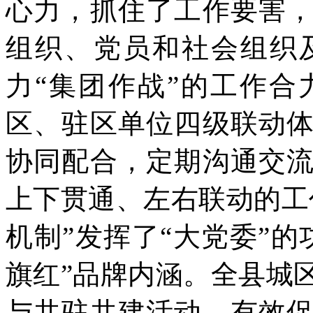
心力，抓住了工作要害
组织、党员和社会组织
力“集团作战”的工作
区、驻区单位四级联动
协同配合，定期沟通交
上下贯通、左右联动的工
机制”发挥了“大党委”
旗红”品牌内涵。全县城
与共驻共建活动，有效