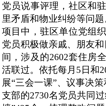
党员说事评理，社区和
里矛盾和物业纠纷等问题
项目中，驻区单位党组
党员积极做亲戚、朋友和
间，涉及的2602套住
活联过。依托每月5日和
展“三会一课”、议事决策
支部的2730名党员共同