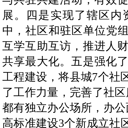
展。四是实现了辖区内
中，社区和驻区单位党组
互学互助互访，推进人
共享最大化。五是强化
工程建设，将县城7个社
了工作力量，完善了社区
都有独立办公场所，办公
高标准建设3个新成立社