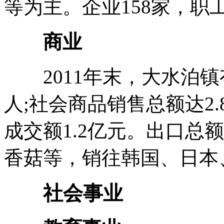
等为主。企业158家，职工
商业
2011年末，大水泊镇有
人;社会商品销售总额达2.
成交额1.2亿元。出口总
香菇等，销往韩国、日本
社会事业