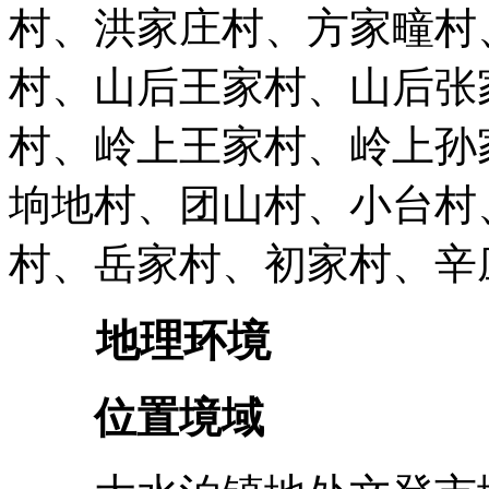
村、洪家庄村、方家疃村
村、山后王家村、山后张
村、岭上王家村、岭上孙
垧地村、团山村、小台村
村、岳家村、初家村、辛
地理环境
位置境域