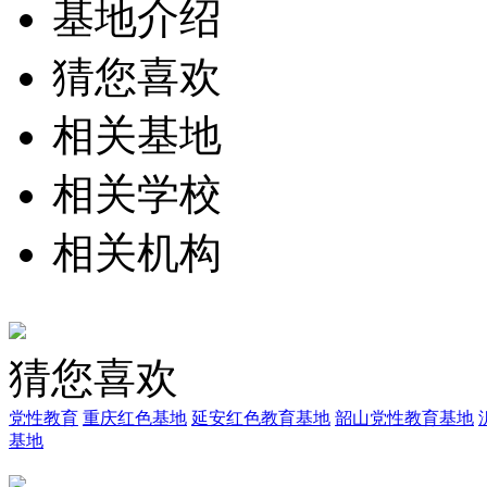
基地介绍
猜您喜欢
相关基地
相关学校
相关机构
猜您喜欢
党性教育
重庆红色基地
延安红色教育基地
韶山党性教育基地
基地