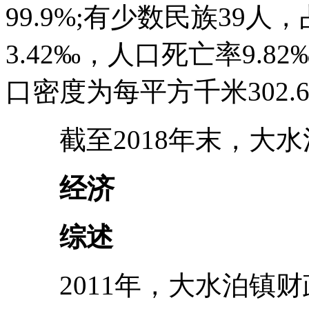
99.9%;有少数民族39人
3.42‰，人口死亡率9.8
口密度为每平方千米302.
截至2018年末，大水泊
经济
综述
2011年，大水泊镇财