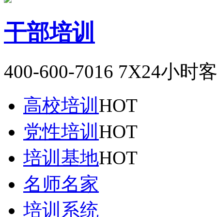
干部培训
400-600-7016
7X24小时
高校培训
HOT
党性培训
HOT
培训基地
HOT
名师名家
培训系统