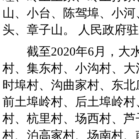
山、小台、陈驾埠、小河
头、章子山。 人民政府
截至2020年6月，大
村、集东村、小沟村、大
时埠村、沟曲家村、东北
前土埠岭村、后土埠岭村
村、杭里村、场西村、芦
村、泊高家村、场南村、