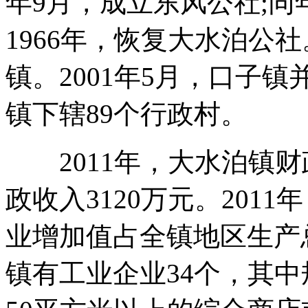
年9月，成立东风公社;同
1966年，恢复大水泊公社
镇。2001年5月，口子镇
镇下辖89个行政村。
2011年，大水泊镇财
政收入3120万元。201
业增加值占全镇地区生产总值
镇有工业企业34个，其