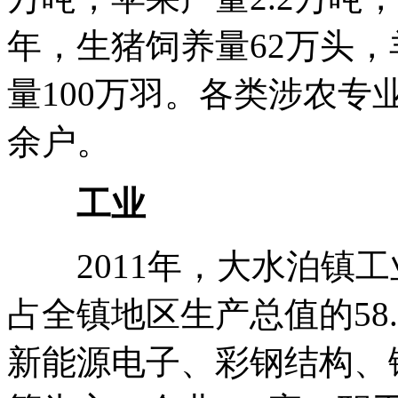
年，生猪饲养量62万头，
量100万羽。各类涉农专业
余户。
工业
2011年，大水泊镇工
占全镇地区生产总值的58
新能源电子、彩钢结构、