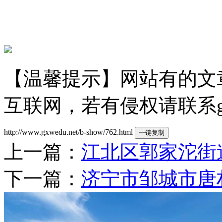
【温馨提示】网站有的文
互联网，若有侵权请联系gzld
http://www.gxwedu.net/b-show/762.html
一键复制
上一篇：
江北区郭家沱街
下一篇：
济宁市邹城市唐