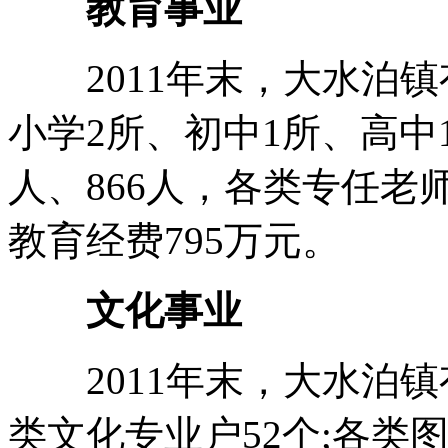
教育事业
2011年末，大水泊镇有
小学2所、初中1所、高中1
人、866人，各类专任老师
教育经费795万元。
文化事业
2011年末，大水泊镇
类文化专业户52个;各类图