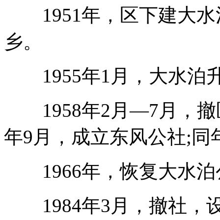
1951年，区下建大水
乡。
1955年1月，大水泊
1958年2月—7月，撤
年9月，成立东风公社;同
1966年，恢复大水泊
1984年3月，撤社，