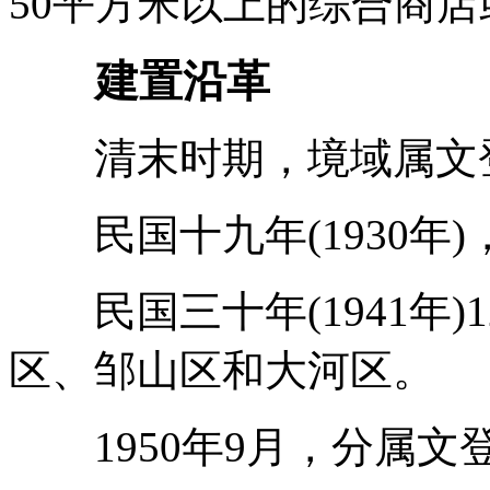
50平方米以上的综合商店
建置沿革
清末时期，境域属文登
民国十九年(1930年
民国三十年(1941年)1
区、邹山区和大河区。
1950年9月，分属文