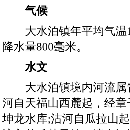
气候
大水泊镇年平均气温11.
降水量800毫米。
水文
大水泊镇境内河流属青
河自天福山西麓起，经章
坤龙水库;沽河自瓜拉山