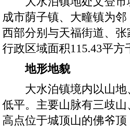
大水泊镇地处文登市境
成市荫子镇、大疃镇为邻
西部分别与天福街道、张
行政区域面积115.43平
地形地貌
大水泊镇境内以山地、
低平。主要山脉有三歧山
高点位于城顶山的佛爷顶，