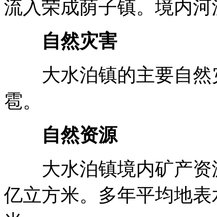
流入荣成荫子镇。境内河
自然灾害
大水泊镇的主要自然灾
雹。
自然资源
大水泊镇境内矿产资源
亿立方米。多年平均地表水