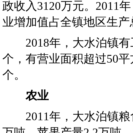
政收入3120万元。201
业增加值占全镇地区生产总
2018年，大水泊镇有
个，有营业面积超过50平
个。
农业
2011年，大水泊镇粮食
万吨，苹果产量2.2万吨，