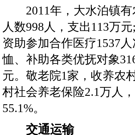
2011年，大水泊镇有
人数998人，支出113万
资助参加合作医疗1537人
恤、补助各类优抚对象316
元。敬老院1家，收养农村
村社会养老保险2.1万人，
55.1%。
交通运输