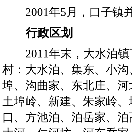
2001年5月，口子镇
行政区划
2011年末，大水泊镇
村：大水泊、集东、小沟
埠、沟曲家、东北庄、河
土埠岭、新建、朱家岭、
口、方池泊、泊岳家、泊