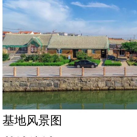
基地风景图