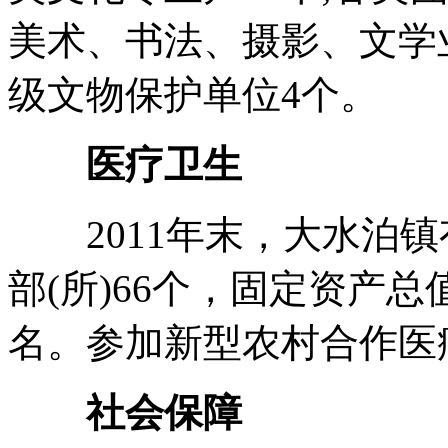
美术、书法、摄影、文学
级文物保护单位4个。
医疗卫生
2011年末，大水泊镇
部(所)66个，固定资产总
名。参加新型农村合作医疗3
社会保障