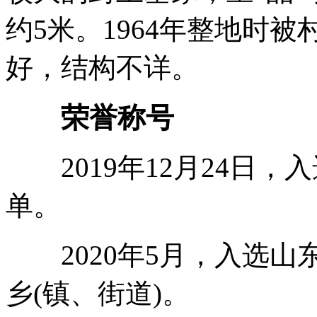
约5米。1964年整地时
好，结构不详。
荣誉称号
2019年12月24日，
单。
2020年5月，入选山东
乡(镇、街道)。