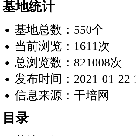
基地统计
基地总数：550个
当前浏览：1611次
总浏览数：821008次
发布时间：2021-01-22 1
信息来源：干培网
目录