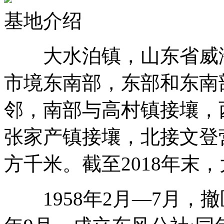
基地介绍
大水泊镇，山东省威海
市境东南部，东部和东南
邻，南部与高村镇接壤，
张家产镇接壤，北接文登营镇
方千米。截至2018年末，
1958年2月—7月，撤