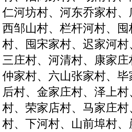
仁河坊村、河东乔家村、
西邹山村、栏杆河村、囤
村、囤宋家村、迟家河村
三庄村、河清村、康家庄
仲家村、六山张家村、毕
后村、金家庄村、泽上村
村、荣家店村、马家庄村
村、下河村、山前埠村、