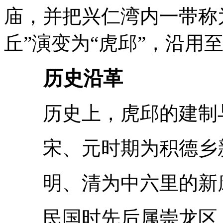
庙，并把兴仁湾内一带称为
丘”演变为“虎邱”，沿用
历史沿革
历史上，虎邱的建制与
宋、元时期为积德乡
明、清为中六里的新
民国时先后属崇龙区、