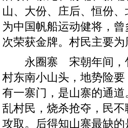
山、大份、庄后、恒份、
为中国帆船运动健将，曾
次荣获金牌。村民主要为
永圈寨 宋朝年间，竹
村东南小山头，地势险要
有一寨门，是山寨的通道
乱村民，烧杀抢夺，民不
攻取。后得知山寨最缺的