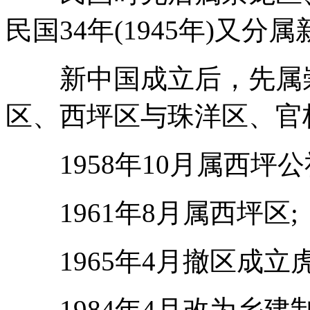
民国34年(1945年)又
新中国成立后，先属崇
区、西坪区与珠洋区、官
1958年10月属西坪公
1961年8月属西坪区;
1965年4月撤区成立虎
1984年4月改为乡建制