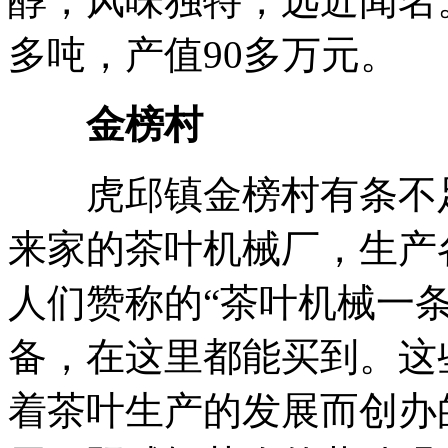
醇，风味独特，远近闻名。
多吨，产值90多万元。
金榜村
虎邱镇金榜村有条不足5
来家的茶叶机械厂，生产
人们赞称的“茶叶机械一
备，在这里都能买到。这
着茶叶生产的发展而创办