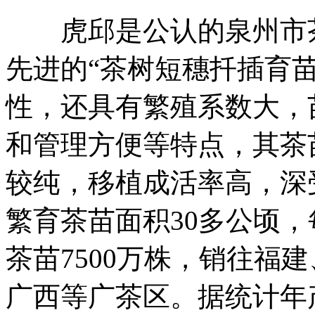
虎邱是公认的泉州市茶
先进的“茶树短穗扦插育
性，还具有繁殖系数大，
和管理方便等特点，其茶
较纯，移植成活率高，深
繁育茶苗面积30多公顷，
茶苗7500万株，销往福
广西等广茶区。据统计年产