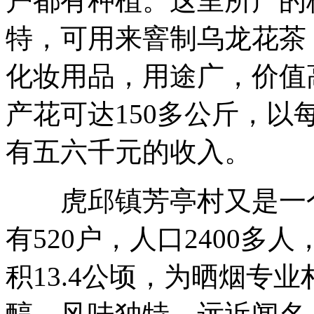
户都有种植。这里所产的
特，可用来窨制乌龙花茶
化妆用品，用途广，价值
产花可达150多公斤，以
有五六千元的收入。
虎邱镇芳亭村又是一个
有520户，人口2400
积13.4公顷，为晒烟专