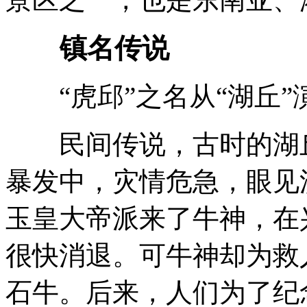
镇名传说
“虎邱”之名从“湖丘”
民间传说，古时的湖丘
暴发中，灾情危急，眼见
玉皇大帝派来了牛神，在
很快消退。可牛神却为救
石牛。后来，人们为了纪