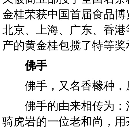
金桂荣获中国首届食品博
北京、上海、广东、香港
产的黄金桂包揽了特等奖
佛手
佛手，又名香橼种，原
佛手的由来相传为：清康
骑虎岩的一位老和尚，用