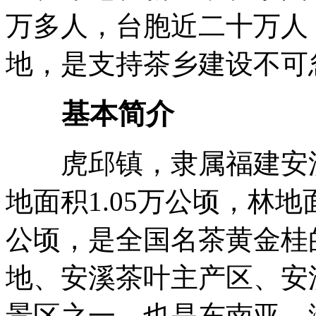
万多人，台胞近二十万人
地，是支持茶乡建设不可
基本简介
虎邱镇，隶属福建安溪县
地面积1.05万公顷，林地
公顷，是全国名茶黄金桂
地、安溪茶叶主产区、安
景区之一，也是东南亚、