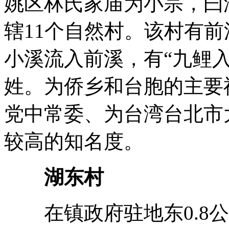
姚区林氏家庙为小宗，曰
辖11个自然村。该村有
小溪流入前溪，有“九鲤
姓。为侨乡和台胞的主要
党中常委、为台湾台北市
较高的知名度。
湖东村
在镇政府驻地东0.8公