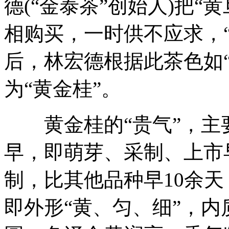
德(“金泰茶”创始人)把
相购买，一时供不应求，
后，林宏德根据此茶色如“
为“黄金桂”。
黄金桂的“贵气”，主要
早，即萌芽、采制、上市
制，比其他品种早10余天
即外形“黄、匀、细”，内