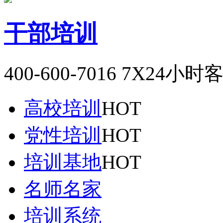
干部培训
400-600-7016
7X24小时
高校培训
HOT
党性培训
HOT
培训基地
HOT
名师名家
培训系统