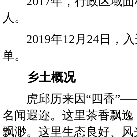
2017年，行政区域面积1
人。
2019年12月24日，
单。
乡土概况
虎邱历来因“四香”—
名闻遐迩。这里茶香飘逸
飘渺。这里生态良好、风