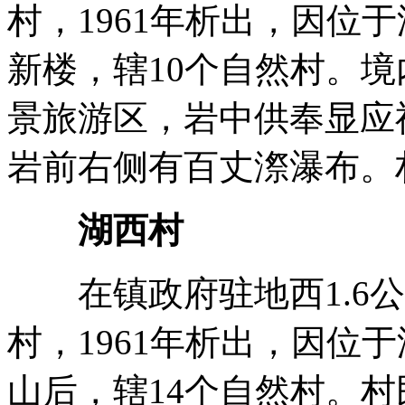
村，1961年析出，因位
新楼，辖10个自然村。
景旅游区，岩中供奉显应
岩前右侧有百丈漈瀑布。
湖西村
在镇政府驻地西1.6公
村，1961年析出，因位
山后，辖14个自然村。