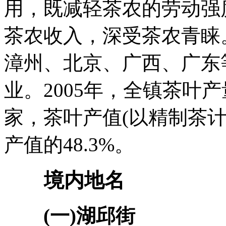
用，既减轻茶农的劳动强
茶农收入，深受茶农青睐
漳州、北京、广西、广东
业。2005年，全镇茶叶产
家，茶叶产值(以精制茶计
产值的48.3%。
境内地名
(一)湖邱街