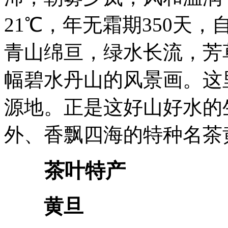
21℃，年无霜期350天
青山绵亘，绿水长流，芳
幅碧水丹山的风景画。这
源地。正是这好山好水的
外、香飘四海的特种名茶
茶叶特产
黄旦