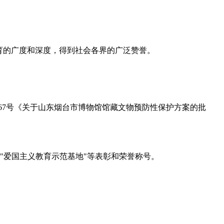
育的广度和深度，得到社会各界的广泛赞誉。
。
067号《关于山东烟台市博物馆馆藏文物预防性保护方案的批
"爱国主义教育示范基地"等表彰和荣誉称号。