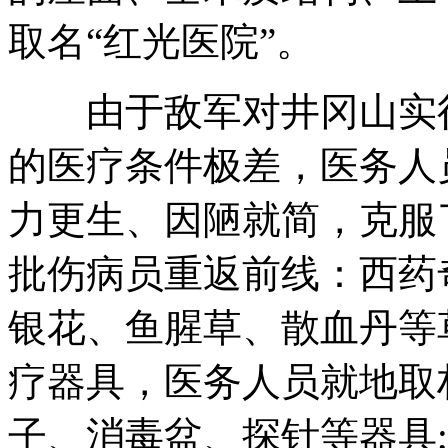
取名“红光医院”。
由于敌军对井冈山实行
的医疗条件极差，医务人
力更生、因陋就简，克服
批伤病员重返前线：西药
银花、鱼腥草、散血丹等
疗器具，医务人员就地取
子、消毒盆、探针等器具