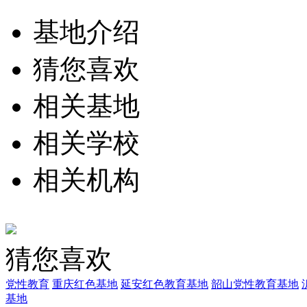
基地介绍
猜您喜欢
相关基地
相关学校
相关机构
猜您喜欢
党性教育
重庆红色基地
延安红色教育基地
韶山党性教育基地
基地