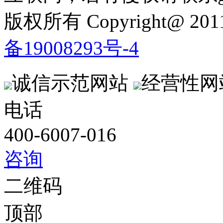
版权所有 Copyright@ 2
备19008293号-4
诚信示范网站
经营性网
电话
400-6007-016
咨询
二维码
顶部