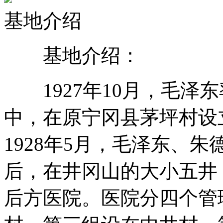
基地介绍
基地介绍：
1927年10月，毛泽
中，在原宁冈县茅坪村设
1928年5月，毛泽东、
后，在井冈山的大小五井
后方医院。医院分四个管