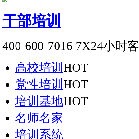
干部培训
400-600-7016
7X24小时
高校培训
HOT
党性培训
HOT
培训基地
HOT
名师名家
培训系统