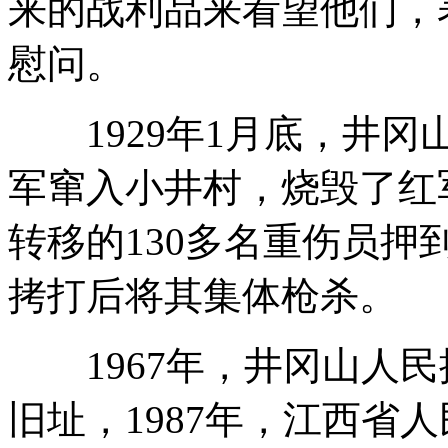
来的战利品来看望他们，
慰问。
1929年1月底，井冈山
军窜入小井村，烧毁了红
转移的130多名重伤员
拷打后将其集体枪杀。
1967年，井冈山人民
旧址，1987年，江西省