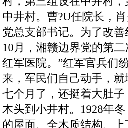
村，第三组设在中井村，
中井村。曹?U任院长，
党总支部书记。为了改善
10月，湘赣边界党的第
红军医院。”红军官兵们
来，军民们自己动手，就
七个月了，还挺着大肚子
木头到小井村。1928年
的屋面、全木质结构、上