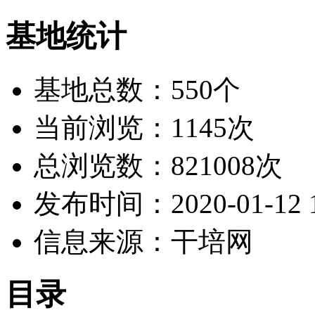
基地统计
基地总数：550个
当前浏览：1145次
总浏览数：821008次
发布时间：2020-01-12 1
信息来源：干培网
目录