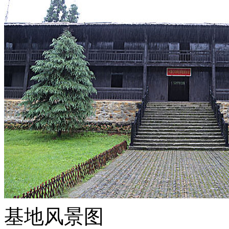
基地风景图