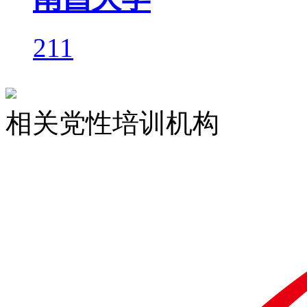
211
相关党性培训机构