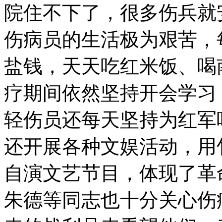
院住不下了，很多伤兵就
伤病员的生活极为艰苦，
盐钱，天天吃红米饭、喝
疗期间依然坚持开会学习
轻伤员还每天坚持为红军
还开展各种文娱活动，用
自演文艺节目，体现了革
朱德等同志也十分关心伤