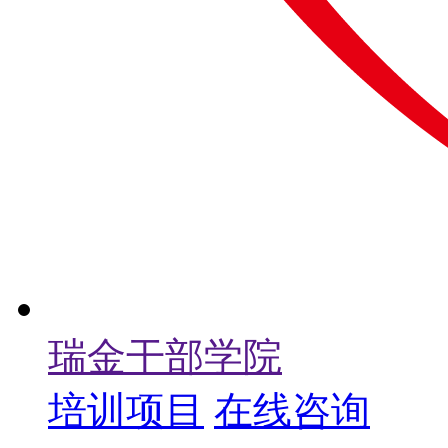
瑞金干部学院
培训项目
在线咨询