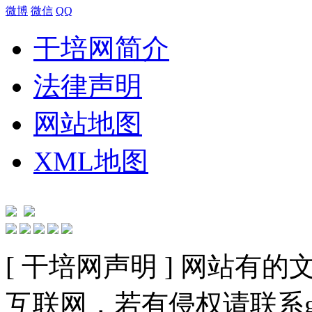
微博
微信
QQ
干培网简介
法律声明
网站地图
XML地图
[ 干培网声明 ] 网站
互联网，若有侵权请联系gzldy