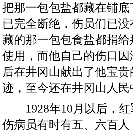
把那一包包盐都藏在铺底下
已完全断绝，伤员们已没
藏的那一包包食盐都捐给
使用，而他自己的伤口因
后在井冈山献出了他宝贵
迹，至今还在井冈山人民
1928年10月以后，
伤病员有时有五、六百人