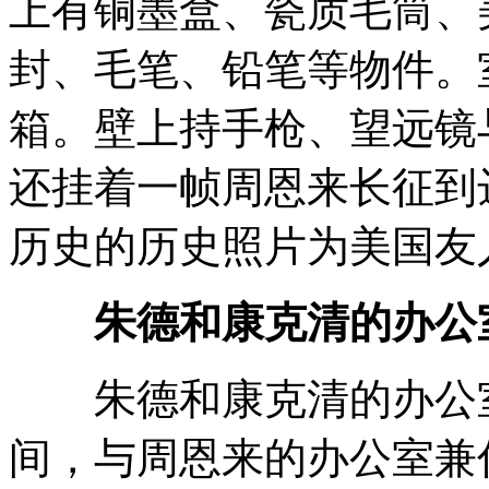
上有铜墨盒、瓷质毛筒、
封、毛笔、铅笔等物件。
箱。壁上持手枪、望远镜
还挂着一帧周恩来长征到
历史的历史照片为美国友
朱德和康克清的办公
朱德和康克清的办公室
间，与周恩来的办公室兼