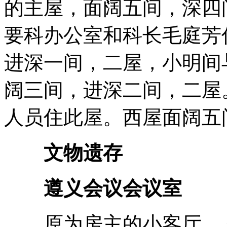
的主屋，面阔五间，深四
要科办公室和科长毛庭芳
进深一间，二屋，小明间
阔三间，进深二间，二屋
人员住此屋。西屋面阔五
文物遗存
遵义会议会议室
原为房主的小客厅。 会