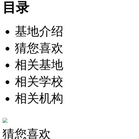
目录
基地介绍
猜您喜欢
相关基地
相关学校
相关机构
猜您喜欢