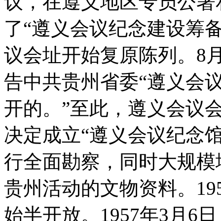
议，在遵义地区专员公署
了“遵义会议纪念建设筹备
议会址开始复原陈列。8
告中共贵州省委“遵义会
开的。”至此，遵义会议
决定成立“遵义会议纪念
行全面勘察，同时大规模
贵州活动的文物资料。19
始半开放。1957年3月