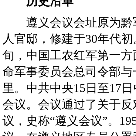
历史沿革
遵义会议会址原为黔军
人官邸，修建于30年代初。
旬，中国工农红军第一方
命军事委员会总司令部与
里。中共中央15日至17
会议。会议通过了关于反
议，史称“遵义会议”。1