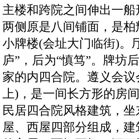
主楼和跨院之间伸出一船
两侧原是八间铺面，是柏
小牌楼(会址大门临街)。
庐”，后为“慎笃”。牌坊
家的内四合院。遵义会议
上)，是一间长方形的房间
民居四合院风格建筑，坐
屋、西屋四部分组成，建