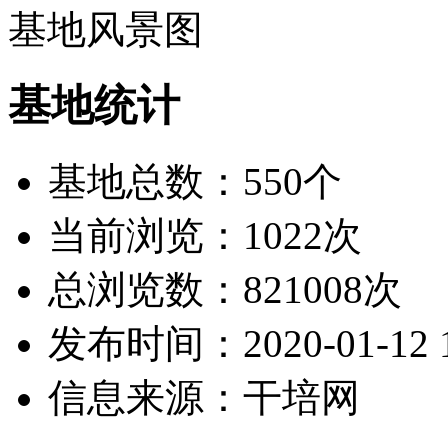
基地风景图
基地统计
基地总数：550个
当前浏览：1022次
总浏览数：821008次
发布时间：2020-01-12 1
信息来源：干培网