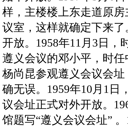
样，主楼楼上东走道原房
议室，这样就确定下来了
开放。1958年11月3
遵义会议的邓小平，时任
杨尚昆参观遵义会议会址
确无误。1959年10月
议会址正式对外开放。19
馆题写“遵义会议会址” 。1