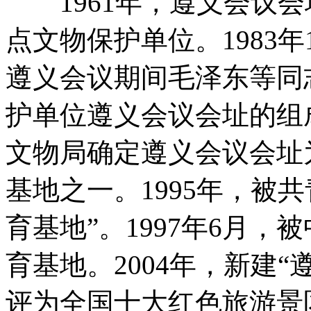
1961年，遵义会议会
点文物保护单位。1983
遵义会议期间毛泽东等同
护单位遵义会议会址的组成
文物局确定遵义会议会址
基地之一。1995年，被
育基地”。1997年6月，
育基地。2004年，新建“
评为全国十大红色旅游景区