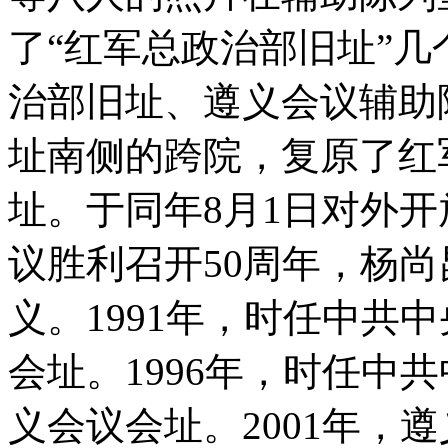
了“红军总政治部旧址”几
治部旧址、遵义会议辅助陈
址南侧的跨院，复原了红
址。于同年8月1日对外开
议胜利召开50周年，杨
义。1991年，时任中共
会址。1996年，时任中
义会议会址。2001年，