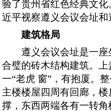
验了贵州省红色经典文化。
近平视察遵义会议会址和
建筑格局
遵义会议会址是一座坐
合璧的砖木结构建筑。上
一“老虎 窗”，有抱厦。
主楼楼屋四周有回廊，楼
撑，东西两端各有一转角