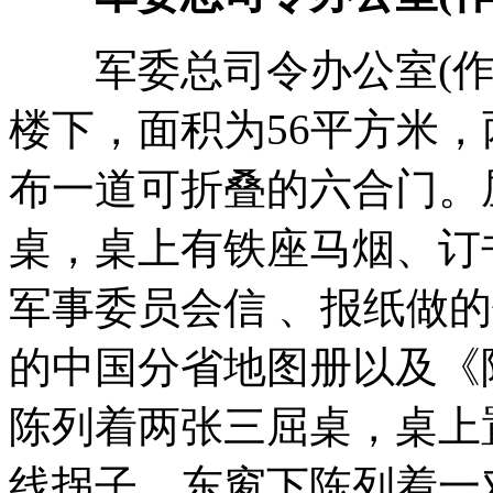
军委总司令办公室(作
楼下，面积为56平方米
布一道可折叠的六合门。
桌，桌上有铁座马烟、订
军事委员会信 、报纸做的
的中国分省地图册以及《
陈列着两张三屈桌，桌上
线拐子。东窗下陈列着一