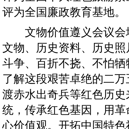
评为全国廉政教育基地。
文物价值遵义会议会址
文物、历史资料、历史照
斗争、百折不挠、不怕牺
了解这段艰苦卓绝的二万
渡赤水出奇兵等红色历史
统，传承红色基因，用革
心价值观。开拓中国特色