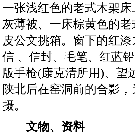
一张浅红色的老式木架床
灰薄被、一床棕黄色的老
皮公文挑箱。窗下的红漆
信 、信封、毛笔、红蓝
版手枪(康克清所用)、
陕北后在窑洞前的合影，
摄。
文物、资料