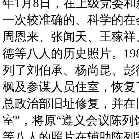
年1月8日，在上级党委
一次较准确的、科学的在
周恩来、张闻天、王稼祥
德等八人的历史照片。19
列了刘伯承、杨尚昆、彭
枫及参谋人员住室，恢复了
总政治部旧址修复，并在
室”，将原“遵义会议陈列
等八人的照片在辅助陈列