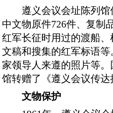
遵义会议会址陈列馆保存
中文物原件726件、复制品
红军长征时用过的渡船、
文稿和搜集的红军标语等
家领导人来遵的照片等。
馆转赠了《遵义会议传达
文物保护