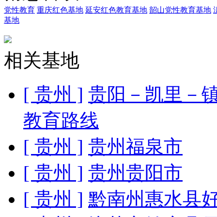
党性教育
重庆红色基地
延安红色教育基地
韶山党性教育基地
基地
相关基地
[ 贵州 ]
贵阳－凯里－
教育路线
[ 贵州 ]
贵州福泉市
[ 贵州 ]
贵州贵阳市
[ 贵州 ]
黔南州惠水县