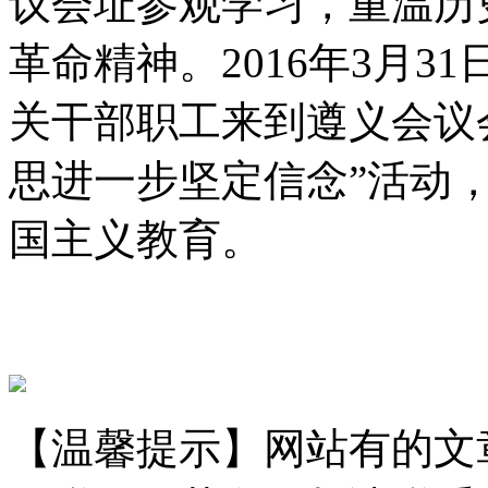
议会址参观学习，重温历
革命精神。2016年3月
关干部职工来到遵义会议
思进一步坚定信念”活动
国主义教育。
【温馨提示】网站有的文