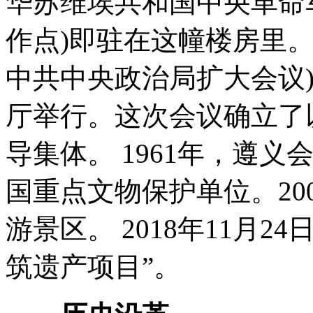
华苏维埃共和国中央革命
作点)即驻在这幢楼房里。1
中共中央政治局扩大会议
厅举行。这次会议确立了
导集体。 1961年，遵
国重点文物保护单位。20
游景区。 2018年11月2
筑遗产项目”。