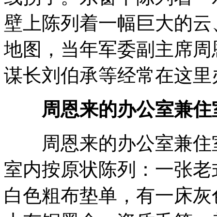
壁上陈列着一幅巨大的云
地图，当年军委副主席周
谋长刘伯承等经常在这里
周恩来的办公室兼住
周恩来的办公室兼住室
室内按原状陈列：一张老
白色粗布垫单，有一床灰