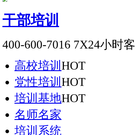
干部培训
400-600-7016
7X24小时
高校培训
HOT
党性培训
HOT
培训基地
HOT
名师名家
培训系统