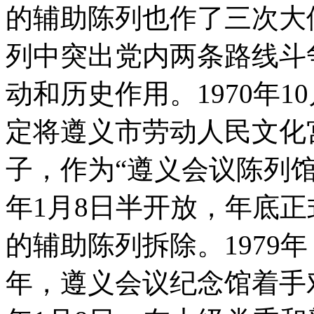
的辅助陈列也作了三次大
列中突出党内两条路线斗
动和历史作用。1970年
定将遵义市劳动人民文化
子，作为“遵义会议陈列馆”
年1月8日半开放，年底
的辅助陈列拆除。1979
年，遵义会议纪念馆着手对