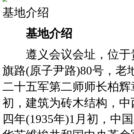
基地介绍
基地介绍
遵义会议会址，位于贵
旗路(原子尹路)80号，
二十五军第二师师长柏辉章
初，建筑为砖木结构，中
四年(1935年)1月初，