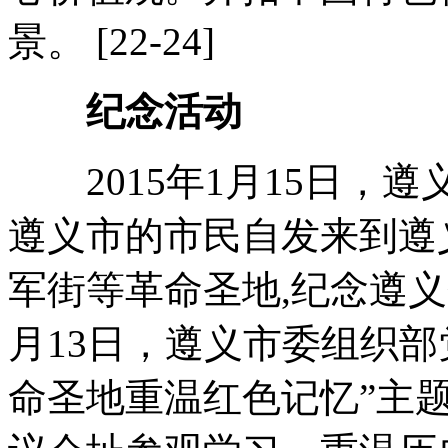
景。 [22-24]
纪念活动
2015年1月15日，
遵义市的市民自发来到遵
军街等革命圣地,纪念遵义
月13日，遵义市委组织
命圣地重温红色记忆”主