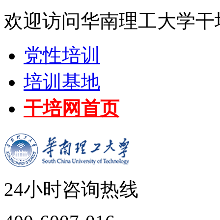
欢迎访问华南理工大学干
党性培训
培训基地
干培网首页
24小时咨询热线