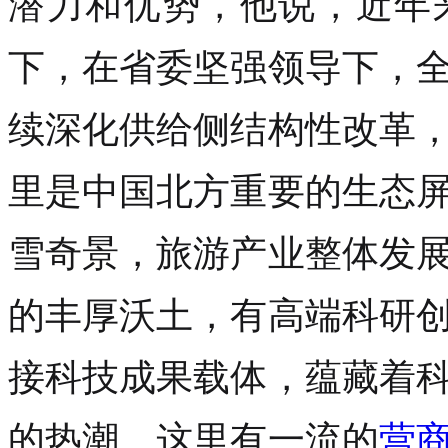
潜力和优势，他说，近年
下，在省委坚强领导下，
续深化供给侧结构性改革
里是中国北方重要的生态
雪奇景，旅游产业整体发
的丰厚沃土，有高端科研
接科技成果载体，蕴藏着
的热潮。这里有一流的
营