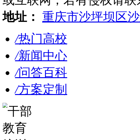
地址：
重庆市沙坪坝区沙
/
热门高校
/
新闻中心
/
问答百科
/
方案定制