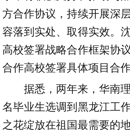
方合作协议，持续开展深
容落到实处、取得实效。
高校签署战略合作框架协
合作高校签署具体项目合
据悉，两年来，华南理工
名毕业生选调到黑龙江工
之花绽放在祖国最需要的