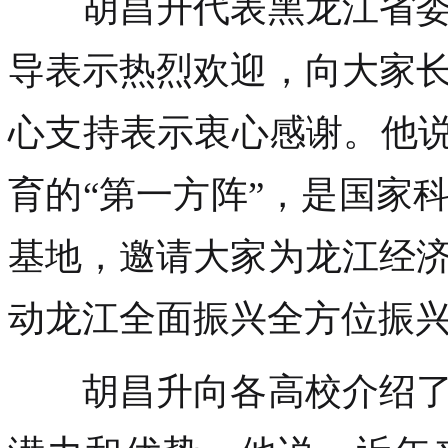
胡昌升代表黑龙江省委
导表示热烈欢迎，向大家
心支持表示衷心感谢。他说
育的“第一方阵”，是国家
基地，邀请大家为龙江经
动龙江全面振兴全方位振
胡昌升向各高校介绍了