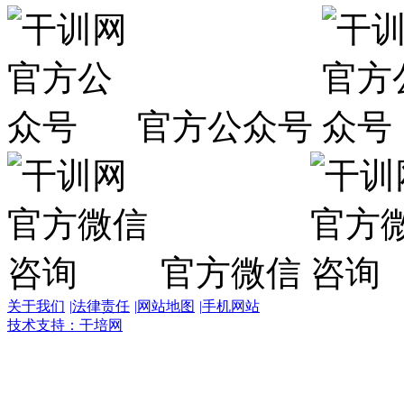
官方公众号
官方微信
关于我们
|
法律责任
|
网站地图
|
手机网站
技术支持：干培网
干
培
热
线: