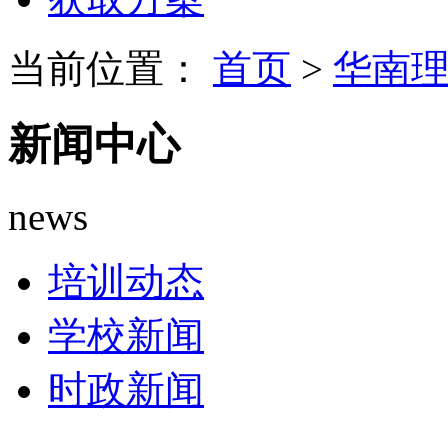
当前位置：
首页
>
华南
新闻中心
news
培训动态
学校新闻
时政新闻