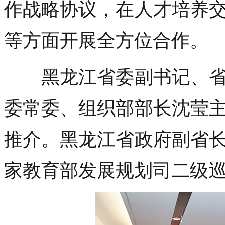
作战略协议，在人才培养
等方面开展全方位合作。
黑龙江省委副书记、省
委常委、组织部部长沈莹
推介。黑龙江省政府副省
家教育部发展规划司二级