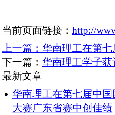
当前页面链接：
http://ww
上一篇：
华南理工在第七
下一篇：
华南理工学子获
最新文章
华南理工在第七届中国
大赛广东省赛中创佳绩