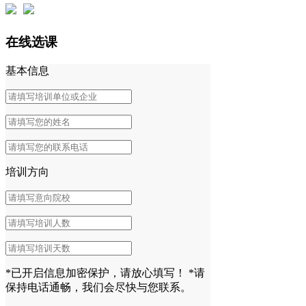
在线选课
基本信息
培训方向
*已开启信息加密保护，请放心填写！
*请
保持电话通畅，我们会尽快与您联系。