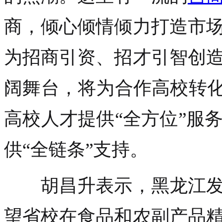
商，倾心倾情倾力打造市
为招商引资、招才引智创
阔舞台，将为合作高校转化
高校人才提供“全方位”服
供“全链条”支持。
胡昌升表示，黑龙江发
望省校在食品和农副产品