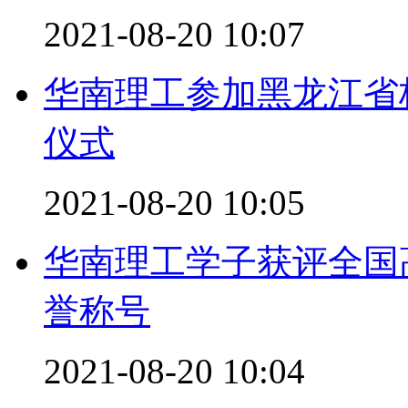
2021-08-20 10:07
华南理工参加黑龙江省
仪式
2021-08-20 10:05
华南理工学子获评全国
誉称号
2021-08-20 10:04