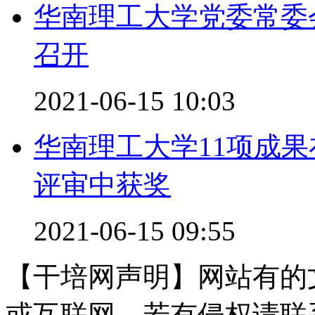
华南理工大学党委常委
召开
2021-06-15 10:03
华南理工大学11项成
评审中获奖
2021-06-15 09:55
【干培网声明】网站有的
或互联网，若有侵权请联系gzl