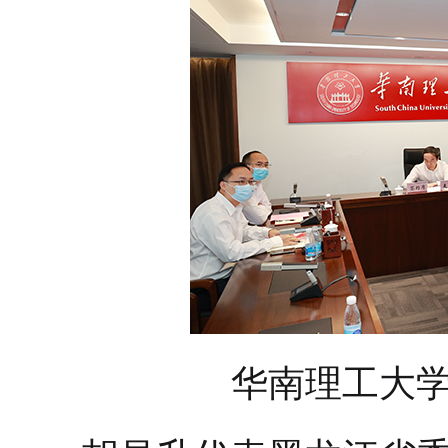
华南理工大