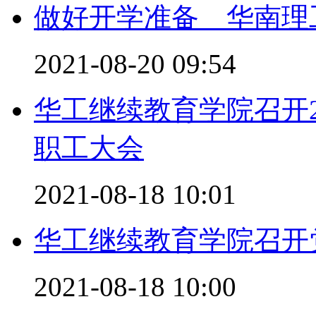
做好开学准备 华南理
2021-08-20 09:54
华工继续教育学院召开2
职工大会
2021-08-18 10:01
华工继续教育学院召开
2021-08-18 10:00