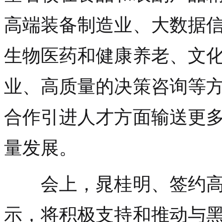
高端装备制造业、大数据
生物医药和健康养老、文
业、高质量的决策咨询等
合作引进人才方面输送更
量发展。
会上，晁桂明、签约高
示，将积极支持和推动与