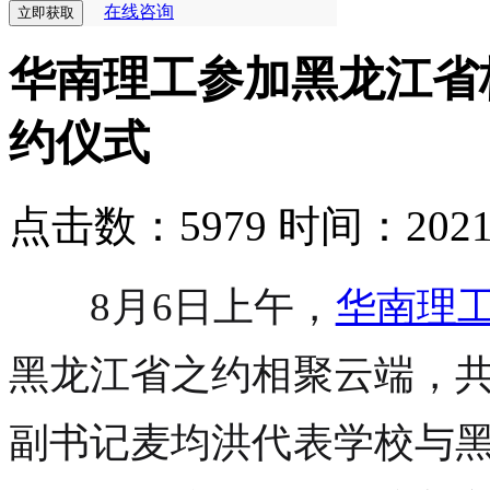
在线咨询
华南理工参加黑龙江省
约仪式
点击数：5979
时间：2021-0
8月6日上午，
华南理
黑龙江省之约相聚云端，
副书记麦均洪代表学校与