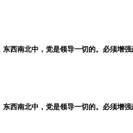
学，东西南北中，党是领导一切的。必须增
学，东西南北中，党是领导一切的。必须增