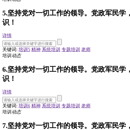
5.坚持党对一切工作的领导。党政军民
识！
详情
关键词:
培训5
精神
系统培训
专题培训
老师
培训
动态
6.坚持党对一切工作的领导。党政军民
识！
详情
关键词:
培训6
精神
系统培训
专题培训
老师
培训
动态
7.坚持党对一切工作的领导。党政军民