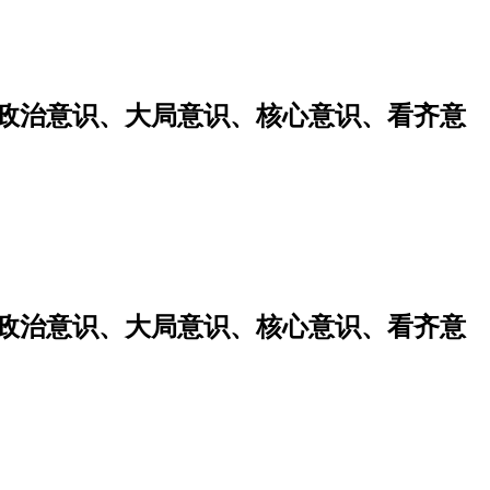
强政治意识、大局意识、核心意识、看齐意
强政治意识、大局意识、核心意识、看齐意