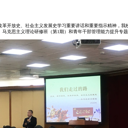
改革开放史、社会主义发展史学习重要讲话和重要指示精神，我
半。马克思主义理论研修班（第1期）和青年干部管理能力提升专