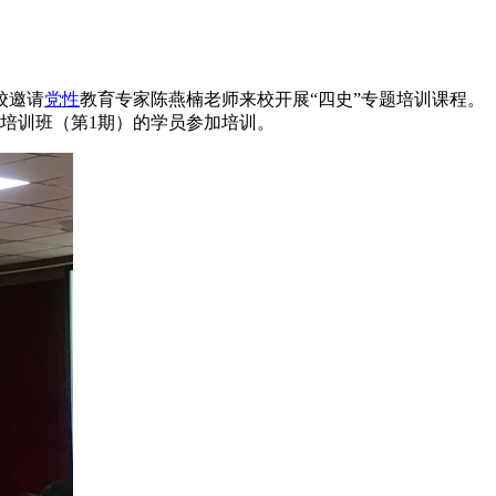
校邀请
党性
教育专家陈燕楠老师来校开展“四史”专题培训课程。
题培训班（第1期）的学员参加培训。