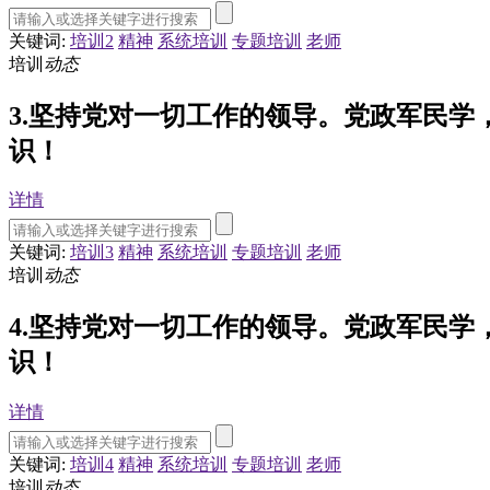
关键词:
培训2
精神
系统培训
专题培训
老师
培训
动态
3.坚持党对一切工作的领导。党政军民
识！
详情
关键词:
培训3
精神
系统培训
专题培训
老师
培训
动态
4.坚持党对一切工作的领导。党政军民
识！
详情
关键词:
培训4
精神
系统培训
专题培训
老师
培训
动态