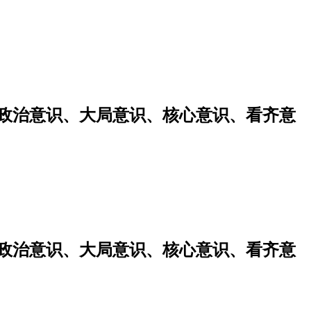
强政治意识、大局意识、核心意识、看齐意
强政治意识、大局意识、核心意识、看齐意