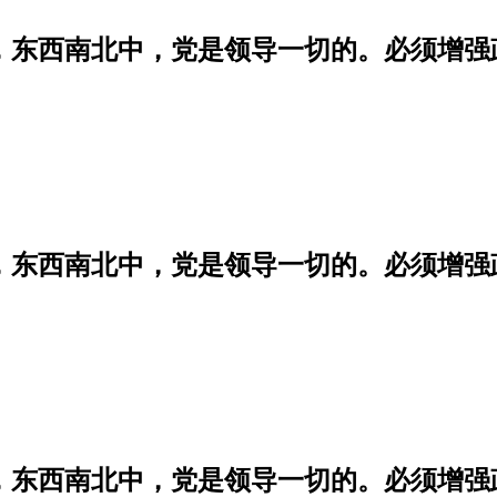
学，东西南北中，党是领导一切的。必须增
学，东西南北中，党是领导一切的。必须增
学，东西南北中，党是领导一切的。必须增