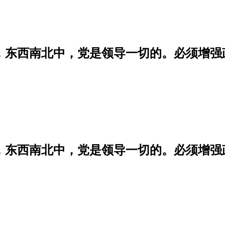
学，东西南北中，党是领导一切的。必须增
学，东西南北中，党是领导一切的。必须增