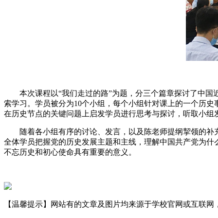
本次课程以“我们走过的路”为题，分三个篇章探讨了中国近
索学习。学员被分为10个小组，每个小组针对课上的一个历
在历史节点的关键问题上启发学员进行思考与探讨，听取小组
随着各小组有序的讨论、发言，以及陈老师提纲挈领的补充
全体学员把握党的历史发展主题和主线，理解中国共产党为什么
不忘历史和初心使命具有重要的意义。
【温馨提示】网站有的文章及图片均来源于学校官网或互联网，若有侵权