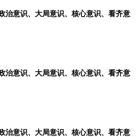
强政治意识、大局意识、核心意识、看齐意
强政治意识、大局意识、核心意识、看齐意
强政治意识、大局意识、核心意识、看齐意