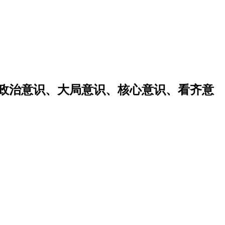
强政治意识、大局意识、核心意识、看齐意