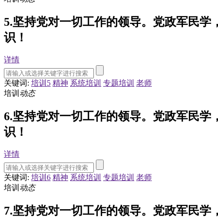
5.坚持党对一切工作的领导。党政军民
识！
详情
关键词:
培训5
精神
系统培训
专题培训
老师
培训
动态
6.坚持党对一切工作的领导。党政军民
识！
详情
关键词:
培训6
精神
系统培训
专题培训
老师
培训
动态
7.坚持党对一切工作的领导。党政军民