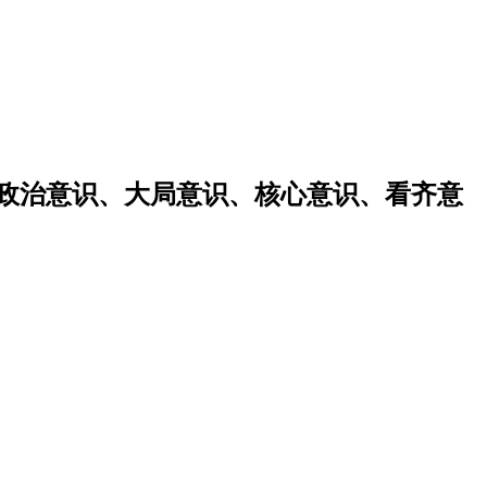
强政治意识、大局意识、核心意识、看齐意