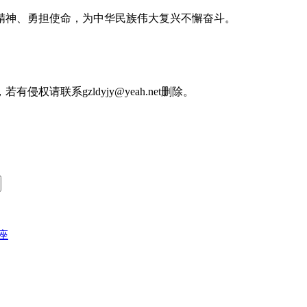
神、勇担使命，为中华民族伟大复兴不懈奋斗。
请联系gzldyjy@yeah.net删除。
座