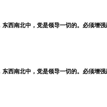
学，东西南北中，党是领导一切的。必须增
学，东西南北中，党是领导一切的。必须增