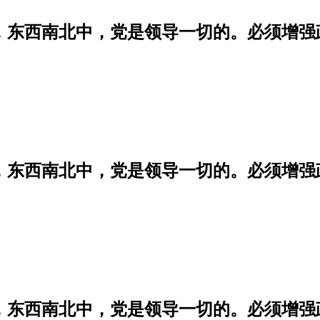
学，东西南北中，党是领导一切的。必须增
学，东西南北中，党是领导一切的。必须增
学，东西南北中，党是领导一切的。必须增