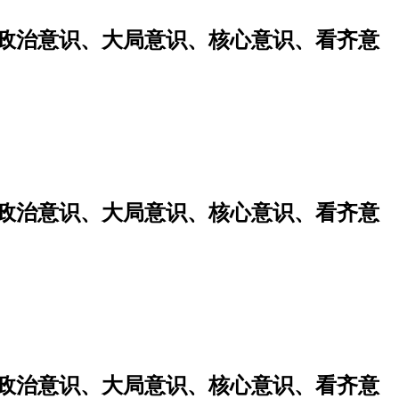
强政治意识、大局意识、核心意识、看齐意
强政治意识、大局意识、核心意识、看齐意
强政治意识、大局意识、核心意识、看齐意