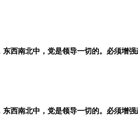
学，东西南北中，党是领导一切的。必须增
学，东西南北中，党是领导一切的。必须增