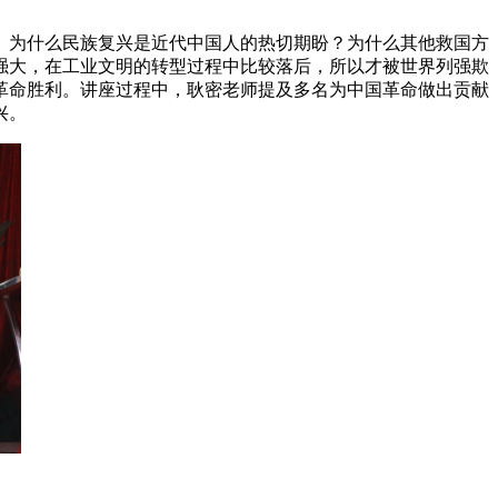
为什么民族复兴是近代中国人的热切期盼？为什么其他救国方
强大，在工业文明的转型过程中比较落后，所以才被世界列强欺
革命胜利。讲座过程中，耿密老师提及多名为中国革命做出贡献
兴。