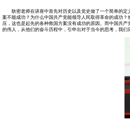
耿密老师在讲座中首先对历史以及党史做了一个简单的定义
案不能成功？为什么中国共产党能领导人民取得革命的成功？
压，这也是起先的各种救国方案没有成功的原因。而中国共产
的伟人，从他们的奋斗历程中，引申出对于当今的思考，我们