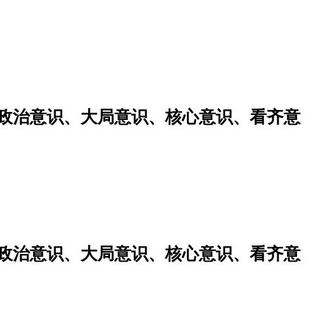
强政治意识、大局意识、核心意识、看齐意
强政治意识、大局意识、核心意识、看齐意