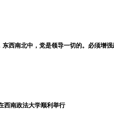
学，东西南北中，党是领导一切的。必须增
课在西南政法大学顺利举行