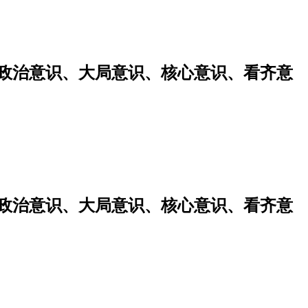
强政治意识、大局意识、核心意识、看齐意
强政治意识、大局意识、核心意识、看齐意