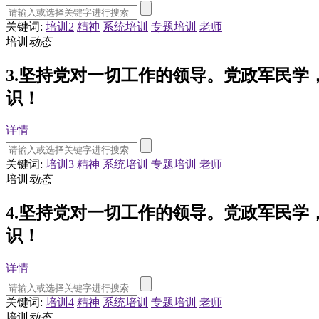
关键词:
培训2
精神
系统培训
专题培训
老师
培训
动态
3.坚持党对一切工作的领导。党政军民
识！
详情
关键词:
培训3
精神
系统培训
专题培训
老师
培训
动态
4.坚持党对一切工作的领导。党政军民
识！
详情
关键词:
培训4
精神
系统培训
专题培训
老师
培训
动态