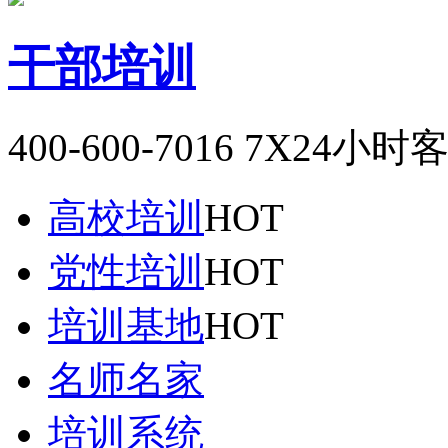
干部培训
400-600-7016
7X24小时
高校培训
HOT
党性培训
HOT
培训基地
HOT
名师名家
培训系统