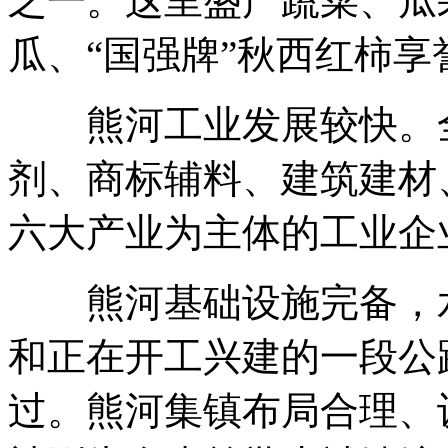
之一。这里盛产蔬菜、瓜
瓜、“国强牌”秋西红柿
熊河工业发展较快。全
剂、商标辅料、建筑建材
六大产业为主体的工业企业
熊河基础设施完备，水
和正在开工兴建的一段公
过。熊河集镇布局合理、设