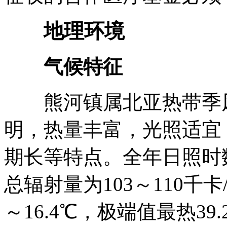
地理环境
气候特征
熊河镇属北亚热带季风
明，热量丰富，光照适宜
期长等特点。全年日照时数1
总辐射量为103～110千
～16.4℃，极端值最热39.