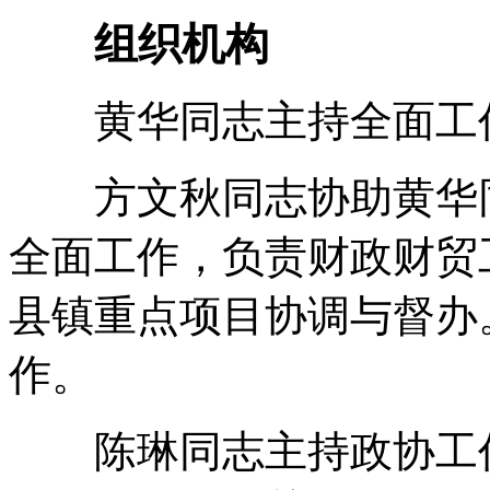
组织机构
黄华同志主持全面工
方文秋同志协助黄华同
全面工作，负责财政财贸
县镇重点项目协调与督办
作。
陈琳同志主持政协工作