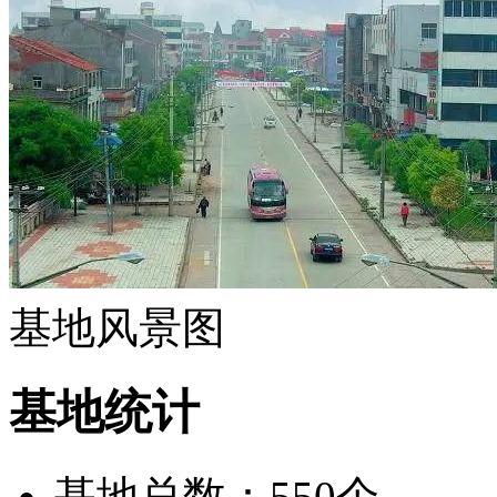
基地风景图
基地统计
基地总数：550个