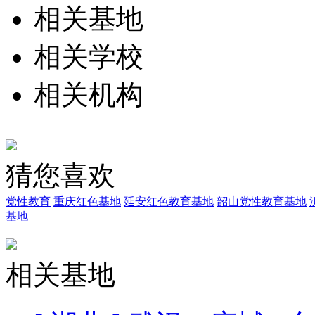
相关基地
相关学校
相关机构
猜您喜欢
党性教育
重庆红色基地
延安红色教育基地
韶山党性教育基地
基地
相关基地