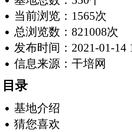
当前浏览：1565次
总浏览数：821008次
发布时间：2021-01-14 1
信息来源：干培网
目录
基地介绍
猜您喜欢