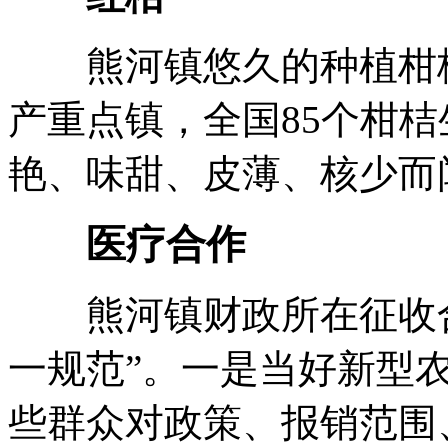
熊河镇悠久的种植柑桔
产重点镇，全国85个柑
艳、味甜、皮薄、核少而
医疗合作
熊河镇财政所在征收合
一规范”。一是当好新型
些群众对政策、报销范围