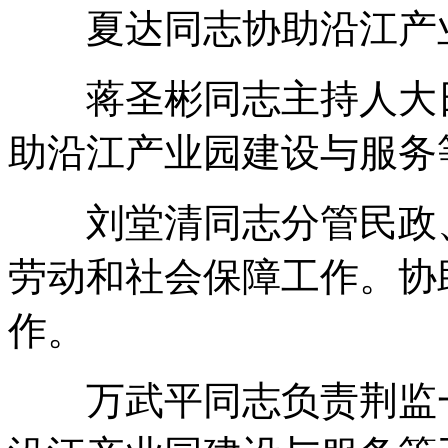
夏达同志协助沿江产业
蒋圣彬同志主持人大日
助沿江产业园建设与服务
刘堂清同志分管民政、
劳动和社会保障工作。协
作。
万武平同志负责荆监一