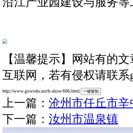
沿江产业园建设与服务等
【温馨提示】网站有的文
互联网，若有侵权请联系gzld
http://www.gxwedu.net/b-show/686.html
一键复制
上一篇：
沧州市任丘市辛
下一篇：
汝州市温泉镇