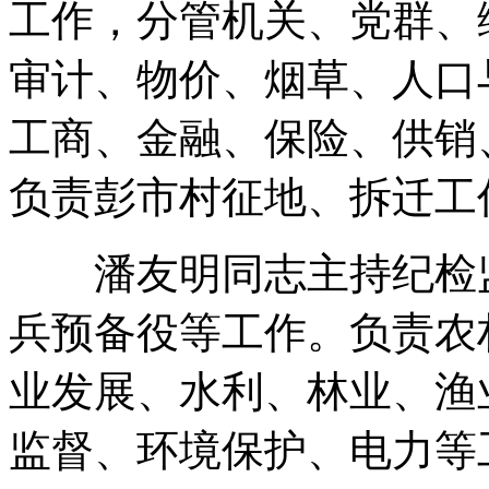
工作，分管机关、党群、
审计、物价、烟草、人口
工商、金融、保险、供销
负责彭市村征地、拆迁工
潘友明同志主持纪检监
兵预备役等工作。负责农
业发展、水利、林业、渔
监督、环境保护、电力等