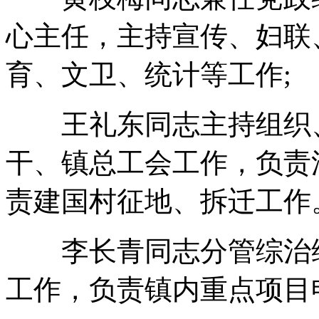
心主任，主持宣传、妇联
育、文卫、统计等工作;
王礼东同志主持组织、统
干、镇总工会工作，负责
责建国村征地、拆迁工作
李长青同志分管综治维
工作，负责镇内重点项目