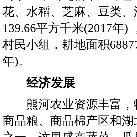
花、水稻、芝麻、豆类、
139.66平方千米(2017年
村民小组，耕地面积68877
年)。
经济发展
熊河农业资源丰富，特
商品粮、商品棉产区和湖