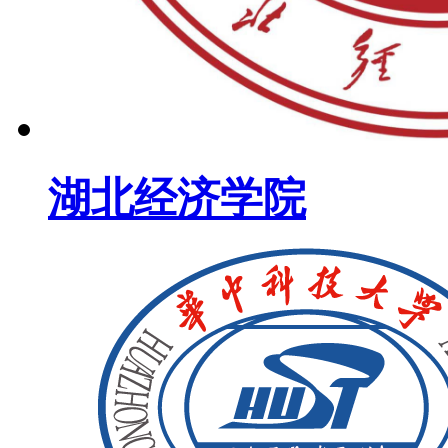
湖北经济学院