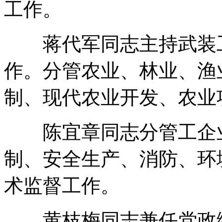
工作。
蒋代军同志主持武装工
作。分管农业、林业、渔
制、现代农业开发、农业
陈宜章同志分管工企业
制、安全生产、消防、环
术监督工作。
黄枝梅同志兼任党政综