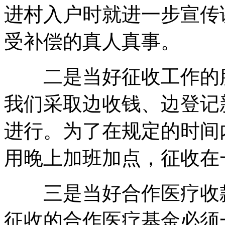
进村入户时就进一步宣传
受补偿的真人真事。
二是当好征收工作的服
我们采取边收钱、边登记
进行。为了在规定的时间
用晚上加班加点，征收在
三是当好合作医疗收款
征收的合作医疗基金必须