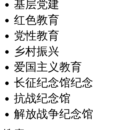
基层党建
红色教育
党性教育
乡村振兴
爱国主义教育
长征纪念馆纪念
抗战纪念馆
解放战争纪念馆