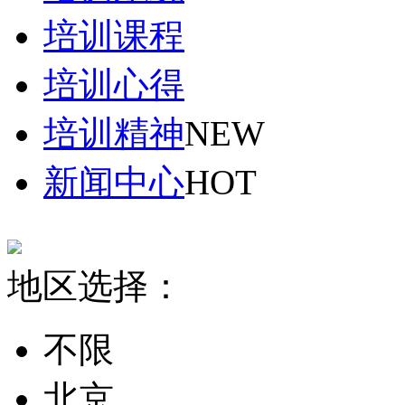
培训课程
培训心得
培训精神
NEW
新闻中心
HOT
地区选择：
不限
北京