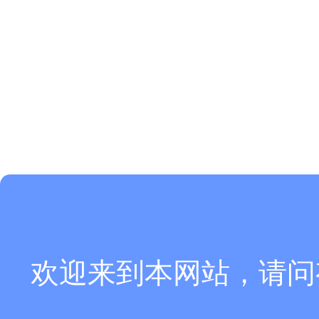
欢迎来到本网站，请问