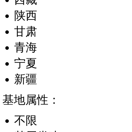
陕西
甘肃
青海
宁夏
新疆
基地属性：
不限