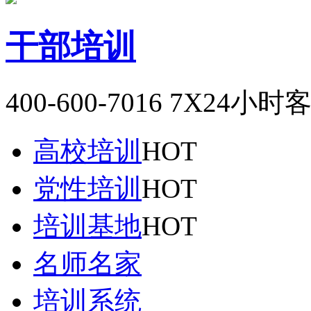
干部培训
400-600-7016
7X24小时
高校培训
HOT
党性培训
HOT
培训基地
HOT
名师名家
培训系统