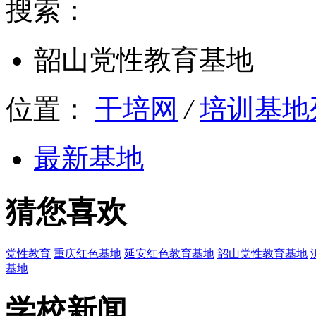
搜索：
韶山党性教育基地
位置：
干培网
/
培训基地
最新基地
猜您喜欢
党性教育
重庆红色基地
延安红色教育基地
韶山党性教育基地
基地
学校新闻