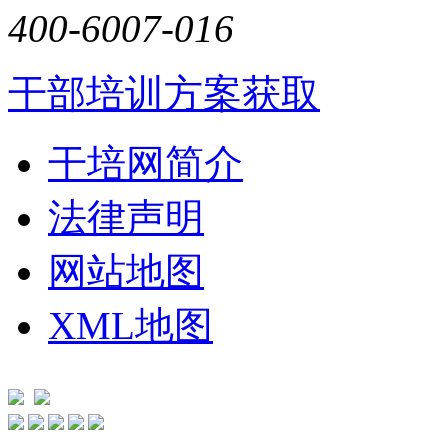
400-6007-016
干部培训方案获取
干培网简介
法律声明
网站地图
XML地图