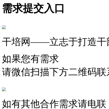
需求提交入口
干培网——立志于打造干
如果您有需求
请微信扫描下方二维码联
如有其他合作需求请电联