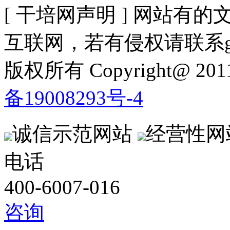
[ 干培网声明 ] 网站
互联网，若有侵权请联系gzldy
版权所有 Copyright@ 2
备19008293号-4
诚信示范网站
经营性网
电话
400-6007-016
咨询