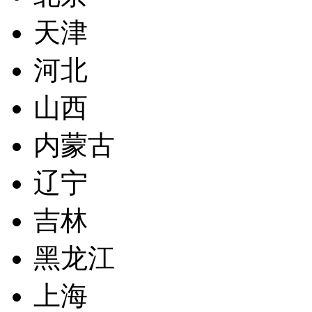
天津
河北
山西
内蒙古
辽宁
吉林
黑龙江
上海