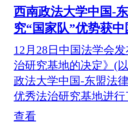
西南政法大学中国-
究“国家队”优势获
12月28日中国法学会
治研究基地的决定》(
政法大学中国-东盟法律
优秀法治研究基地进行
查看