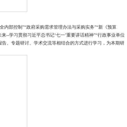
全内部控制”“政府采购需求管理办法与采购实务”“新《预算
来--学习贯彻习近平总书记‘七一’重要讲话精神”“行政事业单位
报告、专题研讨、学术交流等相结合的方式进行学习，为本期研