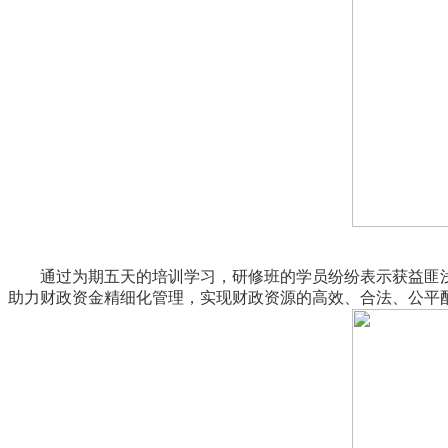
通过为期五天的培训学习，研修班的学员纷纷表示获益匪
助力财政资金精细化管理，实现财政资源的高效、合法、公平