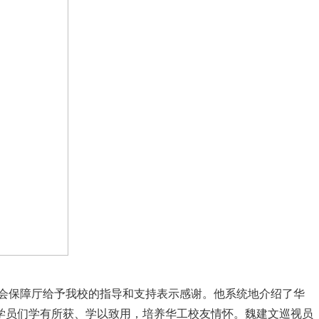
会保障厅给予我校的指导和支持表示感谢。他系统地介绍了华
学员们学有所获、学以致用，培养华工校友情怀。魏建文巡视员