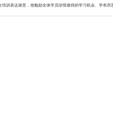
次培训表达谢意，他勉励全体学员珍惜难得的学习机会、学有所