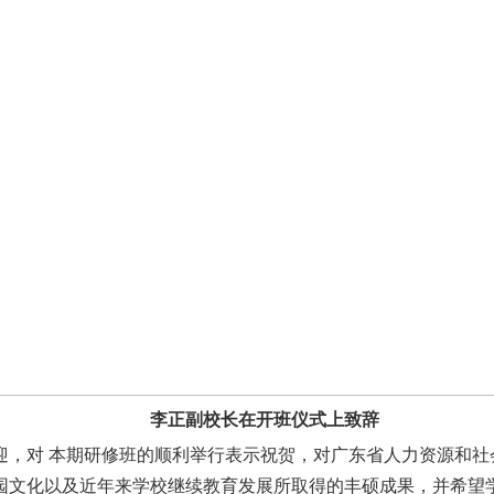
李正副校长在开班仪式上致辞
迎，对 本期研修班的顺利举行表示祝贺，对广东省人力资源和社
园文化以及近年来学校继续教育发展所取得的丰硕成果，并希望