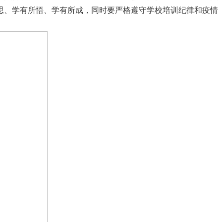
思、学有所悟、学有所成，同时要严格遵守学校培训纪律和疫情