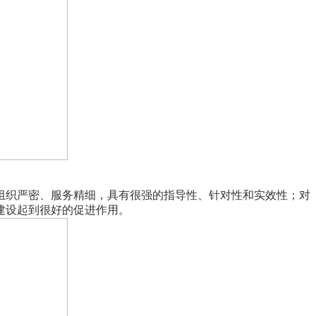
组织严密、服务精细，具有很强的指导性、针对性和实效性；对
建设起到很好的促进作用。