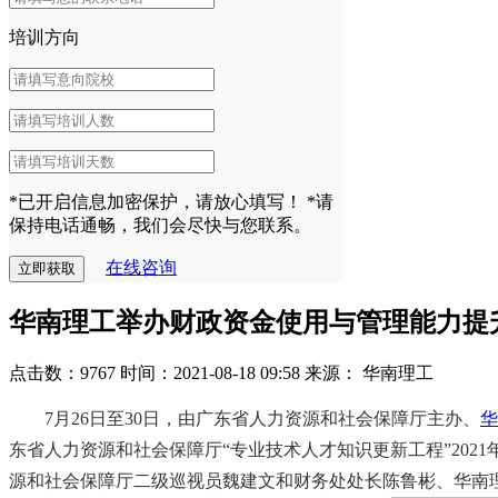
培训方向
*已开启信息加密保护，请放心填写！
*请
保持电话通畅，我们会尽快与您联系。
在线咨询
华南理工举办财政资金使用与管理能力提
点击数：9767
时间：2021-08-18 09:58
来源： 华南理工
7月26日至30日，由广东省人力资源和社会保障厅主办、
华
东省人力资源和社会保障厅“专业技术人才知识更新工程”202
源和社会保障厅二级巡视员魏建文和财务处处长陈鲁彬、华南