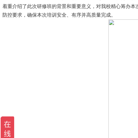
着重介绍了此次研修班的背景和重要意义，对我校精心筹办本
防控要求，确保本次培训安全、有序并高质量完成。