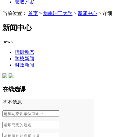
获取方案
当前位置：
首页
>
华南理工大学
>
新闻中心
> 详细
新闻中心
news
培训动态
学校新闻
时政新闻
在线选课
基本信息