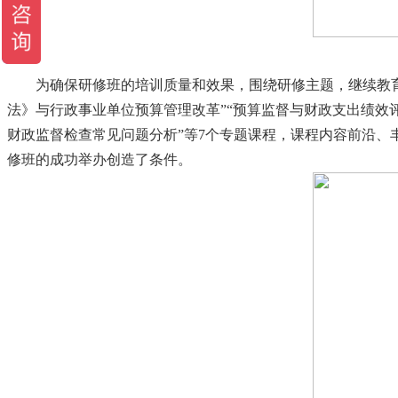
为确保研修班的培训质量和效果，围绕研修主题，继续教
法》与行政事业单位预算管理改革”“预算监督与财政支出绩效评价
财政监督检查常见问题分析”等7个专题课程，课程内容前沿、
修班的成功举办创造了条件。