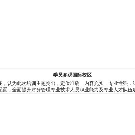
学员参观国际校区
浅，认为此次培训主题突出，定位准确，内容充实，专业性强，
配置，全面提升财务管理专业技术人员职业能力及专业人才队伍