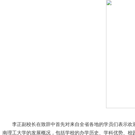
李正副校长在致辞中首先对来自全省各地的学员们表示欢
南理工大学的发展概况，包括学校的办学历史、学科优势、校