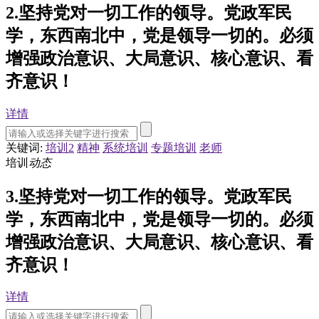
2.坚持党对一切工作的领导。党政军民
学，东西南北中，党是领导一切的。必须
增强政治意识、大局意识、核心意识、看
齐意识！
详情
关键词:
培训2
精神
系统培训
专题培训
老师
培训
动态
3.坚持党对一切工作的领导。党政军民
学，东西南北中，党是领导一切的。必须
增强政治意识、大局意识、核心意识、看
齐意识！
详情