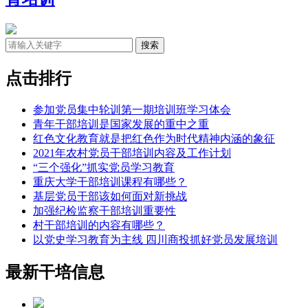
点击排行
参加党员集中轮训第一期培训班学习体会
青年干部培训是国家发展的重中之重
红色文化教育就是把红色作为时代精神内涵的象征
2021年农村党员干部培训内容及工作计划
“三个强化”抓实党员学习教育
重庆大学干部培训课程有哪些？
基层党员干部该如何面对新挑战
加强纪检监察干部培训重要性
村干部培训的内容有哪些？
以党史学习教育为主线 四川商投抓好党员发展培训
最新干培信息