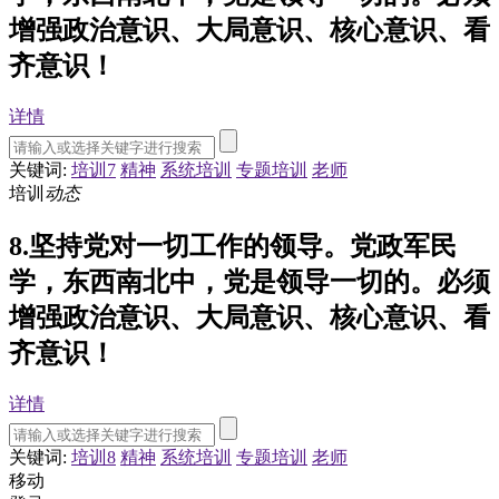
增强政治意识、大局意识、核心意识、看
齐意识！
详情
关键词:
培训7
精神
系统培训
专题培训
老师
培训
动态
8.坚持党对一切工作的领导。党政军民
学，东西南北中，党是领导一切的。必须
增强政治意识、大局意识、核心意识、看
齐意识！
详情
关键词:
培训8
精神
系统培训
专题培训
老师
移动