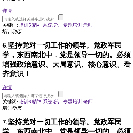
详情
关键词:
培训5
精神
系统培训
专题培训
老师
培训
动态
6.坚持党对一切工作的领导。党政军民
学，东西南北中，党是领导一切的。必须
增强政治意识、大局意识、核心意识、看
齐意识！
详情
关键词:
培训6
精神
系统培训
专题培训
老师
培训
动态
7.坚持党对一切工作的领导。党政军民
学，东西南北中，党是领导一切的。必须