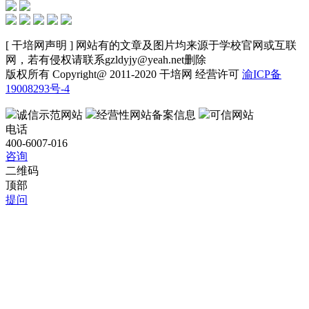
[ 干培网声明 ] 网站有的文章及图片均来源于学校官网或互联
网，若有侵权请联系gzldyjy@yeah.net删除
版权所有 Copyright@ 2011-2020 干培网 经营许可
渝ICP备
19008293号-4
诚信示范网站
经营性网站备案信息
可信网站
电话
400-6007-016
咨询
二维码
顶部
提问