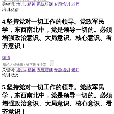
关键词:
培训3
精神
系统培训
专题培训
老师
培训
动态
4.坚持党对一切工作的领导。党政军民
学，东西南北中，党是领导一切的。必须
增强政治意识、大局意识、核心意识、看
齐意识！
详情
关键词:
培训4
精神
系统培训
专题培训
老师
培训
动态
5.坚持党对一切工作的领导。党政军民
学，东西南北中，党是领导一切的。必须
增强政治意识、大局意识、核心意识、看
齐意识！