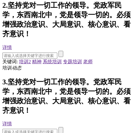
2.坚持党对一切工作的领导。党政军民
学，东西南北中，党是领导一切的。必须
增强政治意识、大局意识、核心意识、看
齐意识！
详情
关键词:
培训2
精神
系统培训
专题培训
老师
培训
动态
3.坚持党对一切工作的领导。党政军民
学，东西南北中，党是领导一切的。必须
增强政治意识、大局意识、核心意识、看
齐意识！
详情