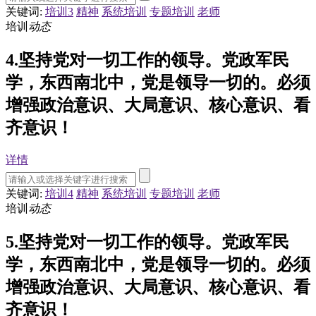
关键词:
培训3
精神
系统培训
专题培训
老师
培训
动态
4.坚持党对一切工作的领导。党政军民
学，东西南北中，党是领导一切的。必须
增强政治意识、大局意识、核心意识、看
齐意识！
详情
关键词:
培训4
精神
系统培训
专题培训
老师
培训
动态
5.坚持党对一切工作的领导。党政军民
学，东西南北中，党是领导一切的。必须
增强政治意识、大局意识、核心意识、看
齐意识！