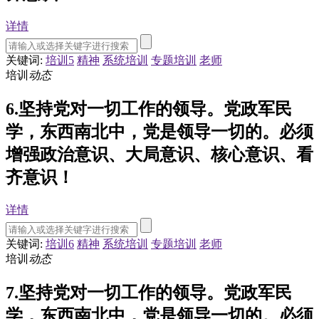
详情
关键词:
培训5
精神
系统培训
专题培训
老师
培训
动态
6.坚持党对一切工作的领导。党政军民
学，东西南北中，党是领导一切的。必须
增强政治意识、大局意识、核心意识、看
齐意识！
详情
关键词:
培训6
精神
系统培训
专题培训
老师
培训
动态
7.坚持党对一切工作的领导。党政军民
学，东西南北中，党是领导一切的。必须