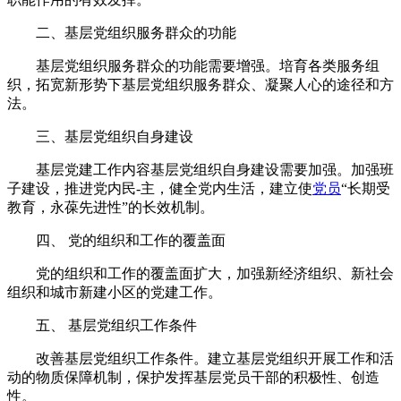
二、基层党组织服务群众的功能
基层党组织服务群众的功能需要增强。培育各类服务组
织，拓宽新形势下基层党组织服务群众、凝聚人心的途径和方
法。
三、基层党组织自身建设
基层党建工作内容基层党组织自身建设需要加强。加强班
子建设，推进党内民-主，健全党内生活，建立使
党员
“长期受
教育，永葆先进性”的长效机制。
四、 党的组织和工作的覆盖面
党的组织和工作的覆盖面扩大，加强新经济组织、新社会
组织和城市新建小区的党建工作。
五、 基层党组织工作条件
改善基层党组织工作条件。建立基层党组织开展工作和活
动的物质保障机制，保护发挥基层党员干部的积极性、创造
性。