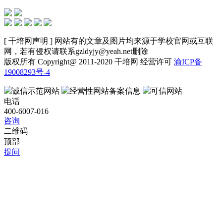
[ 干培网声明 ] 网站有的文章及图片均来源于学校官网或互联
网，若有侵权请联系gzldyjy@yeah.net删除
版权所有 Copyright@ 2011-2020 干培网 经营许可
渝ICP备
19008293号-4
诚信示范网站
经营性网站备案信息
可信网站
电话
400-6007-016
咨询
二维码
顶部
提问