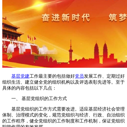
基层党建
工作最主要的包括做好
党员
发展工作、定期过好
组织生活、建立健全党的组织机构以及评选表彰先进等。至于
具体的内容包括以下几点：
一、 基层党组织的工作方式
基层党组织的工作方式需要改进。适应基层经济社会管理
体制、治理模式的变化，规范党组织与经济、行政、自治组织
的工作程序，健全党组织的工作制度和工作机制，保证党组织
职能作用的有效发挥。