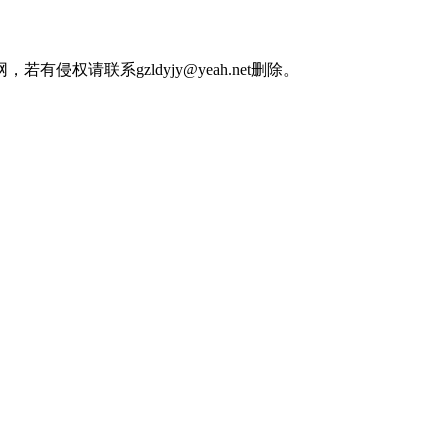
权请联系gzldyjy@yeah.net删除。