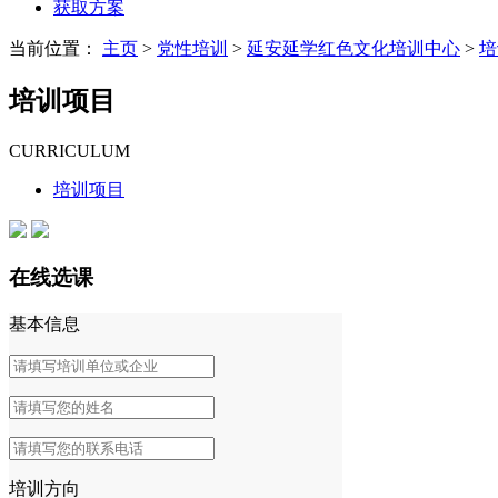
获取方案
当前位置：
主页
>
党性培训
>
延安延学红色文化培训中心
>
培
培训项目
CURRICULUM
培训项目
在线选课
基本信息
培训方向