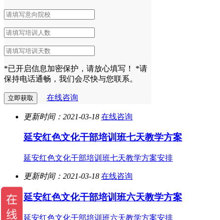
*已开启信息加密保护，请放心填写！
*请
保持电话通畅，我们会尽快与您联系。
在线咨询
更新时间：2021-03-18
在线咨询
延安红色文化干部培训班七天教学方案
延安红色文化干部培训班七天教学方案安排
更新时间：2021-03-18
在线咨询
延安红色文化干部培训班六天教学方案
延安红色文化干部培训班六天教学方案安排