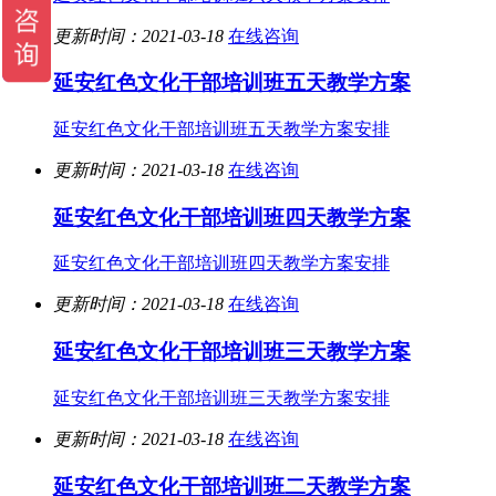
更新时间：2021-03-18
在线咨询
延安红色文化干部培训班五天教学方案
延安红色文化干部培训班五天教学方案安排
更新时间：2021-03-18
在线咨询
延安红色文化干部培训班四天教学方案
延安红色文化干部培训班四天教学方案安排
更新时间：2021-03-18
在线咨询
延安红色文化干部培训班三天教学方案
延安红色文化干部培训班三天教学方案安排
更新时间：2021-03-18
在线咨询
延安红色文化干部培训班二天教学方案