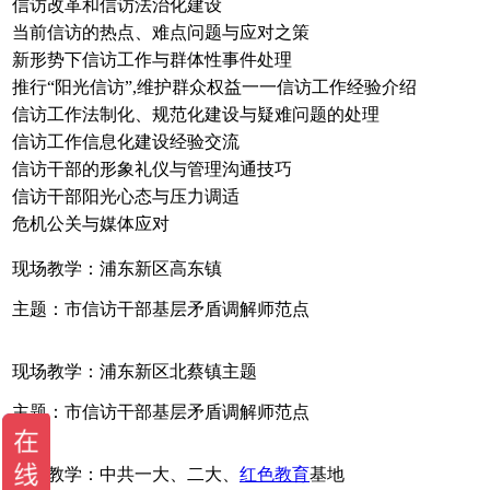
信访改革和信访法治化建设
当前信访的热点、难点问题与应对之策
新形势下信访工作与群体性事件处理
推行“阳光信访”,维护群众权益一一信访工作经验介绍
信访工作法制化、规范化建设与疑难问题的处理
信访工作信息化建设经验交流
信访干部的形象礼仪与管理沟通技巧
信访干部阳光心态与压力调适
危机公关与媒体应对
现场教学：浦东新区高东镇
主题：市信访干部基层矛盾调解师范点
现场教学：浦东新区北蔡镇主题
主题：市信访干部基层矛盾调解师范点
现场教学：中共一大、二大、
红色教育
基地