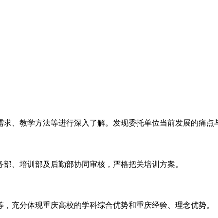
需求、教学方法等进行深入了解。发现委托单位当前发展的痛点
务部、培训部及后勤部协同审核，严格把关培训方案。
等，充分体现重庆高校的学科综合优势和重庆经验、理念优势。