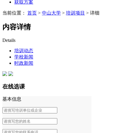
获取方案
当前位置：
首页
>
中山大学
>
培训项目
> 详细
内容详情
Details
培训动态
学校新闻
时政新闻
在线选课
基本信息