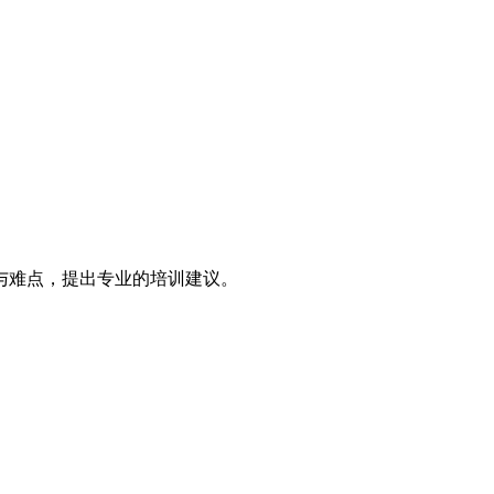
与难点，提出专业的培训建议。