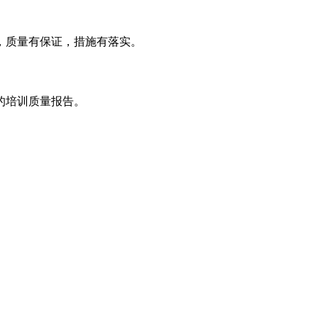
，质量有保证，措施有落实。
的培训质量报告。