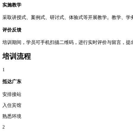
实施教学
采取讲授式、案例式、研讨式、体验式等开展教学。教学、学
评价反馈
培训期间，学员可手机扫描二维码，进行实时评价与留言，提
培训流程
1
抵达广东
安排接站
入住宾馆
熟悉环境
2