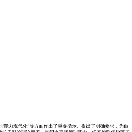
理能力现代化”等方面作出了重要指示、提出了明确要求，为做