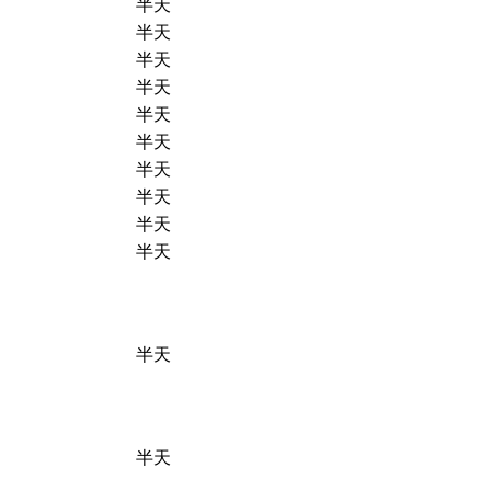
半天
半天
半天
半天
半天
半天
半天
半天
半天
半天
半天
半天