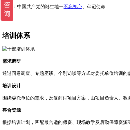
主题：中国共产党的诞生地一
不忘初心
、牢记使命
培训体系
需求调研
通过问卷调查、专题座谈、个别访谈等方式对委托单位培训的
培训设计
围绕委托单位的需求，反复商讨项目方案，由项目负责人、教
整合资源
根据培训计划，匹配最合适的师资、现场教学及后勤保障资源