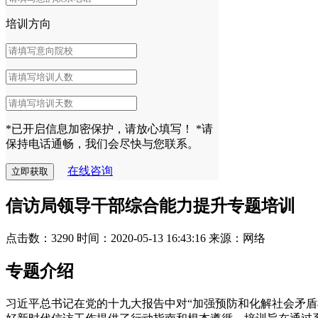
培训方向
*已开启信息加密保护，请放心填写！
*请
保持电话通畅，我们会尽快与您联系。
在线咨询
信访局领导干部综合能力提升专题培训
点击数：3290
时间：2020-05-13 16:43:16
来源：网络
专题介绍
习近平总书记在党的十九大报告中对“加强预防和化解社会矛盾