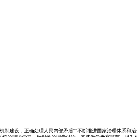
机制建设，正确处理人民内部矛盾”“不断推进国家治理体系和治