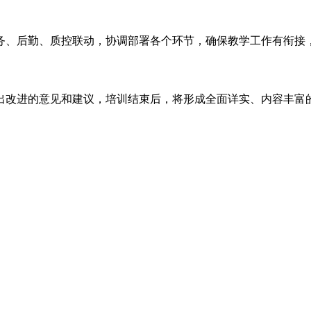
务、后勤、质控联动，协调部署各个环节，确保教学工作有衔接
出改进的意见和建议，培训结束后，将形成全面详实、内容丰富