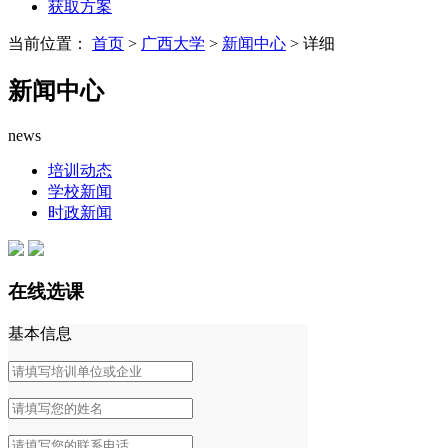
获取方案
当前位置：
首页
>
广西大学
>
新闻中心
> 详细
新闻中心
news
培训动态
学校新闻
时政新闻
在线选课
基本信息