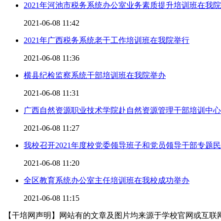
2021年河池市税务系统办公室业务素质提升培训班在我
2021-06-08 11:42
2021年广西税务系统老干工作培训班在我院举行
2021-06-08 11:36
横县纪检监察系统干部培训班在我院举办
2021-06-08 11:31
广西自然资源职业技术学院赴自然资源管理干部培训中心
2021-06-08 11:27
我校召开2021年度校党委领导班子和党员领导干部专题
2021-06-08 11:20
全区教育系统办公室主任培训班在我校成功举办
2021-06-08 11:15
【干培网声明】网站有的文章及图片均来源于学校官网或互联网，若有侵