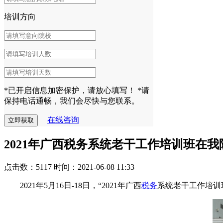
培训方向
*已开启信息加密保护，请放心填写！
*请
保持电话通畅，我们会尽快与您联系。
在线咨询
2021年广西税务系统老干工作培训班在我
点击数：5117
时间：2021-06-08 11:33
2021年5月16日-18日，“2021年广西
税务
系统老干工作培训