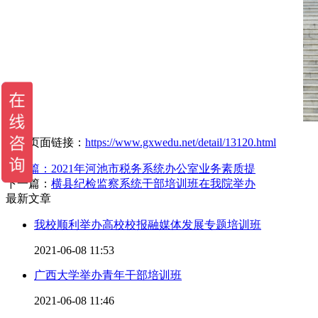
当前页面链接：
https://www.gxwedu.net/detail/13120.html
上一篇：
2021年河池市税务系统办公室业务素质提
下一篇：
横县纪检监察系统干部培训班在我院举办
最新文章
我校顺利举办高校校报融媒体发展专题培训班
2021-06-08 11:53
广西大学举办青年干部培训班
2021-06-08 11:46