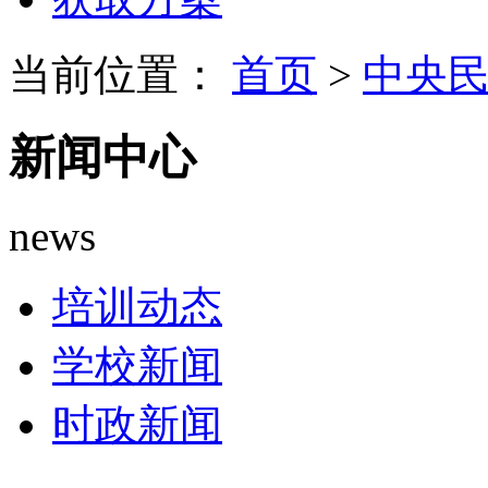
当前位置：
首页
>
中央
新闻中心
news
培训动态
学校新闻
时政新闻