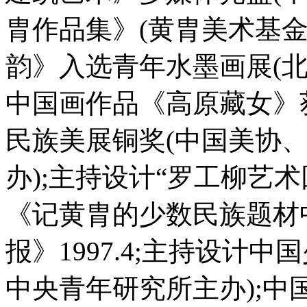
胄作品集》(黄胄美术基金
韵》入选青年水墨画展(北京
中国画作品《高原藏女》
民族美展铜奖(中国美协
办);主持设计“罗工柳艺术
《记黄胄的少数民族题材
报》1997.4;主持设计
中央青年研究所主办);