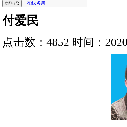
在线咨询
付爱民
点击数：4852
时间：2020-0