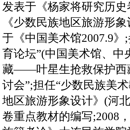
发表于《杨家将研究历史卷》
《少数民族地区旅游形象
于《中国美术馆2007.9
育论坛”(中国美术馆、中
藏——叶星生抢救保护西
讨会”;担任“少数民族美
地区旅游形象设计》(河北
卷重点教材的编写;200