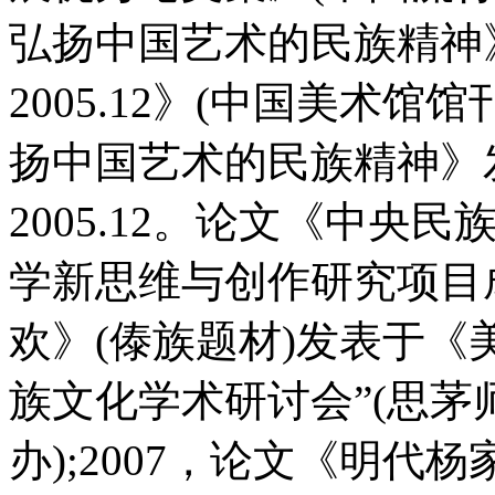
弘扬中国艺术的民族精神
2005.12》(中国美术馆
扬中国艺术的民族精神》
2005.12。论文《中
学新思维与创作研究项目
欢》(傣族题材)发表于《美
族文化学术研讨会”(思
办);2007，论文《明