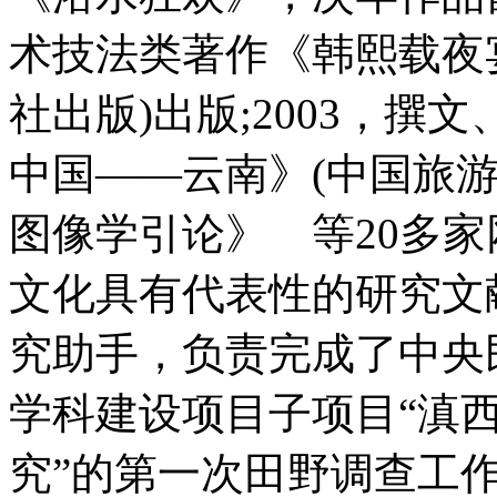
术技法类著作《韩熙载夜
社出版)出版;2003，
中国——云南》(中国旅游
图像学引论》 等20多
文化具有代表性的研究文
究助手，负责完成了中央
学科建设项目子项目“滇
究”的第一次田野调查工作