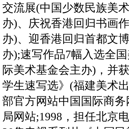
交流展(中国少数民族美
办)、庆祝香港回归书画
办)、迎香港回归首都文
办);速写作品7幅入选全
际美术基金会主办)，并
学生速写选》(福建美术出
部官方网站中国国际商务
局网站;1998，担任北