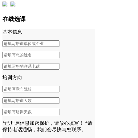
在线选课
基本信息
培训方向
*已开启信息加密保护，请放心填写！
*请
保持电话通畅，我们会尽快与您联系。