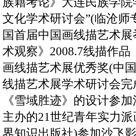
族籍考论》大连民族学院学报
文化学术研讨会”(临沧师
国首届中国画线描艺术展
术观察》2008.7线描
画线描艺术展优秀奖(中
线描艺术展学术研讨会完
《雪域胜迹》的设计参加
主办的21世纪青年实力派
界知识出版社)参加沙飞影