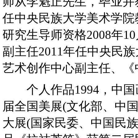
师从李魁正先生，毕业并获
任中央民族大学美术学院教
研究生导师资格2008年
副主任2011年任中央民
艺术创作中心副主任、《
个人作品1994，中国
届全国美展(文化部、中
大展(国家民委、中国民族书