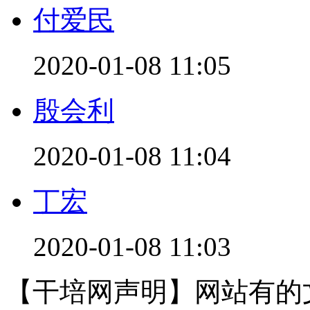
付爱民
2020-01-08 11:05
殷会利
2020-01-08 11:04
丁宏
2020-01-08 11:03
【干培网声明】网站有的