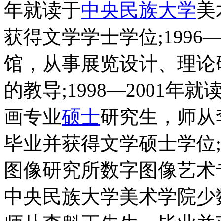
年就读于
中央民族大学
美
获得文学学士学位;1996
馆，从事展览设计、理论
的教导;1998—2001
画专业
硕士
研究生，师从
毕业并获得文学硕士学位;2
图像研究所数字图像艺术专业
中央民族大学美术学院少