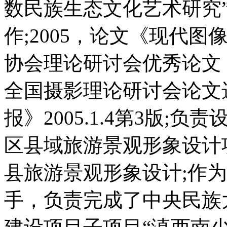
数民族生态文化艺术研究
作;2005，论文《现代
协会理论研讨会优秀论文
全国摄影理论研讨会论文
报》2005.1.4第3版
区县域旅游景观形象设计
县旅游景观形象设计;作
手，负责完成了中央民族