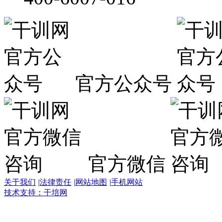
官方公众号
官方微信
关于我们
|
法律责任
|
网站地图
|
手机网站
技术支持：干培网
干
培