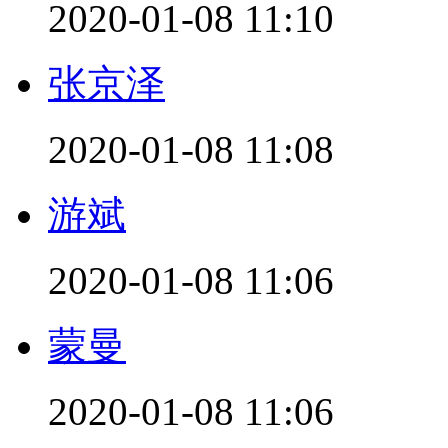
2020-01-08 11:10
张京泽
2020-01-08 11:08
游斌
2020-01-08 11:06
蒙曼
2020-01-08 11:06