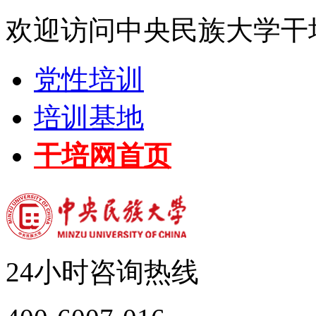
欢迎访问中央民族大学干
党性培训
培训基地
干培网首页
24小时咨询热线