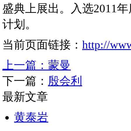
盛典上展出。入选2011
计划。
当前页面链接：
http://ww
上一篇：
蒙曼
下一篇：
殷会利
最新文章
黄泰岩