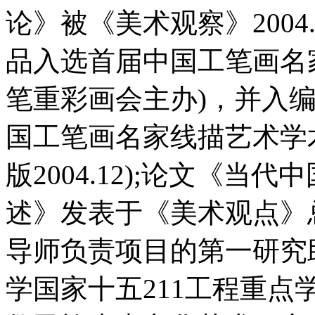
论》被《美术观察》2004
品入选首届中国工笔画名
笔重彩画会主办)，并入
国工笔画名家线描艺术学
版2004.12);论文《
述》发表于《美术观点》总
导师负责项目的第一研究
学国家十五211工程重点