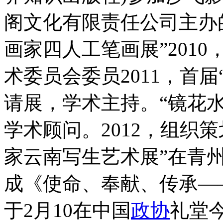
阁文化有限责任公司主办
画家四人工笔画展”201
术委员会委员2011，首
请展，学术主持。“镜花
学术顾问。2012，组织
家云南写生艺术展”在青州
成《使命、奉献、传承—
于2月10在中国
政协
礼堂