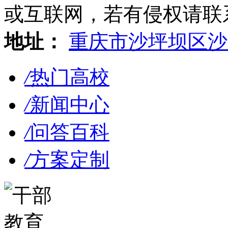
或互联网，若有侵权请联系gzl
地址：
重庆市沙坪坝区沙
/
热门高校
/
新闻中心
/
问答百科
/
方案定制