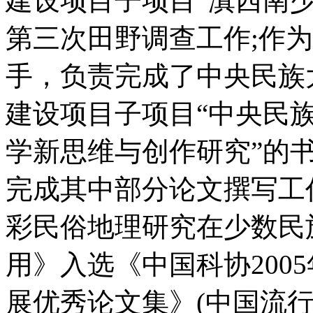
建设项目子项目“滇西南
第三次田野调查工作;作
手，负责完成了中央民族
建设项目子项目“中央民
学新思维与创作研究”的
完成其中部分论文撰写工
彩民俗地理研究在少数民
用》入选《中国科协200
展优秀论文集》(中国流行