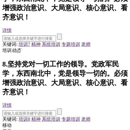
增强政治意识、大局意识、核心意识、看
齐意识！
详情
关键词:
培训7
精神
系统培训
专题培训
老师
培训
动态
8.坚持党对一切工作的领导。党政军民
学，东西南北中，党是领导一切的。必须
增强政治意识、大局意识、核心意识、看
齐意识！
详情
关键词:
培训8
精神
系统培训
专题培训
老师
移动