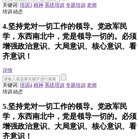
关键词:
培训3
精神
系统培训
专题培训
老师
培训
动态
4.坚持党对一切工作的领导。党政军民
学，东西南北中，党是领导一切的。必须
增强政治意识、大局意识、核心意识、看
齐意识！
详情
关键词:
培训4
精神
系统培训
专题培训
老师
培训
动态
5.坚持党对一切工作的领导。党政军民
学，东西南北中，党是领导一切的。必须
增强政治意识、大局意识、核心意识、看
齐意识！