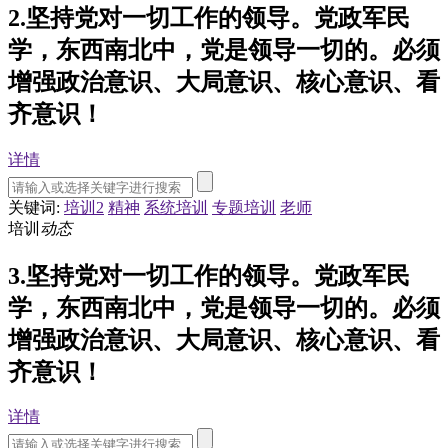
2.坚持党对一切工作的领导。党政军民
学，东西南北中，党是领导一切的。必须
增强政治意识、大局意识、核心意识、看
齐意识！
详情
关键词:
培训2
精神
系统培训
专题培训
老师
培训
动态
3.坚持党对一切工作的领导。党政军民
学，东西南北中，党是领导一切的。必须
增强政治意识、大局意识、核心意识、看
齐意识！
详情