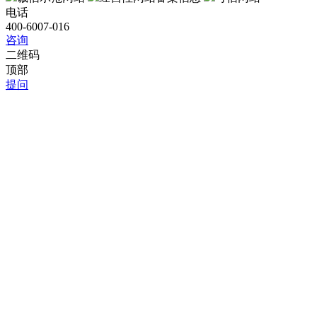
电话
400-6007-016
咨询
二维码
顶部
提问