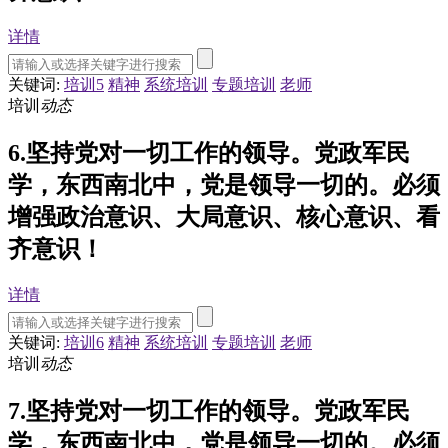
详情
关键词:
培训5
精神
系统培训
专题培训
老师
培训
动态
6.坚持党对一切工作的领导。党政军民
学，东西南北中，党是领导一切的。必须
增强政治意识、大局意识、核心意识、看
齐意识！
详情
关键词:
培训6
精神
系统培训
专题培训
老师
培训
动态
7.坚持党对一切工作的领导。党政军民
学，东西南北中，党是领导一切的。必须