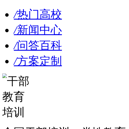
/
热门高校
/
新闻中心
/
问答百科
/
方案定制