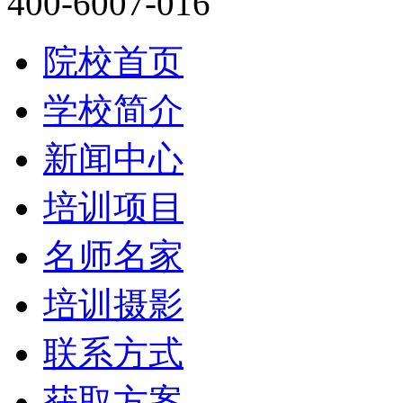
400-6007-016
院校首页
学校简介
新闻中心
培训项目
名师名家
培训摄影
联系方式
获取方案