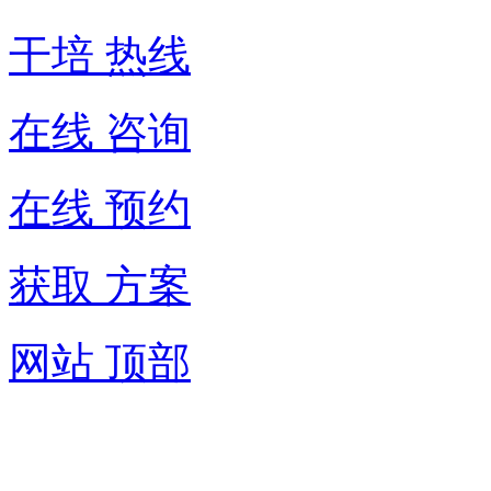
干培 热线
在线 咨询
在线 预约
获取 方案
网站 顶部