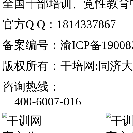
全国干部培训、党性教育
官方Q Q：1814337867
备案编号：渝ICP备190082
版权所有：干培网:同济
咨询热线：
400-6007-016