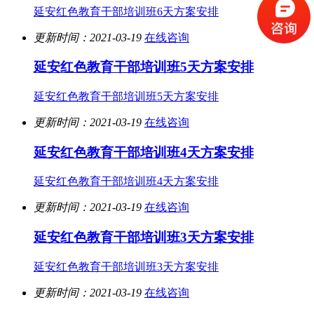
延安红色教育干部培训班6天方案安排
更新时间：2021-03-19
在线咨询
延安红色教育干部培训班5天方案安排
延安红色教育干部培训班5天方案安排
更新时间：2021-03-19
在线咨询
延安红色教育干部培训班4天方案安排
延安红色教育干部培训班4天方案安排
更新时间：2021-03-19
在线咨询
延安红色教育干部培训班3天方案安排
延安红色教育干部培训班3天方案安排
更新时间：2021-03-19
在线咨询