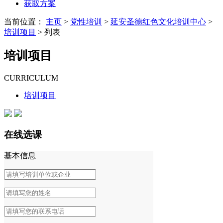
获取方案
当前位置：
主页
>
党性培训
>
延安圣德红色文化培训中心
>
培训项目
> 列表
培训项目
CURRICULUM
培训项目
在线选课
基本信息