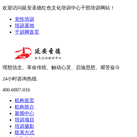
欢迎访问延安圣德红色文化培训中心干部培训网站！
党性培训
培训基地
干训网首页
理想信念、革命传统、触动心灵、启迪思想、艰苦奋斗
24小时咨询热线
400-6007-016
机构首页
机构简介
新闻中心
培训项目
培训摄影
联系方式