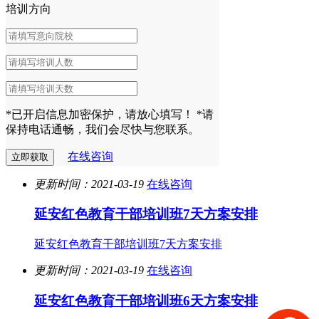
培训方向
*已开启信息加密保护，请放心填写！
*请
保持电话通畅，我们会尽快与您联系。
在线咨询
更新时间：2021-03-19
在线咨询
延安红色教育干部培训班7天方案安排
延安红色教育干部培训班7天方案安排
更新时间：2021-03-19
在线咨询
延安红色教育干部培训班6天方案安排