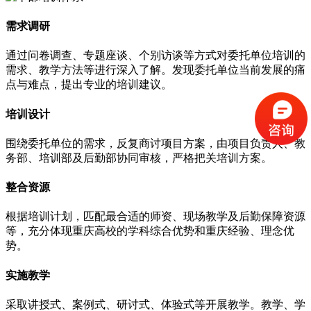
需求调研
通过问卷调查、专题座谈、个别访谈等方式对委托单位培训的
需求、教学方法等进行深入了解。发现委托单位当前发展的痛
点与难点，提出专业的培训建议。
培训设计
围绕委托单位的需求，反复商讨项目方案，由项目负责人、教
务部、培训部及后勤部协同审核，严格把关培训方案。
整合资源
根据培训计划，匹配最合适的师资、现场教学及后勤保障资源
等，充分体现重庆高校的学科综合优势和重庆经验、理念优
势。
实施教学
采取讲授式、案例式、研讨式、体验式等开展教学。教学、学