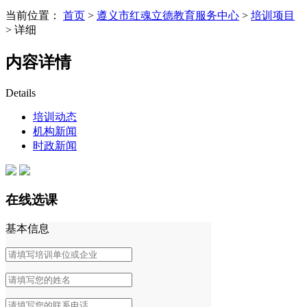
当前位置：
首页
>
遵义市红魂立德教育服务中心
>
培训项目
> 详细
内容详情
Details
培训动态
机构新闻
时政新闻
在线选课
基本信息