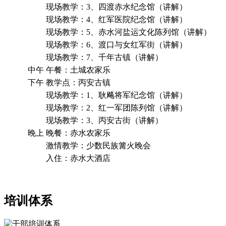
现场教学：3、四渡赤水纪念馆（讲解）
现场教学：4、红军医院纪念馆（讲解）
现场教学：5、赤水河盐运文化陈列馆（讲解）
现场教学：6、渡口与女红军街（讲解）
现场教学：7、千年古镇（讲解）
中午
午餐：土城农家乐
下午
教学点：丙安古镇
现场教学：1、耿飚将军纪念馆（讲解）
现场教学：2、红一军团陈列馆（讲解）
现场教学：3、丙安古街（讲解）
晚上
晚餐：赤水农家乐
激情教学：少数民族篝火晚会
入住：赤水大酒店
培训体系