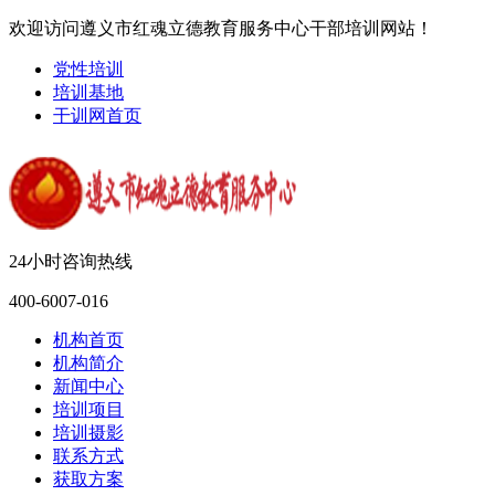
欢迎访问遵义市红魂立德教育服务中心干部培训网站！
党性培训
培训基地
干训网首页
24小时咨询热线
400-6007-016
机构首页
机构简介
新闻中心
培训项目
培训摄影
联系方式
获取方案