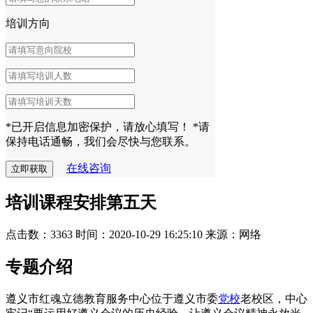
培训方向
*已开启信息加密保护，请放心填写！
*请
保持电话通畅，我们会尽快与您联系。
在线咨询
培训课程安排第五天
点击数：3363
时间：2020-10-29 16:25:10
来源：网络
专题介绍
遵义市红魂立德教育服务中心位于遵义市委
党校
老校区，中心