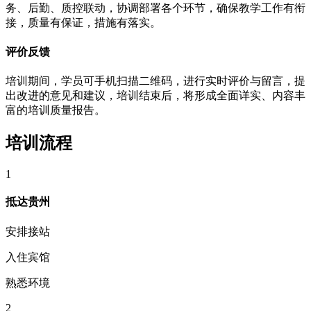
务、后勤、质控联动，协调部署各个环节，确保教学工作有衔
接，质量有保证，措施有落实。
评价反馈
培训期间，学员可手机扫描二维码，进行实时评价与留言，提
出改进的意见和建议，培训结束后，将形成全面详实、内容丰
富的培训质量报告。
培训流程
1
抵达贵州
安排接站
入住宾馆
熟悉环境
2