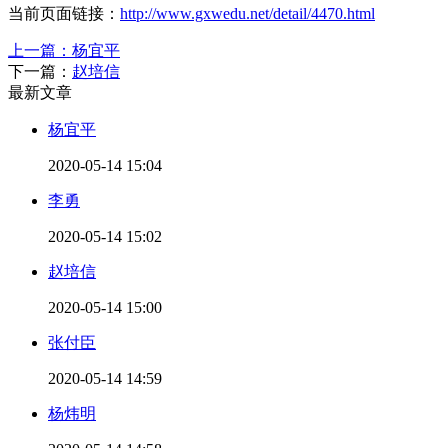
当前页面链接：
http://www.gxwedu.net/detail/4470.html
上一篇：
杨宜平
下一篇：
赵培信
最新文章
杨宜平
2020-05-14 15:04
李勇
2020-05-14 15:02
赵培信
2020-05-14 15:00
张付臣
2020-05-14 14:59
杨炜明