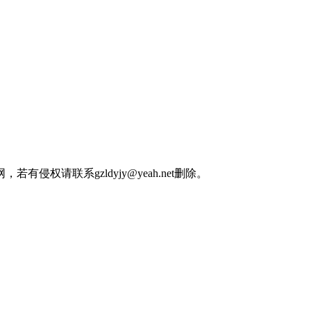
权请联系gzldyjy@yeah.net删除。