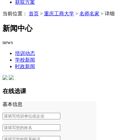
获取方案
当前位置：
首页
>
重庆工商大学
>
名师名家
> 详细
新闻中心
news
培训动态
学校新闻
时政新闻
在线选课
基本信息