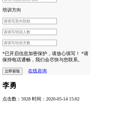
培训方向
*已开启信息加密保护，请放心填写！
*请
保持电话通畅，我们会尽快与您联系。
在线咨询
李勇
点击数：5928
时间：2020-05-14 15:02