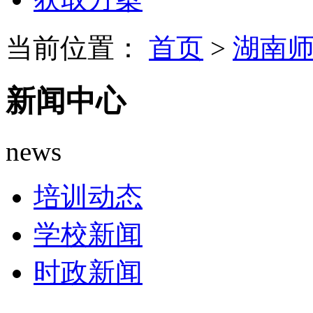
当前位置：
首页
>
湖南
新闻中心
news
培训动态
学校新闻
时政新闻