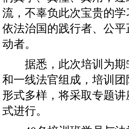
流，不辜负此次宝贵的学
依法治国的践行者、公平
动者。
据悉，此次培训为期5
和一线法官组成，培训团
形式多样，将采取专题讲
式进行。