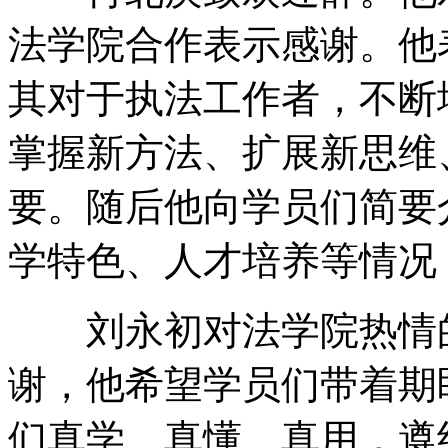
法学院合作表示感谢。他
其对于执法工作者，不断
掌握新方法、扩展新思维
要。随后他向学员们简要
学特色、人才培养等情况
刘永初对法学院热情的
谢，他希望学员们带着期
们真学、真懂、真用，遵