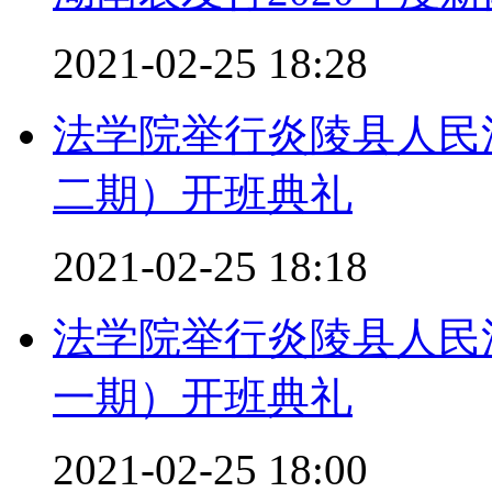
2021-02-25 18:28
法学院举行炎陵县人民
二期）开班典礼
2021-02-25 18:18
法学院举行炎陵县人民
一期）开班典礼
2021-02-25 18:00