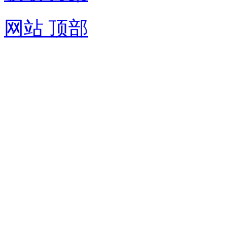
网站 顶部