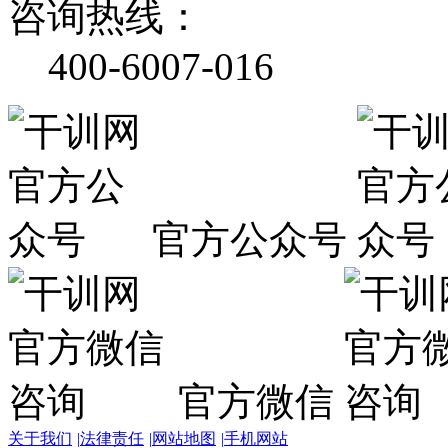
咨询热线：
400-6007-016
官方公众号
官方微信
关于我们
|
法律责任
|
网站地图
|
手机网站