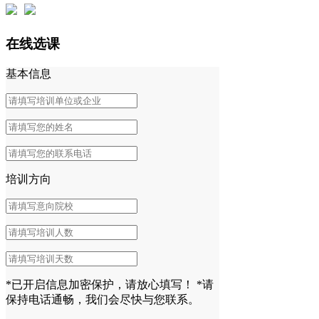
在线选课
基本信息
培训方向
*已开启信息加密保护，请放心填写！
*请
保持电话通畅，我们会尽快与您联系。