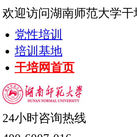
欢迎访问湖南师范大学干
党性培训
培训基地
干培网首页
24小时咨询热线