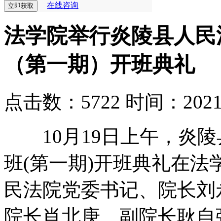
在线咨询
法学院举行炎陵县人民
（第一期）开班典礼
点击数：5722
时间：2021-0
10月19日上午，炎陵
班(第一期)开班典礼在法
民法院党委书记、院长刘
院长肖北庚、副院长耿自