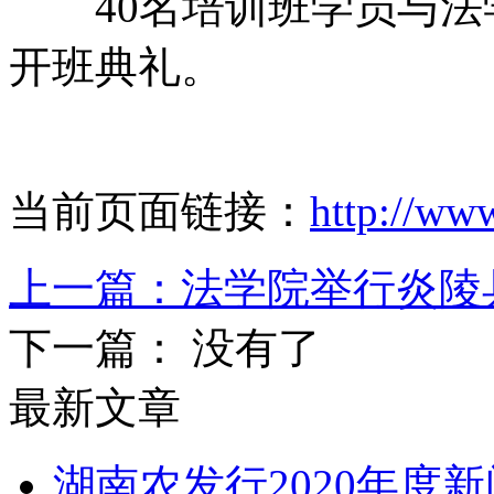
40名培训班学员与法
开班典礼。
当前页面链接：
http://ww
上一篇：
法学院举行炎陵
下一篇： 没有了
最新文章
湖南农发行2020年度