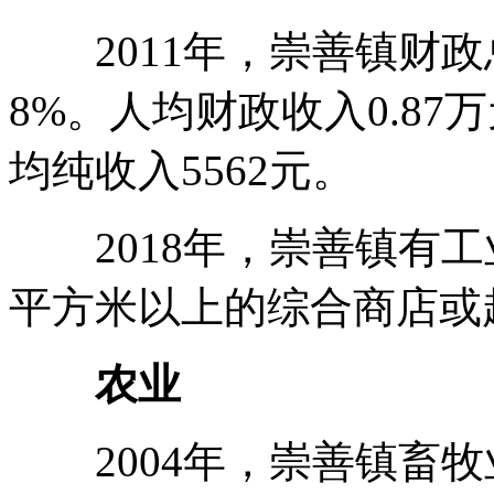
2011年，崇善镇财政总
8%。人均财政收入0.87
均纯收入5562元。
2018年，崇善镇有工
平方米以上的综合商店或
农业
2004年，崇善镇畜牧业