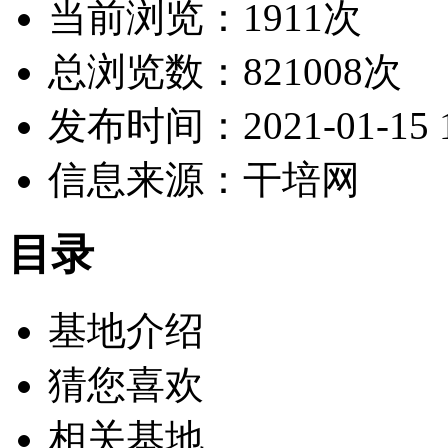
当前浏览：1911次
总浏览数：821008次
发布时间：2021-01-15 1
信息来源：干培网
目录
基地介绍
猜您喜欢
相关基地