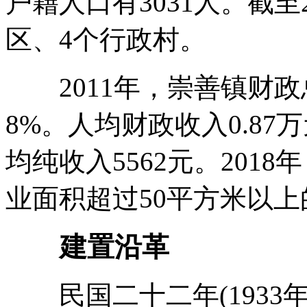
户籍人口有3031人。截至
区、4个行政村。
2011年，崇善镇财政总
8%。人均财政收入0.87
均纯收入5562元。201
业面积超过50平方米以上
建置沿革
民国二十二年(1933年