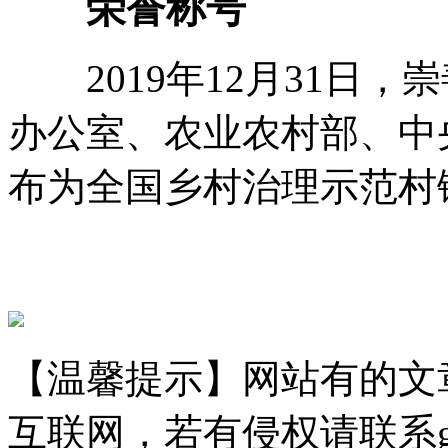
荣誉称号
2019年12月31日，
办公室、农业农村部、中
布为全国乡村治理示范村
【温馨提示】网站有的文
互联网，若有侵权请联系gzld