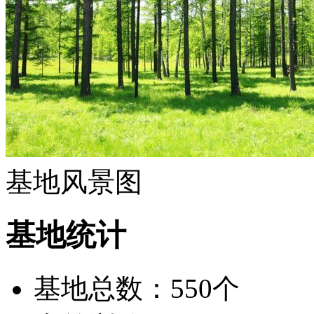
基地风景图
基地统计
基地总数：550个