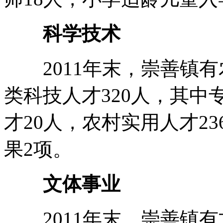
科学技术
2011年末，崇善镇有
类科技人才320人，其中
才20人，农村实用人才2
果2项。
文体事业
2011年末，崇善镇有