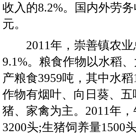
收入的8.2%。国内外劳务
元。
2011年，崇善镇农业总
9.1%。粮食作物以水稻、
产粮食3959吨，其中水稻
作物有烟叶、向日葵、五
猪、家禽为主。2011年，
3200头;生猪饲养量150