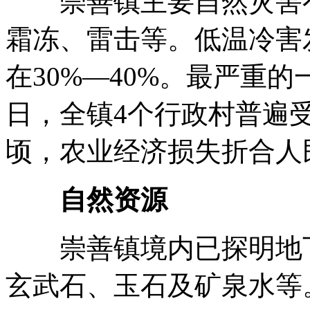
崇善镇主要自然灾害有
霜冻、雷击等。低温冷害
在30%—40%。最严重的一
日，全镇4个行政村普遍受
顷，农业经济损失折合人民
自然资源
崇善镇境内已探明地下
玄武石、玉石及矿泉水等