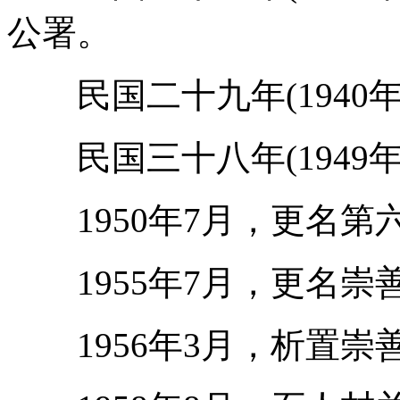
公署。
民国二十九年(1940年
民国三十八年(1949年
1950年7月，更名第
1955年7月，更名崇
1956年3月，析置崇