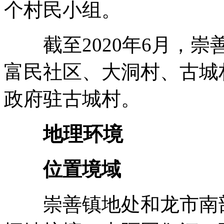
个村民小组。
截至2020年6月，崇
富民社区、大洞村、古城
政府驻古城村。
地理环境
位置境域
崇善镇地处和龙市南部