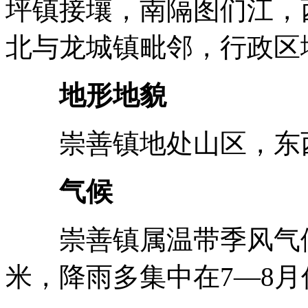
坪镇接壤，南隔图们江，
北与龙城镇毗邻，行政区域
地形地貌
崇善镇地处山区，东西
气候
崇善镇属温带季风气候。
米，降雨多集中在7—8月