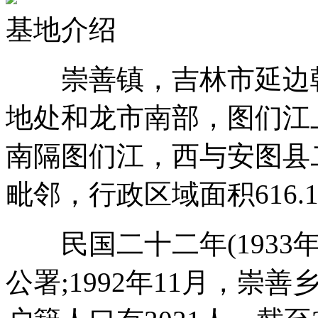
基地介绍
崇善镇，吉林市延边朝
地处和龙市南部，图们江
南隔图们江，西与安图县
毗邻，行政区域面积616.
民国二十二年(1933年
公署;1992年11月，崇