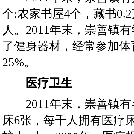
个;农家书屋4个，藏书0.
人。2011年末，崇善镇
了健身器材，经常参加体
25%。
医疗卫生
2011年末，崇善镇有
床6张，每千人拥有医疗床