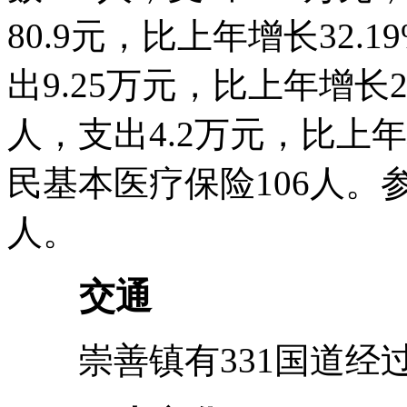
80.9元，比上年增长32.
出9.25万元，比上年增长2
人，支出4.2万元，比上年
民基本医疗保险106人。
人。
交通
崇善镇有331国道经