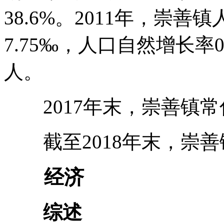
38.6%。2011年，崇善
7.75‰，人口自然增长率
人。
2017年末，崇善镇常住
截至2018年末，崇善镇
经济
综述