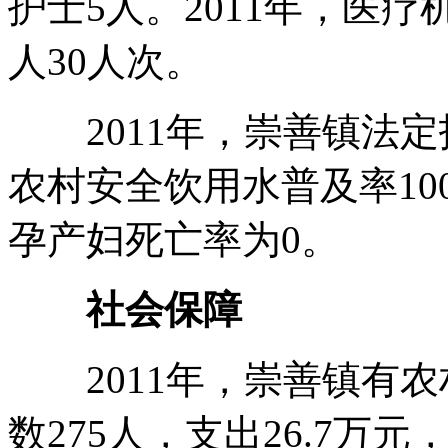
护士5人。2011年，医疗
人30人次。
2011年，崇善镇法定报告
农村安全饮用水普及率10
孕产妇死亡率为0。
社会保障
2011年，崇善镇有农
数275人，支出26.7万元