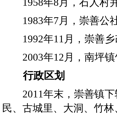
1958年8月，石人村并
1983年7月，崇善公
1992年11月，崇善乡
2003年12月，南坪
行政区划
2011年末，崇善镇下
民、古城里、大洞、竹林、