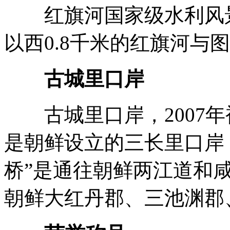
红旗河国家级水利风景
以西0.8千米的红旗河与
古城里口岸
古城里口岸，2007年
是朝鲜设立的三长里口岸
桥”是通往朝鲜两江道和
朝鲜大红丹郡、三池渊郡