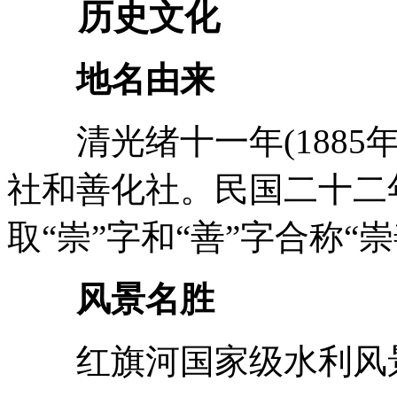
历史文化
地名由来
清光绪十一年(1885
社和善化社。民国二十二年
取“崇”字和“善”字合称“崇
风景名胜
红旗河国家级水利风