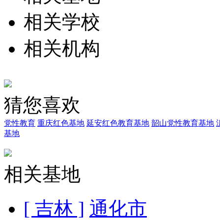
相关学校
相关机构
猜您喜欢
党性教育
重庆红色基地
延安红色教育基地
韶山党性教育基地
基地
相关基地
[ 吉林 ]
通化市