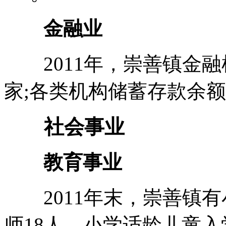
金融业
2011年，崇善镇金融
家;各类机构储蓄存款余额1
社会事业
教育事业
2011年末，崇善镇有
师18人，小学适龄儿童入学