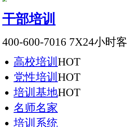
干部培训
400-600-7016
7X24小时
高校培训
HOT
党性培训
HOT
培训基地
HOT
名师名家
培训系统