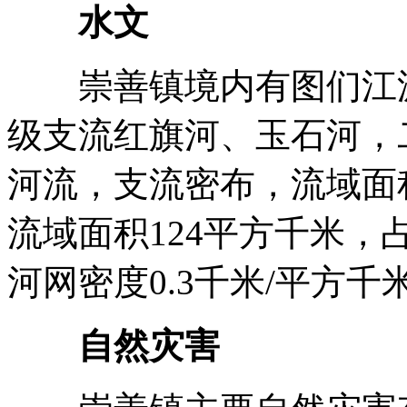
水文
崇善镇境内有图们江源
级支流红旗河、玉石河，
河流，支流密布，流域面积
流域面积124平方千米，占
河网密度0.3千米/平方千
自然灾害