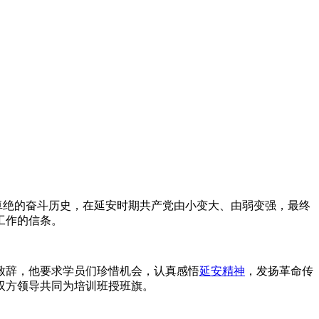
卓绝的奋斗历史，在延安时期共产党由小变大、由弱变强，最终
工作的信条。
致辞，他要求学员们珍惜机会，认真感悟
延安精神
，发扬革命传
双方领导共同为培训班授班旗。