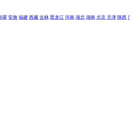
新疆
安微
福建
西藏
吉林
黑龙江
河南
湖北
湖南
北京
天津
陕西