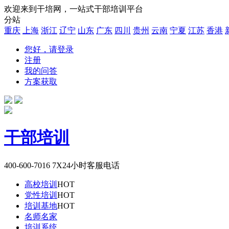
欢迎来到干培网，一站式干部培训平台
分站
重庆
上海
浙江
辽宁
山东
广东
四川
贵州
云南
宁夏
江苏
香港
您好，请登录
注册
我的问答
方案获取
干部培训
400-600-7016
7X24小时客服电话
高校培训
HOT
党性培训
HOT
培训基地
HOT
名师名家
培训系统