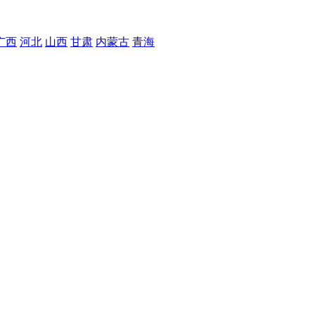
广西
河北
山西
甘肃
内蒙古
青海