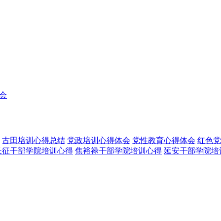
会
古田培训心得总结
党政培训心得体会
党性教育心得体会
红色党
长征干部学院培训心得
焦裕禄干部学院培训心得
延安干部学院培